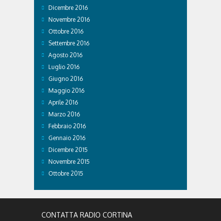
Dicembre 2016
Novembre 2016
Ottobre 2016
Settembre 2016
Agosto 2016
Luglio 2016
Giugno 2016
Maggio 2016
Aprile 2016
Marzo 2016
Febbraio 2016
Gennaio 2016
Dicembre 2015
Novembre 2015
Ottobre 2015
CONTATTA RADIO CORTINA