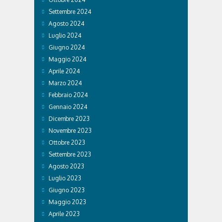
Settembre 2024
Agosto 2024
Luglio 2024
Giugno 2024
Maggio 2024
Aprile 2024
Marzo 2024
Febbraio 2024
Gennaio 2024
Dicembre 2023
Novembre 2023
Ottobre 2023
Settembre 2023
Agosto 2023
Luglio 2023
Giugno 2023
Maggio 2023
Aprile 2023