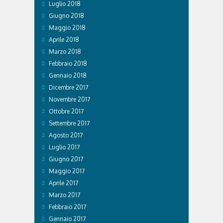
Luglio 2018
Giugno 2018
Maggio 2018
Aprile 2018
Marzo 2018
Febbraio 2018
Gennaio 2018
Dicembre 2017
Novembre 2017
Ottobre 2017
Settembre 2017
Agosto 2017
Luglio 2017
Giugno 2017
Maggio 2017
Aprile 2017
Marzo 2017
Febbraio 2017
Gennaio 2017