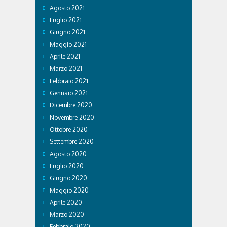
Agosto 2021
Luglio 2021
Giugno 2021
Maggio 2021
Aprile 2021
Marzo 2021
Febbraio 2021
Gennaio 2021
Dicembre 2020
Novembre 2020
Ottobre 2020
Settembre 2020
Agosto 2020
Luglio 2020
Giugno 2020
Maggio 2020
Aprile 2020
Marzo 2020
Febbraio 2020