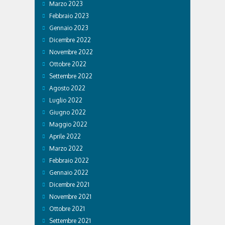
Marzo 2023
Febbraio 2023
Gennaio 2023
Dicembre 2022
Novembre 2022
Ottobre 2022
Settembre 2022
Agosto 2022
Luglio 2022
Giugno 2022
Maggio 2022
Aprile 2022
Marzo 2022
Febbraio 2022
Gennaio 2022
Dicembre 2021
Novembre 2021
Ottobre 2021
Settembre 2021