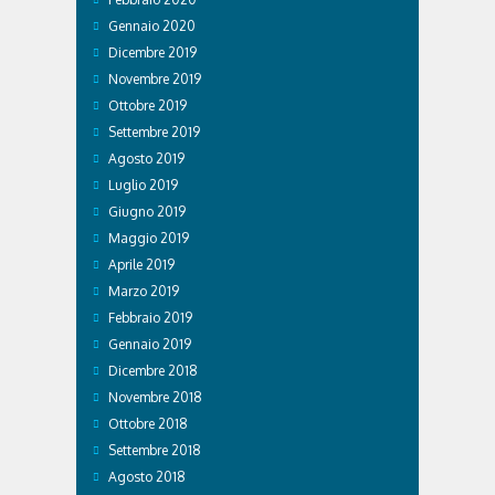
Gennaio 2020
Dicembre 2019
Novembre 2019
Ottobre 2019
Settembre 2019
Agosto 2019
Luglio 2019
Giugno 2019
Maggio 2019
Aprile 2019
Marzo 2019
Febbraio 2019
Gennaio 2019
Dicembre 2018
Novembre 2018
Ottobre 2018
Settembre 2018
Agosto 2018