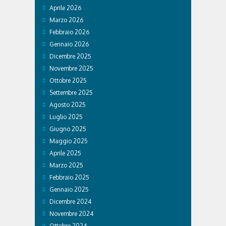
Aprile 2026
Marzo 2026
Febbraio 2026
Gennaio 2026
Dicembre 2025
Novembre 2025
Ottobre 2025
Settembre 2025
Agosto 2025
Luglio 2025
Giugno 2025
Maggio 2025
Aprile 2025
Marzo 2025
Febbraio 2025
Gennaio 2025
Dicembre 2024
Novembre 2024
Ottobre 2024