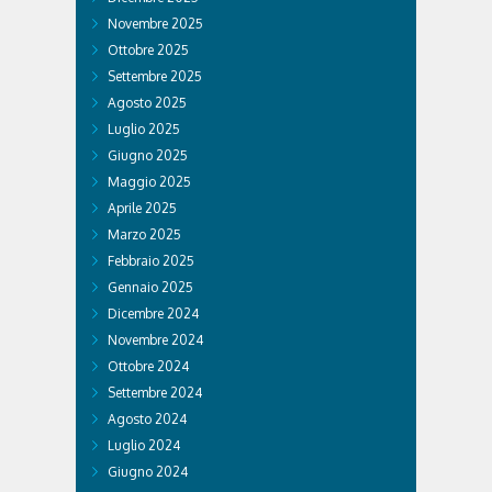
Novembre 2025
Ottobre 2025
Settembre 2025
Agosto 2025
Luglio 2025
Giugno 2025
Maggio 2025
Aprile 2025
Marzo 2025
Febbraio 2025
Gennaio 2025
Dicembre 2024
Novembre 2024
Ottobre 2024
Settembre 2024
Agosto 2024
Luglio 2024
Giugno 2024