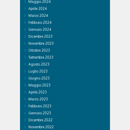
Maggio 2024
Aprile 2024
Marzo 2024
Febbraio 2024
Gennaio 2024
Dicembre 2023
Novembre 2023
Ottobre 2023
Settembre 2023
Agosto 2023
Luglio 2023
Giugno 2023
Maggio 2023
Aprile 2023
Marzo 2023
Febbraio 2023
Gennaio 2023
Dicembre 2022
Novembre 2022