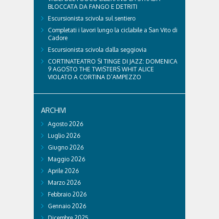
BLOCCATA DA FANGO E DETRITI
Escursionista scivola sul sentiero
Completati i lavori lungo la ciclabile a San Vito di
Cadore
Escursionista scivola dalla seggiovia
CORTINATEATRO SI TINGE DI JAZZ: DOMENICA
9 AGOSTO THE TWISTERS WHIT ALICE
VIOLATO A CORTINA D’AMPEZZO
ARCHIVI
Agosto 2026
Luglio 2026
Giugno 2026
Maggio 2026
Aprile 2026
Marzo 2026
Febbraio 2026
Gennaio 2026
Dicembre 2025