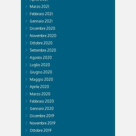
Marzo 2021
Febbraio 2021
Gennaio 2021
Dicembre 2020
Novembre 2020
Ottobre 2020
Settembre 2020
Agosto 2020
Luglio 2020
Giugno 2020
Maggio 2020
Aprile 2020
Marzo 2020
Febbraio 2020
Gennaio 2020
Dicembre 2019
Novembre 2019
Ottobre 2019