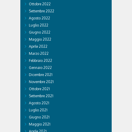
Ottobre 2022
Settembre 2022
Agosto 2022
Luglio 2022
Giugno 2022
Maggio 2022
Aprile 2022
Marzo 2022
Febbraio 2022
Gennaio 2022
Dicembre 2021
Novembre 2021
Ottobre 2021
Settembre 2021
Agosto 2021
Luglio 2021
Giugno 2021
Maggio 2021
Aprile 2021