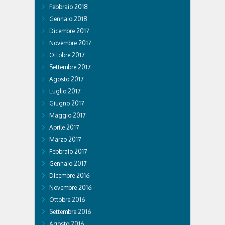
Febbraio 2018
Gennaio 2018
Dicembre 2017
Novembre 2017
Ottobre 2017
Settembre 2017
Agosto 2017
Luglio 2017
Giugno 2017
Maggio 2017
Aprile 2017
Marzo 2017
Febbraio 2017
Gennaio 2017
Dicembre 2016
Novembre 2016
Ottobre 2016
Settembre 2016
Agosto 2016