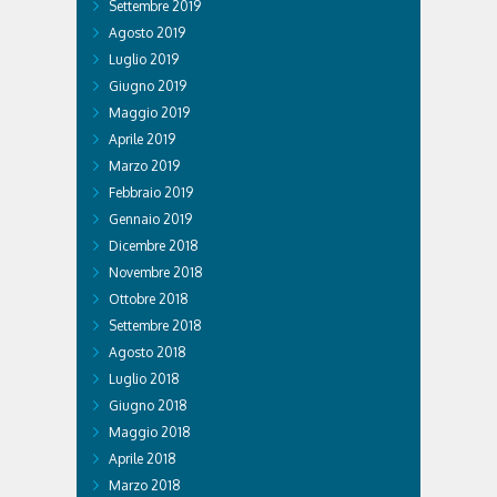
Settembre 2019
Agosto 2019
Luglio 2019
Giugno 2019
Maggio 2019
Aprile 2019
Marzo 2019
Febbraio 2019
Gennaio 2019
Dicembre 2018
Novembre 2018
Ottobre 2018
Settembre 2018
Agosto 2018
Luglio 2018
Giugno 2018
Maggio 2018
Aprile 2018
Marzo 2018