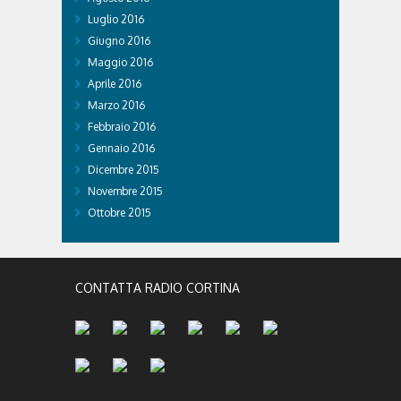
Luglio 2016
Giugno 2016
Maggio 2016
Aprile 2016
Marzo 2016
Febbraio 2016
Gennaio 2016
Dicembre 2015
Novembre 2015
Ottobre 2015
CONTATTA RADIO CORTINA