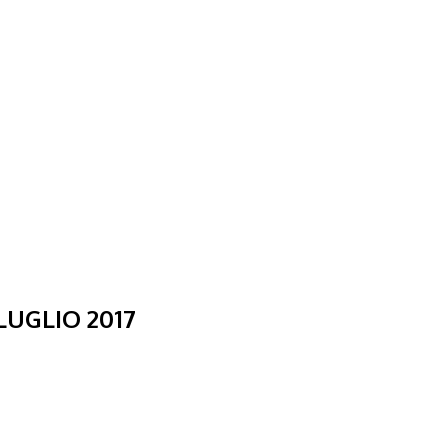
LUGLIO 2017