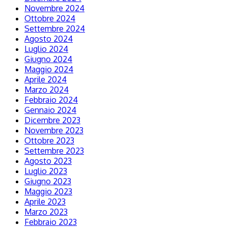
Novembre 2024
Ottobre 2024
Settembre 2024
Agosto 2024
Luglio 2024
Giugno 2024
Maggio 2024
Aprile 2024
Marzo 2024
Febbraio 2024
Gennaio 2024
Dicembre 2023
Novembre 2023
Ottobre 2023
Settembre 2023
Agosto 2023
Luglio 2023
Giugno 2023
Maggio 2023
Aprile 2023
Marzo 2023
Febbraio 2023