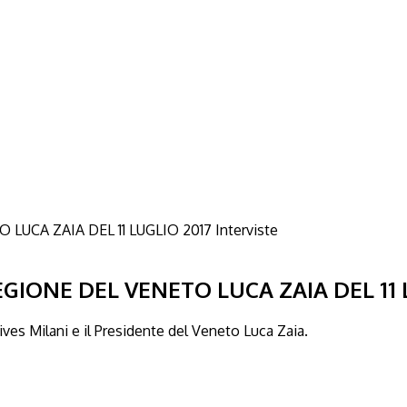
Interviste
GIONE DEL VENETO LUCA ZAIA DEL 11 
es Milani e il Presidente del Veneto Luca Zaia.