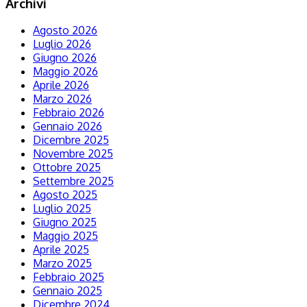
Archivi
Agosto 2026
Luglio 2026
Giugno 2026
Maggio 2026
Aprile 2026
Marzo 2026
Febbraio 2026
Gennaio 2026
Dicembre 2025
Novembre 2025
Ottobre 2025
Settembre 2025
Agosto 2025
Luglio 2025
Giugno 2025
Maggio 2025
Aprile 2025
Marzo 2025
Febbraio 2025
Gennaio 2025
Dicembre 2024