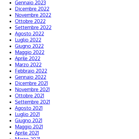
Gennaio 2023
Dicembre 2022
Novembre 2022
Ottobre 2022
Settembre 2022
Agosto 2022
Luglio 2022
Giugno 2022
Maggio 2022
Aprile 2022
Marzo 2022
Febbraio 2022
Gennaio 2022
Dicembre 2021
Novembre 2021
Ottobre 2021
Settembre 2021
Agosto 2021
Luglio 2021
Giugno 2021
Maggio 2021
Aprile 2021