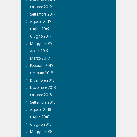
Ottobre 2019
Settembre 2019
Agosto 2019
Luglio 2019
Giugno 2019
Maggio 2019
Aprile 2019
Marzo 2019
Febbraio 2019
Gennaio 2019
Dicembre 2018
Novembre 2018
Ottobre 2018
Settembre 2018
Agosto 2018
Luglio 2018
Giugno 2018
Maggio 2018