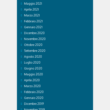
Maggio 2021
Aprile 2021
Marzo 2021
Febbraio 2021
Gennaio 2021
Dicembre 2020
Novembre 2020
Ottobre 2020
Settembre 2020
Agosto 2020
Luglio 2020
Giugno 2020
Maggio 2020
Aprile 2020
Marzo 2020
Febbraio 2020
Gennaio 2020
Dicembre 2019
Novembre 2019