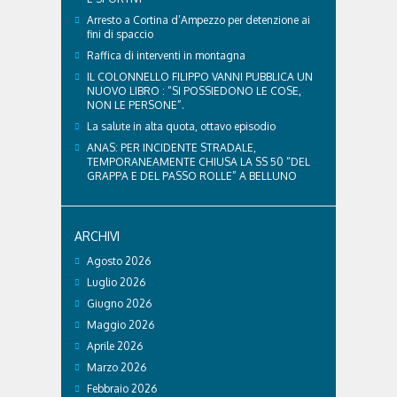
Arresto a Cortina d’Ampezzo per detenzione ai
fini di spaccio
Raffica di interventi in montagna
IL COLONNELLO FILIPPO VANNI PUBBLICA UN
NUOVO LIBRO : “SI POSSIEDONO LE COSE,
NON LE PERSONE”.
La salute in alta quota, ottavo episodio
ANAS: PER INCIDENTE STRADALE,
TEMPORANEAMENTE CHIUSA LA SS 50 “DEL
GRAPPA E DEL PASSO ROLLE” A BELLUNO
ARCHIVI
Agosto 2026
Luglio 2026
Giugno 2026
Maggio 2026
Aprile 2026
Marzo 2026
Febbraio 2026