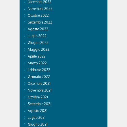
Dicembre 2022
Novembre 2022
Ottobre 2022
Settembre 2022
Agosto 2022
Luglio 2022
Giugno 2022
Maggio 2022
Aprile 2022
Marzo 2022
Febbraio 2022
Gennaio 2022
Dicembre 2021
Novembre 2021
Ottobre 2021
Settembre 2021
Agosto 2021
Luglio 2021
Giugno 2021