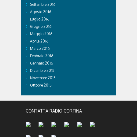
Settembre 2016
Agosto 2016
Luglio 2016
Giugno 2016
Maggio 2016
Aprile 2016
Marzo 2016
Febbraio 2016
Gennaio 2016
Dicembre 2015
Novembre 2015
Ottobre 2015
CONTATTA RADIO CORTINA