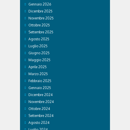
Gennaio 2026
Dicembre 2025
Novembre 2025
Ottobre 2025
Settembre 2025
Agosto 2025
Luglio 2025
Giugno 2025
Maggio 2025
Aprile 2025
Marzo 2025
Febbraio 2025
Gennaio 2025
Dicembre 2024
Novembre 2024
Ottobre 2024
Settembre 2024
Agosto 2024
Luglio 2024