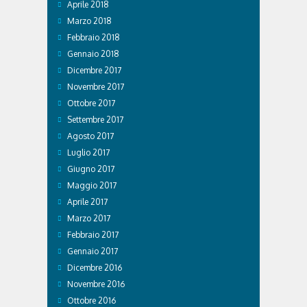
Aprile 2018
Marzo 2018
Febbraio 2018
Gennaio 2018
Dicembre 2017
Novembre 2017
Ottobre 2017
Settembre 2017
Agosto 2017
Luglio 2017
Giugno 2017
Maggio 2017
Aprile 2017
Marzo 2017
Febbraio 2017
Gennaio 2017
Dicembre 2016
Novembre 2016
Ottobre 2016