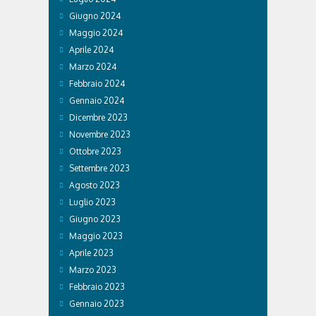
Giugno 2024
Maggio 2024
Aprile 2024
Marzo 2024
Febbraio 2024
Gennaio 2024
Dicembre 2023
Novembre 2023
Ottobre 2023
Settembre 2023
Agosto 2023
Luglio 2023
Giugno 2023
Maggio 2023
Aprile 2023
Marzo 2023
Febbraio 2023
Gennaio 2023