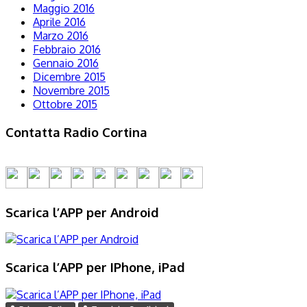
Maggio 2016
Aprile 2016
Marzo 2016
Febbraio 2016
Gennaio 2016
Dicembre 2015
Novembre 2015
Ottobre 2015
Contatta Radio Cortina
Scarica l’APP per Android
Scarica l’APP per IPhone, iPad