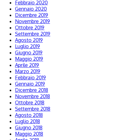
Febbraio 2020
Gennaio 2020
Dicembre 2019
Novembre 2019
Ottobre 2019
Settembre 2019
Agosto 2019
Luglio 2019
Giugno 2019
Maggio 2019
Aprile 2019
Marzo 2019
Febbraio 2019
Gennaio 2019
Dicembre 2018
Novembre 2018
Ottobre 2018
Settembre 2018
Agosto 2018
Luglio 2018
Giugno 2018
Maggio 2018