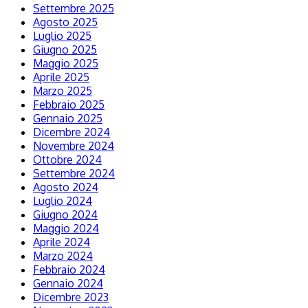
Settembre 2025
Agosto 2025
Luglio 2025
Giugno 2025
Maggio 2025
Aprile 2025
Marzo 2025
Febbraio 2025
Gennaio 2025
Dicembre 2024
Novembre 2024
Ottobre 2024
Settembre 2024
Agosto 2024
Luglio 2024
Giugno 2024
Maggio 2024
Aprile 2024
Marzo 2024
Febbraio 2024
Gennaio 2024
Dicembre 2023