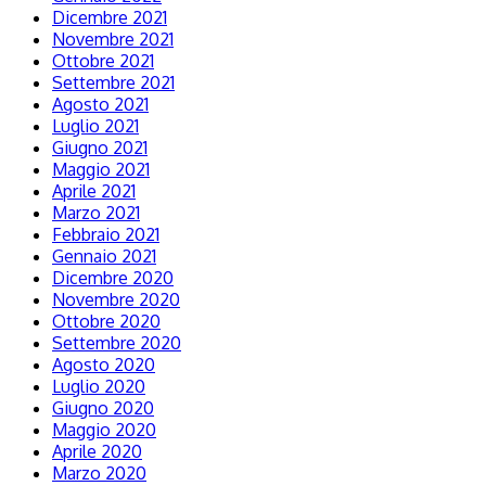
Dicembre 2021
Novembre 2021
Ottobre 2021
Settembre 2021
Agosto 2021
Luglio 2021
Giugno 2021
Maggio 2021
Aprile 2021
Marzo 2021
Febbraio 2021
Gennaio 2021
Dicembre 2020
Novembre 2020
Ottobre 2020
Settembre 2020
Agosto 2020
Luglio 2020
Giugno 2020
Maggio 2020
Aprile 2020
Marzo 2020