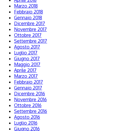
Aprile 2018
Marzo 2018
Febbraio 2018
Gennaio 2018
Dicembre 2017
Novembre 2017
Ottobre 2017
Settembre 2017
Agosto 2017
Luglio 2017
Giugno 2017
Maggio 2017
Aprile 2017
Marzo 2017
Febbraio 2017
Gennaio 2017
Dicembre 2016
Novembre 2016
Ottobre 2016
Settembre 2016
Agosto 2016
Luglio 2016
Giugno 2016