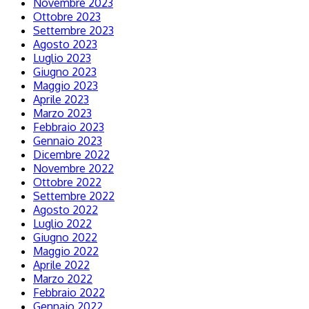
Novembre 2023
Ottobre 2023
Settembre 2023
Agosto 2023
Luglio 2023
Giugno 2023
Maggio 2023
Aprile 2023
Marzo 2023
Febbraio 2023
Gennaio 2023
Dicembre 2022
Novembre 2022
Ottobre 2022
Settembre 2022
Agosto 2022
Luglio 2022
Giugno 2022
Maggio 2022
Aprile 2022
Marzo 2022
Febbraio 2022
Gennaio 2022