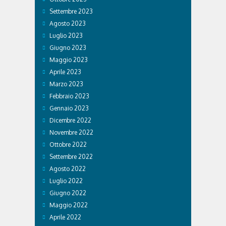
Settembre 2023
Agosto 2023
Luglio 2023
Giugno 2023
Maggio 2023
Aprile 2023
Marzo 2023
Febbraio 2023
Gennaio 2023
Dicembre 2022
Novembre 2022
Ottobre 2022
Settembre 2022
Agosto 2022
Luglio 2022
Giugno 2022
Maggio 2022
Aprile 2022