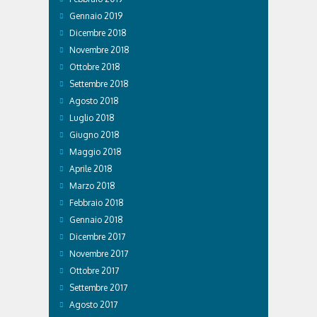
Gennaio 2019
Dicembre 2018
Novembre 2018
Ottobre 2018
Settembre 2018
Agosto 2018
Luglio 2018
Giugno 2018
Maggio 2018
Aprile 2018
Marzo 2018
Febbraio 2018
Gennaio 2018
Dicembre 2017
Novembre 2017
Ottobre 2017
Settembre 2017
Agosto 2017