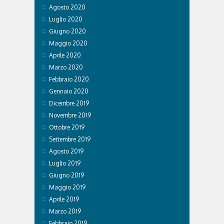
Agosto 2020
Luglio 2020
Giugno 2020
Maggio 2020
Aprile 2020
Marzo 2020
Febbraio 2020
Gennaio 2020
Dicembre 2019
Novembre 2019
Ottobre 2019
Settembre 2019
Agosto 2019
Luglio 2019
Giugno 2019
Maggio 2019
Aprile 2019
Marzo 2019
Febbraio 2019