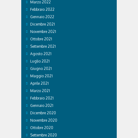
Marzo 2022
Febbraio 2022
Gennaio 2022
Dicembre 2021
Novembre 2021
Ottobre 2021
Settembre 2021
Agosto 2021
Luglio 2021
Giugno 2021
Maggio 2021
Aprile 2021
Marzo 2021
Febbraio 2021
Gennaio 2021
Dicembre 2020
Novembre 2020
Ottobre 2020
Settembre 2020