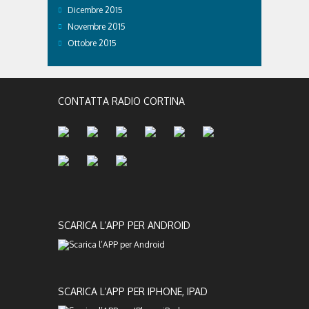
Dicembre 2015
Novembre 2015
Ottobre 2015
CONTATTA RADIO CORTINA
SCARICA L’APP PER ANDROID
SCARICA L’APP PER IPHONE, IPAD