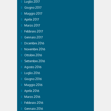
Luglio 2017
Giugno 2017
Maggio 2017
Aprile 2017
Marzo 2017
Febbraio 2017
Gennaio 2017
Dicembre 2016
Novembre 2016
Ottobre 2016
Settembre 2016
Agosto 2016
Luglio 2016
Giugno 2016
Maggio 2016
Aprile 2016
Marzo 2016
Febbraio 2016
Gennaio 2016