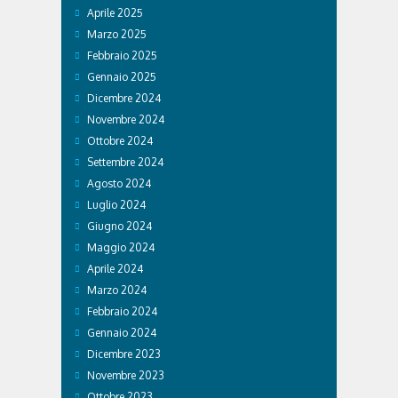
Aprile 2025
Marzo 2025
Febbraio 2025
Gennaio 2025
Dicembre 2024
Novembre 2024
Ottobre 2024
Settembre 2024
Agosto 2024
Luglio 2024
Giugno 2024
Maggio 2024
Aprile 2024
Marzo 2024
Febbraio 2024
Gennaio 2024
Dicembre 2023
Novembre 2023
Ottobre 2023