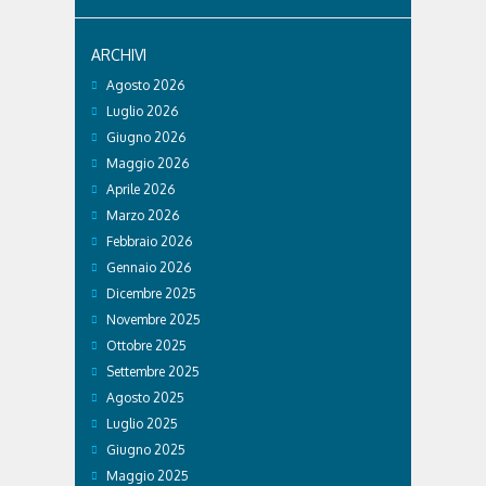
ARCHIVI
Agosto 2026
Luglio 2026
Giugno 2026
Maggio 2026
Aprile 2026
Marzo 2026
Febbraio 2026
Gennaio 2026
Dicembre 2025
Novembre 2025
Ottobre 2025
Settembre 2025
Agosto 2025
Luglio 2025
Giugno 2025
Maggio 2025