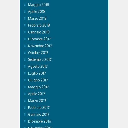
Maggio 2018
Aprile 2018
Marzo 2018
Febbraio 2018
Gennaio 2018
Dicembre 2017
Novembre 2017
Ottobre 2017
Settembre 2017
Agosto 2017
Luglio 2017
Giugno 2017
Maggio 2017
Aprile 2017
Marzo 2017
Febbraio 2017
Gennaio 2017
Dicembre 2016