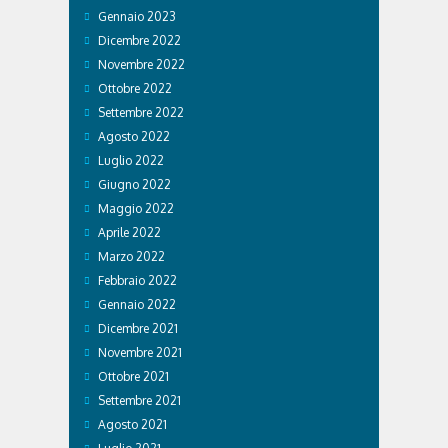
Gennaio 2023
Dicembre 2022
Novembre 2022
Ottobre 2022
Settembre 2022
Agosto 2022
Luglio 2022
Giugno 2022
Maggio 2022
Aprile 2022
Marzo 2022
Febbraio 2022
Gennaio 2022
Dicembre 2021
Novembre 2021
Ottobre 2021
Settembre 2021
Agosto 2021