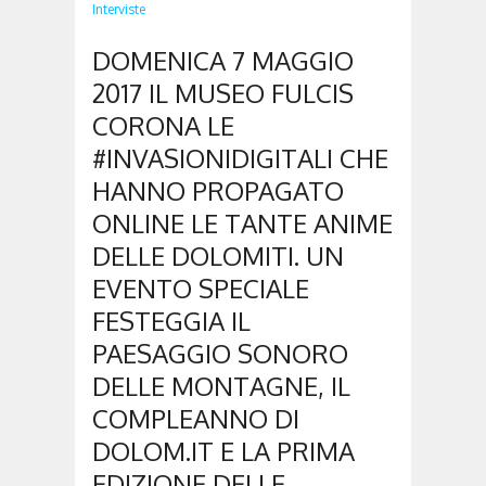
Interviste
DOMENICA 7 MAGGIO
2017 IL MUSEO FULCIS
CORONA LE
#INVASIONIDIGITALI CHE
HANNO PROPAGATO
ONLINE LE TANTE ANIME
DELLE DOLOMITI. UN
EVENTO SPECIALE
FESTEGGIA IL
PAESAGGIO SONORO
DELLE MONTAGNE, IL
COMPLEANNO DI
DOLOM.IT E LA PRIMA
EDIZIONE DELLE