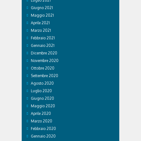
Luglio 2021
Giugno 2021
Maggio 2021
Aprile 2021
Marzo 2021
Febbraio 2021
Gennaio 2021
Dicembre 2020
Novembre 2020
Ottobre 2020
Settembre 2020
Agosto 2020
Luglio 2020
Giugno 2020
Maggio 2020
Aprile 2020
Marzo 2020
Febbraio 2020
Gennaio 2020