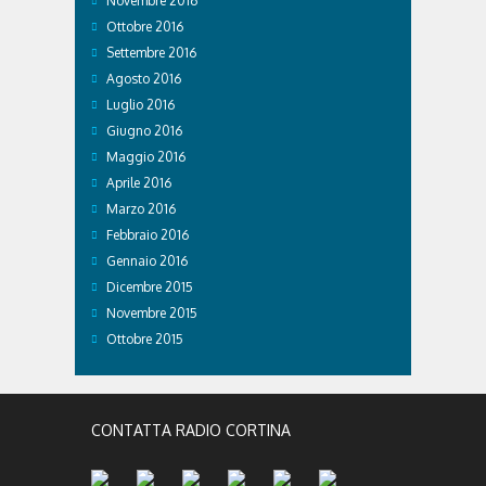
Novembre 2016
Ottobre 2016
Settembre 2016
Agosto 2016
Luglio 2016
Giugno 2016
Maggio 2016
Aprile 2016
Marzo 2016
Febbraio 2016
Gennaio 2016
Dicembre 2015
Novembre 2015
Ottobre 2015
CONTATTA RADIO CORTINA