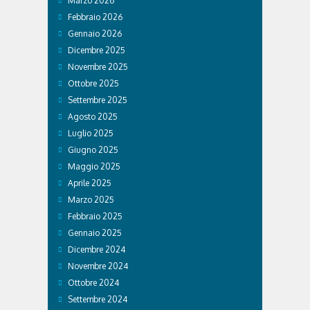
Marzo 2026
Febbraio 2026
Gennaio 2026
Dicembre 2025
Novembre 2025
Ottobre 2025
Settembre 2025
Agosto 2025
Luglio 2025
Giugno 2025
Maggio 2025
Aprile 2025
Marzo 2025
Febbraio 2025
Gennaio 2025
Dicembre 2024
Novembre 2024
Ottobre 2024
Settembre 2024