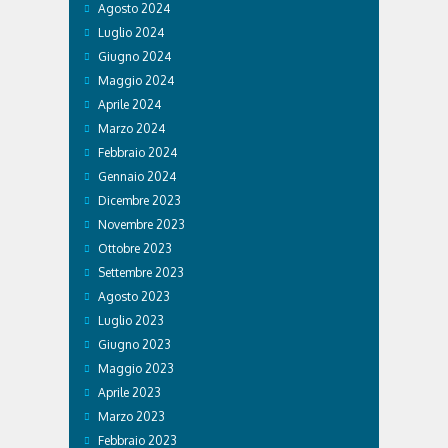
Agosto 2024
Luglio 2024
Giugno 2024
Maggio 2024
Aprile 2024
Marzo 2024
Febbraio 2024
Gennaio 2024
Dicembre 2023
Novembre 2023
Ottobre 2023
Settembre 2023
Agosto 2023
Luglio 2023
Giugno 2023
Maggio 2023
Aprile 2023
Marzo 2023
Febbraio 2023