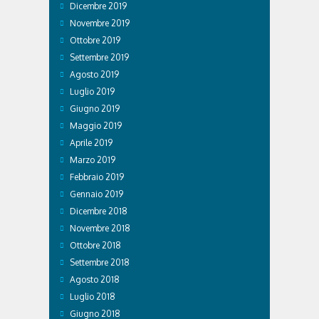
Dicembre 2019
Novembre 2019
Ottobre 2019
Settembre 2019
Agosto 2019
Luglio 2019
Giugno 2019
Maggio 2019
Aprile 2019
Marzo 2019
Febbraio 2019
Gennaio 2019
Dicembre 2018
Novembre 2018
Ottobre 2018
Settembre 2018
Agosto 2018
Luglio 2018
Giugno 2018