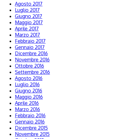
Agosto 2017
Luglio 2017
Giugno 2017
Maggio 2017
Aprile 2017
Marzo 2017
Febbraio 2017
Gennaio 2017
Dicembre 2016
Novembre 2016
Ottobre 2016
Settembre 2016
Agosto 2016
Luglio 2016
Giugno 2016
Maggio 2016
Aprile 2016
Marzo 2016
Febbraio 2016
Gennaio 2016
Dicembre 2015
Novembre 2015