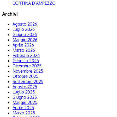
CORTINA D’AMPEZZO
Archivi
Agosto 2026
Luglio 2026
Giugno 2026
Maggio 2026
Aprile 2026
Marzo 2026
Febbraio 2026
Gennaio 2026
Dicembre 2025
Novembre 2025
Ottobre 2025
Settembre 2025
Agosto 2025
Luglio 2025
Giugno 2025
Maggio 2025
Aprile 2025
Marzo 2025