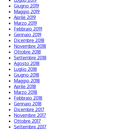
Luglio 2019
Giugno 2019
Maggio 2019
Aprile 2019
Marzo 2019
Febbraio 2019
Gennaio 2019
Dicembre 2018
Novembre 2018
Ottobre 2018
Settembre 2018
Agosto 2018
Luglio 2018
Giugno 2018
Maggio 2018
Aprile 2018
Marzo 2018
Febbraio 2018
Gennaio 2018
Dicembre 2017
Novembre 2017
Ottobre 2017
Settembre 2017