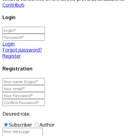
Contributi
Login
Login
Forgot password?
Register
Registration
Desired role:
Subscriber
Author