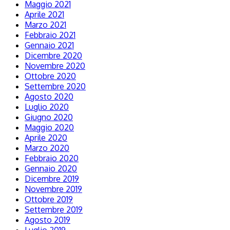
Maggio 2021
Aprile 2021
Marzo 2021
Febbraio 2021
Gennaio 2021
Dicembre 2020
Novembre 2020
Ottobre 2020
Settembre 2020
Agosto 2020
Luglio 2020
Giugno 2020
Maggio 2020
Aprile 2020
Marzo 2020
Febbraio 2020
Gennaio 2020
Dicembre 2019
Novembre 2019
Ottobre 2019
Settembre 2019
Agosto 2019