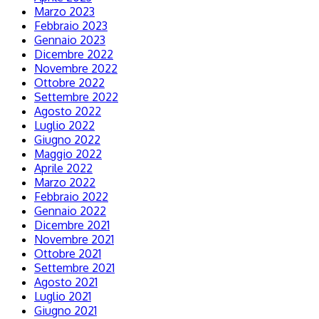
Marzo 2023
Febbraio 2023
Gennaio 2023
Dicembre 2022
Novembre 2022
Ottobre 2022
Settembre 2022
Agosto 2022
Luglio 2022
Giugno 2022
Maggio 2022
Aprile 2022
Marzo 2022
Febbraio 2022
Gennaio 2022
Dicembre 2021
Novembre 2021
Ottobre 2021
Settembre 2021
Agosto 2021
Luglio 2021
Giugno 2021