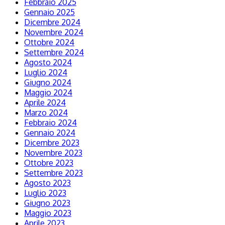
Febbraio 2025
Gennaio 2025
Dicembre 2024
Novembre 2024
Ottobre 2024
Settembre 2024
Agosto 2024
Luglio 2024
Giugno 2024
Maggio 2024
Aprile 2024
Marzo 2024
Febbraio 2024
Gennaio 2024
Dicembre 2023
Novembre 2023
Ottobre 2023
Settembre 2023
Agosto 2023
Luglio 2023
Giugno 2023
Maggio 2023
Aprile 2023