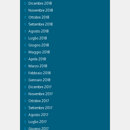
Dicembre 2018
Novembre 2018
Ottobre 2018
Settembre 2018
Agosto 2018
Luglio 2018
Giugno 2018
Maggio 2018
Aprile 2018
Marzo 2018
Febbraio 2018
Gennaio 2018
Dicembre 2017
Novembre 2017
Ottobre 2017
Settembre 2017
Agosto 2017
Luglio 2017
Giugno 2017