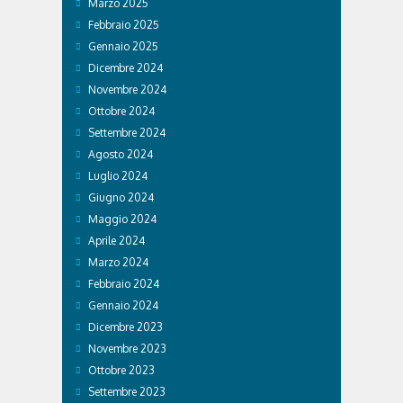
Marzo 2025
Febbraio 2025
Gennaio 2025
Dicembre 2024
Novembre 2024
Ottobre 2024
Settembre 2024
Agosto 2024
Luglio 2024
Giugno 2024
Maggio 2024
Aprile 2024
Marzo 2024
Febbraio 2024
Gennaio 2024
Dicembre 2023
Novembre 2023
Ottobre 2023
Settembre 2023