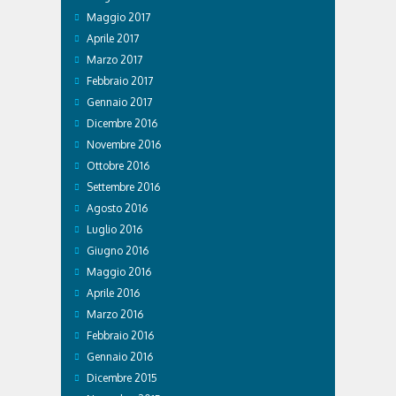
Maggio 2017
Aprile 2017
Marzo 2017
Febbraio 2017
Gennaio 2017
Dicembre 2016
Novembre 2016
Ottobre 2016
Settembre 2016
Agosto 2016
Luglio 2016
Giugno 2016
Maggio 2016
Aprile 2016
Marzo 2016
Febbraio 2016
Gennaio 2016
Dicembre 2015