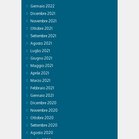
Gennaio 2022
Dicembre 2021
Novembre 2021
Ottobre 2021
Settembre 2021
Agosto 2021
Luglio 2021
Giugno 2021
Maggio 2021
Aprile 2021
Marzo 2021
Febbraio 2021
Gennaio 2021
Dicembre 2020
Novembre 2020
Ottobre 2020
Settembre 2020
Agosto 2020