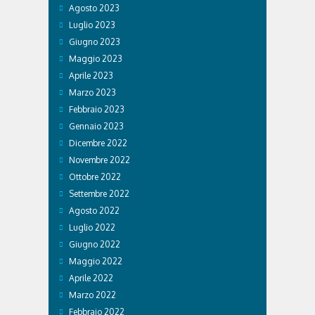
Agosto 2023
Luglio 2023
Giugno 2023
Maggio 2023
Aprile 2023
Marzo 2023
Febbraio 2023
Gennaio 2023
Dicembre 2022
Novembre 2022
Ottobre 2022
Settembre 2022
Agosto 2022
Luglio 2022
Giugno 2022
Maggio 2022
Aprile 2022
Marzo 2022
Febbraio 2022