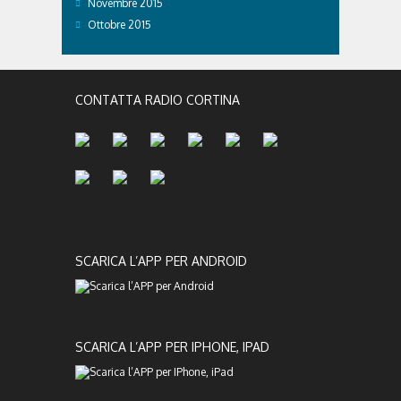
Novembre 2015
Ottobre 2015
CONTATTA RADIO CORTINA
SCARICA L’APP PER ANDROID
SCARICA L’APP PER IPHONE, IPAD