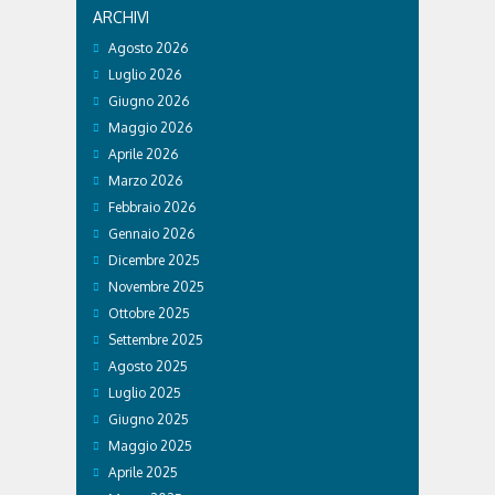
ARCHIVI
Agosto 2026
Luglio 2026
Giugno 2026
Maggio 2026
Aprile 2026
Marzo 2026
Febbraio 2026
Gennaio 2026
Dicembre 2025
Novembre 2025
Ottobre 2025
Settembre 2025
Agosto 2025
Luglio 2025
Giugno 2025
Maggio 2025
Aprile 2025