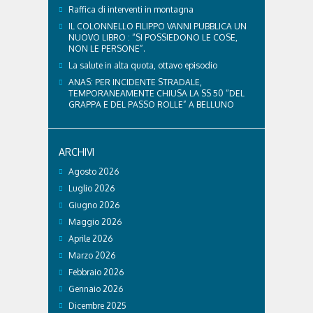
Raffica di interventi in montagna
IL COLONNELLO FILIPPO VANNI PUBBLICA UN
NUOVO LIBRO : “SI POSSIEDONO LE COSE,
NON LE PERSONE”.
La salute in alta quota, ottavo episodio
ANAS: PER INCIDENTE STRADALE,
TEMPORANEAMENTE CHIUSA LA SS 50 “DEL
GRAPPA E DEL PASSO ROLLE” A BELLUNO
ARCHIVI
Agosto 2026
Luglio 2026
Giugno 2026
Maggio 2026
Aprile 2026
Marzo 2026
Febbraio 2026
Gennaio 2026
Dicembre 2025