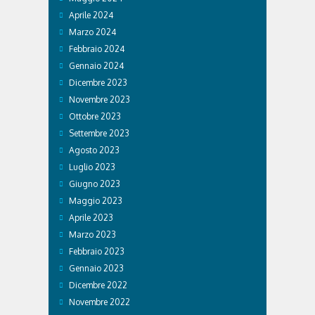
Aprile 2024
Marzo 2024
Febbraio 2024
Gennaio 2024
Dicembre 2023
Novembre 2023
Ottobre 2023
Settembre 2023
Agosto 2023
Luglio 2023
Giugno 2023
Maggio 2023
Aprile 2023
Marzo 2023
Febbraio 2023
Gennaio 2023
Dicembre 2022
Novembre 2022