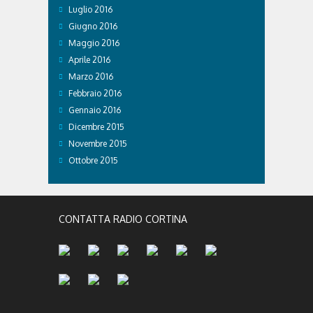
Luglio 2016
Giugno 2016
Maggio 2016
Aprile 2016
Marzo 2016
Febbraio 2016
Gennaio 2016
Dicembre 2015
Novembre 2015
Ottobre 2015
CONTATTA RADIO CORTINA