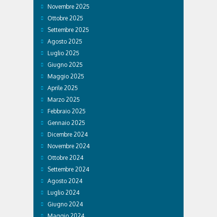
Novembre 2025
Ottobre 2025
Settembre 2025
Agosto 2025
Luglio 2025
Giugno 2025
Maggio 2025
Aprile 2025
Marzo 2025
Febbraio 2025
Gennaio 2025
Dicembre 2024
Novembre 2024
Ottobre 2024
Settembre 2024
Agosto 2024
Luglio 2024
Giugno 2024
Maggio 2024