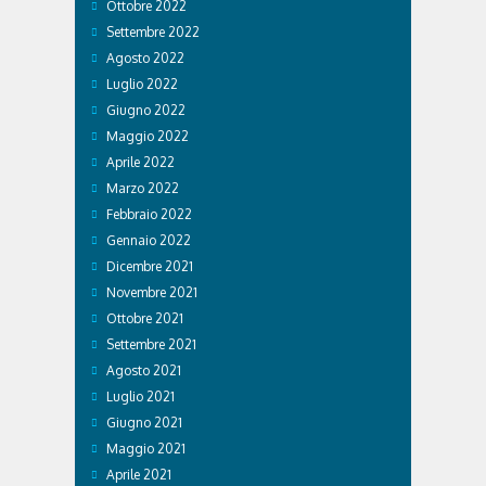
Ottobre 2022
Settembre 2022
Agosto 2022
Luglio 2022
Giugno 2022
Maggio 2022
Aprile 2022
Marzo 2022
Febbraio 2022
Gennaio 2022
Dicembre 2021
Novembre 2021
Ottobre 2021
Settembre 2021
Agosto 2021
Luglio 2021
Giugno 2021
Maggio 2021
Aprile 2021