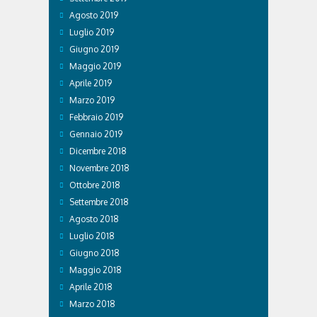
Agosto 2019
Luglio 2019
Giugno 2019
Maggio 2019
Aprile 2019
Marzo 2019
Febbraio 2019
Gennaio 2019
Dicembre 2018
Novembre 2018
Ottobre 2018
Settembre 2018
Agosto 2018
Luglio 2018
Giugno 2018
Maggio 2018
Aprile 2018
Marzo 2018