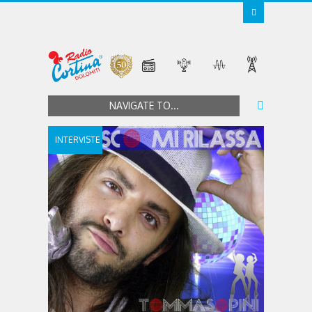
NAVIGATE TO...
INTERVISTE