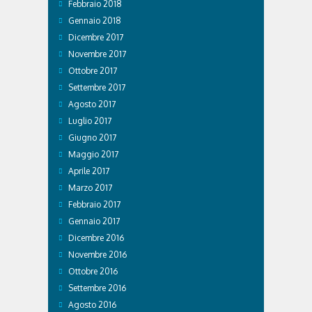
Febbraio 2018
Gennaio 2018
Dicembre 2017
Novembre 2017
Ottobre 2017
Settembre 2017
Agosto 2017
Luglio 2017
Giugno 2017
Maggio 2017
Aprile 2017
Marzo 2017
Febbraio 2017
Gennaio 2017
Dicembre 2016
Novembre 2016
Ottobre 2016
Settembre 2016
Agosto 2016