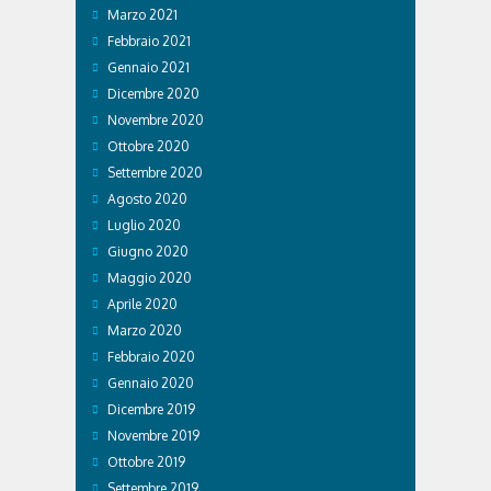
Marzo 2021
Febbraio 2021
Gennaio 2021
Dicembre 2020
Novembre 2020
Ottobre 2020
Settembre 2020
Agosto 2020
Luglio 2020
Giugno 2020
Maggio 2020
Aprile 2020
Marzo 2020
Febbraio 2020
Gennaio 2020
Dicembre 2019
Novembre 2019
Ottobre 2019
Settembre 2019