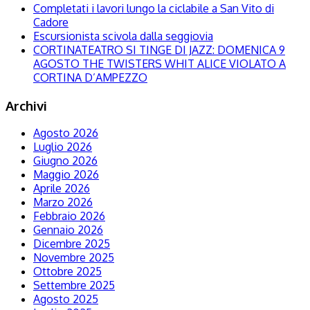
Completati i lavori lungo la ciclabile a San Vito di
Cadore
Escursionista scivola dalla seggiovia
CORTINATEATRO SI TINGE DI JAZZ: DOMENICA 9
AGOSTO THE TWISTERS WHIT ALICE VIOLATO A
CORTINA D’AMPEZZO
Archivi
Agosto 2026
Luglio 2026
Giugno 2026
Maggio 2026
Aprile 2026
Marzo 2026
Febbraio 2026
Gennaio 2026
Dicembre 2025
Novembre 2025
Ottobre 2025
Settembre 2025
Agosto 2025