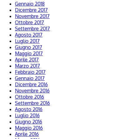
Gennaio 2018
Dicembre 2017
Novembre 2017
Ottobre 2017
Settembre 2017
Agosto 2017
Luglio 2017
Giugno 2017
Maggio 2017
Aprile 2017
Marzo 2017
Febbraio 2017
Gennaio 2017
Dicembre 2016
Novembre 2016
Ottobre 2016
Settembre 2016
Agosto 2016
Luglio 2016
Giugno 2016
Maggio 2016
Aprile 2016