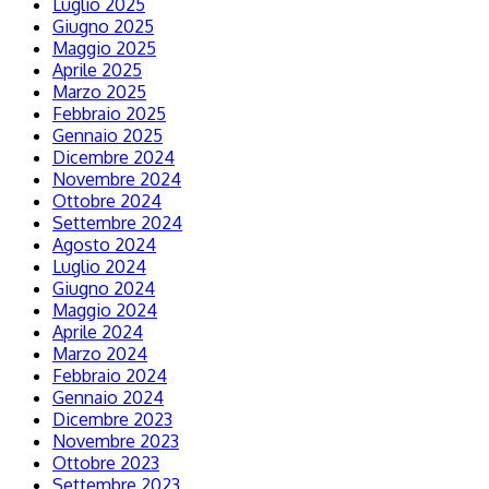
Luglio 2025
Giugno 2025
Maggio 2025
Aprile 2025
Marzo 2025
Febbraio 2025
Gennaio 2025
Dicembre 2024
Novembre 2024
Ottobre 2024
Settembre 2024
Agosto 2024
Luglio 2024
Giugno 2024
Maggio 2024
Aprile 2024
Marzo 2024
Febbraio 2024
Gennaio 2024
Dicembre 2023
Novembre 2023
Ottobre 2023
Settembre 2023