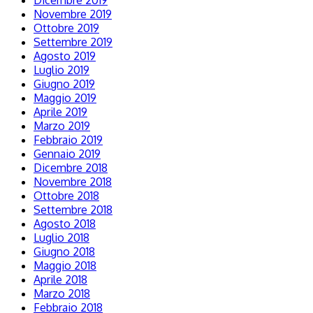
Dicembre 2019
Novembre 2019
Ottobre 2019
Settembre 2019
Agosto 2019
Luglio 2019
Giugno 2019
Maggio 2019
Aprile 2019
Marzo 2019
Febbraio 2019
Gennaio 2019
Dicembre 2018
Novembre 2018
Ottobre 2018
Settembre 2018
Agosto 2018
Luglio 2018
Giugno 2018
Maggio 2018
Aprile 2018
Marzo 2018
Febbraio 2018