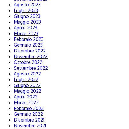
Agosto 2023
Luglio 2023
Giugno 2023
Maggio 2023
Aprile 2023
Marzo 2023
Febbraio 2023
Gennaio 2023
Dicembre 2022
Novembre 2022
Ottobre 2022
Settembre 2022
Agosto 2022
Luglio 2022
Giugno 2022
Maggio 2022
Aprile 2022
Marzo 2022
Febbraio 2022
Gennaio 2022
Dicembre 2021
Novembre 2021