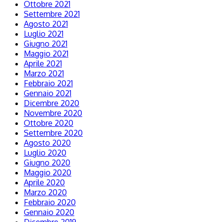
Ottobre 2021
Settembre 2021
Agosto 2021
Luglio 2021
Giugno 2021
Maggio 2021
Aprile 2021
Marzo 2021
Febbraio 2021
Gennaio 2021
Dicembre 2020
Novembre 2020
Ottobre 2020
Settembre 2020
Agosto 2020
Luglio 2020
Giugno 2020
Maggio 2020
Aprile 2020
Marzo 2020
Febbraio 2020
Gennaio 2020