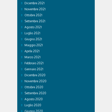
Dicembre 2021
Novembre 2021
Ottobre 2021
Settembre 2021
Agosto 2021
Luglio 2021
Giugno 2021
Maggio 2021
Aprile 2021
Marzo 2021
Febbraio 2021
Gennaio 2021
Dicembre 2020
Novembre 2020
Ottobre 2020
Settembre 2020
Agosto 2020
Luglio 2020
Giugno 2020