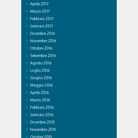
Aprile 2017
Marzo 2017
Febbraio 2017
Gennaio 2017
Dicembre 2016
Novembre 2016
Ottobre 2016
Settembre 2016
Agosto 2016
Luglio 2016
Giugno 2016
Maggio 2016
Aprile 2016
Marzo 2016
Febbraio 2016
Gennaio 2016
Dicembre 2015
Novembre 2015
Ottobre 2015