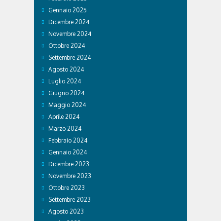
Gennaio 2025
Dicembre 2024
Novembre 2024
Ottobre 2024
Settembre 2024
Agosto 2024
Luglio 2024
Giugno 2024
Maggio 2024
Aprile 2024
Marzo 2024
Febbraio 2024
Gennaio 2024
Dicembre 2023
Novembre 2023
Ottobre 2023
Settembre 2023
Agosto 2023