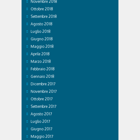
Novembre 2018
Ottobre 2018
Settembre 2018
Agosto 2018
Luglio 2018
Giugno 2018
Maggio 2018
Aprile 2018
Marzo 2018
Febbraio 2018
Gennaio 2018
Dicembre 2017
Novembre 2017
Ottobre 2017
Settembre 2017
Agosto 2017
Luglio 2017
Giugno 2017
Maggio 2017