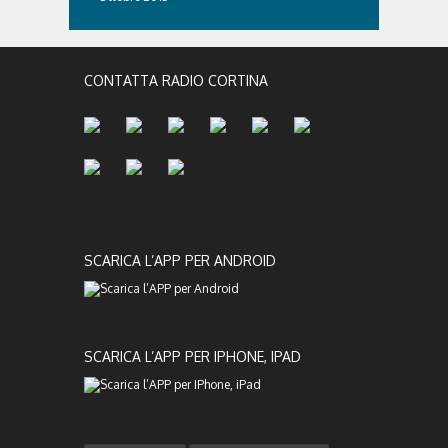
CONTATTA RADIO CORTINA
SCARICA L’APP PER ANDROID
SCARICA L’APP PER IPHONE, IPAD