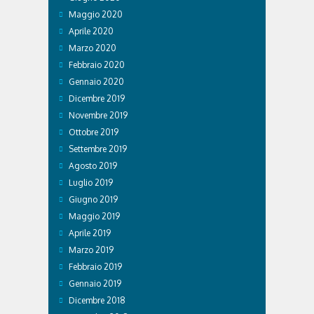
Maggio 2020
Aprile 2020
Marzo 2020
Febbraio 2020
Gennaio 2020
Dicembre 2019
Novembre 2019
Ottobre 2019
Settembre 2019
Agosto 2019
Luglio 2019
Giugno 2019
Maggio 2019
Aprile 2019
Marzo 2019
Febbraio 2019
Gennaio 2019
Dicembre 2018