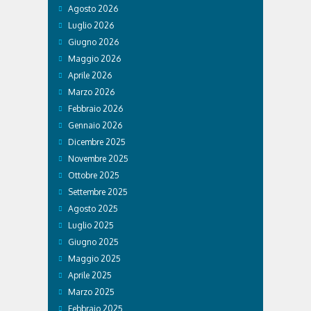
Agosto 2026
Luglio 2026
Giugno 2026
Maggio 2026
Aprile 2026
Marzo 2026
Febbraio 2026
Gennaio 2026
Dicembre 2025
Novembre 2025
Ottobre 2025
Settembre 2025
Agosto 2025
Luglio 2025
Giugno 2025
Maggio 2025
Aprile 2025
Marzo 2025
Febbraio 2025