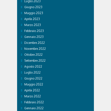
Luglio 2023
Giugno 2023
Maggio 2023
Aprile 2023
Marzo 2023
Febbraio 2023
Gennaio 2023
Dicembre 2022
Novembre 2022
Ottobre 2022
Settembre 2022
Agosto 2022
Luglio 2022
Giugno 2022
Maggio 2022
Aprile 2022
Marzo 2022
Febbraio 2022
Gennaio 2022