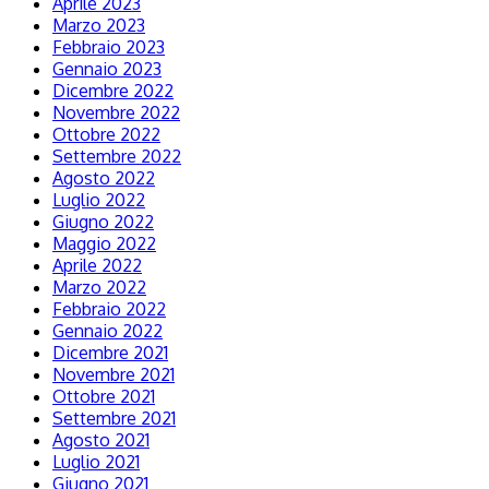
Aprile 2023
Marzo 2023
Febbraio 2023
Gennaio 2023
Dicembre 2022
Novembre 2022
Ottobre 2022
Settembre 2022
Agosto 2022
Luglio 2022
Giugno 2022
Maggio 2022
Aprile 2022
Marzo 2022
Febbraio 2022
Gennaio 2022
Dicembre 2021
Novembre 2021
Ottobre 2021
Settembre 2021
Agosto 2021
Luglio 2021
Giugno 2021