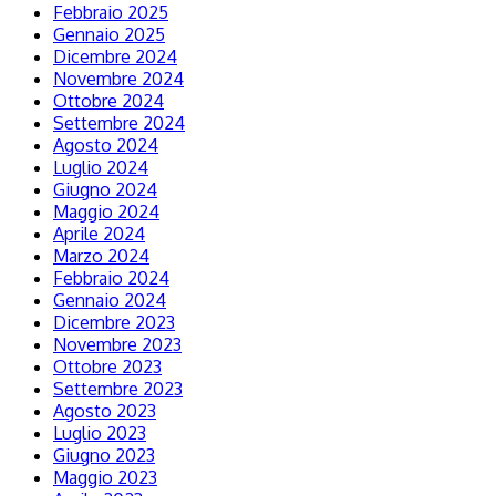
Febbraio 2025
Gennaio 2025
Dicembre 2024
Novembre 2024
Ottobre 2024
Settembre 2024
Agosto 2024
Luglio 2024
Giugno 2024
Maggio 2024
Aprile 2024
Marzo 2024
Febbraio 2024
Gennaio 2024
Dicembre 2023
Novembre 2023
Ottobre 2023
Settembre 2023
Agosto 2023
Luglio 2023
Giugno 2023
Maggio 2023