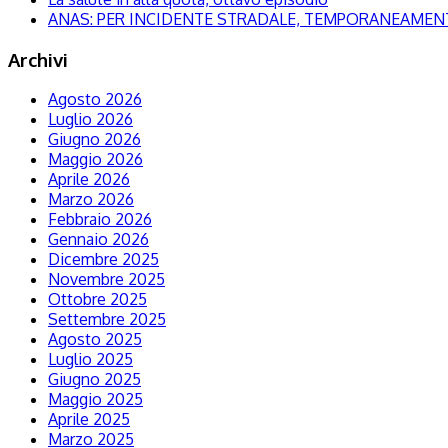
ANAS: PER INCIDENTE STRADALE, TEMPORANEAMENTE
Archivi
Agosto 2026
Luglio 2026
Giugno 2026
Maggio 2026
Aprile 2026
Marzo 2026
Febbraio 2026
Gennaio 2026
Dicembre 2025
Novembre 2025
Ottobre 2025
Settembre 2025
Agosto 2025
Luglio 2025
Giugno 2025
Maggio 2025
Aprile 2025
Marzo 2025