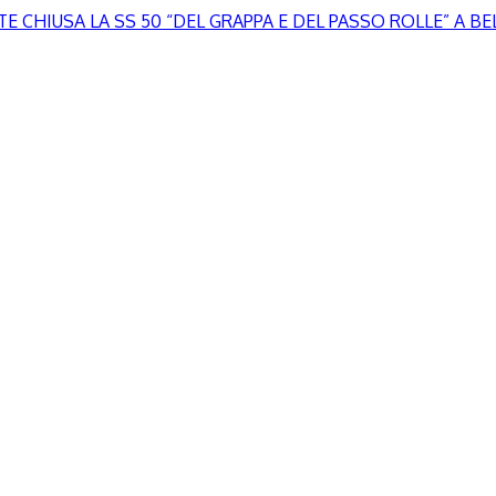
 CHIUSA LA SS 50 “DEL GRAPPA E DEL PASSO ROLLE” A B