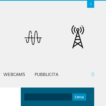
WEBCAMS
PUBBLICITA
Ricerca
per: