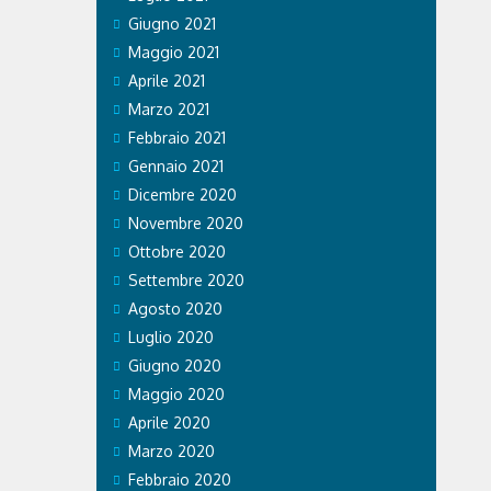
Giugno 2021
Maggio 2021
Aprile 2021
Marzo 2021
Febbraio 2021
Gennaio 2021
Dicembre 2020
Novembre 2020
Ottobre 2020
Settembre 2020
Agosto 2020
Luglio 2020
Giugno 2020
Maggio 2020
Aprile 2020
Marzo 2020
Febbraio 2020