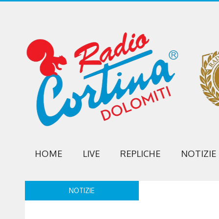
HOME
LIVE
REPLICHE
NOTIZIE
NOTIZIE