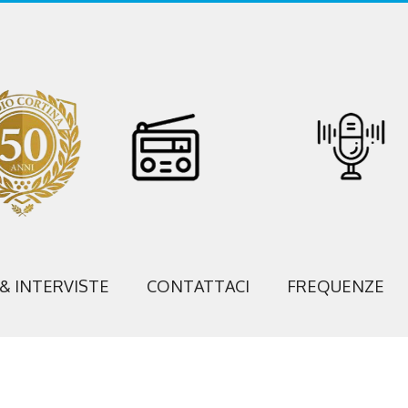
 & INTERVISTE
CONTATTACI
FREQUENZE