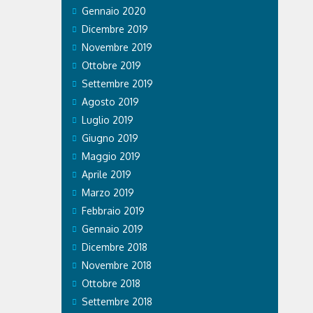
Gennaio 2020
Dicembre 2019
Novembre 2019
Ottobre 2019
Settembre 2019
Agosto 2019
Luglio 2019
Giugno 2019
Maggio 2019
Aprile 2019
Marzo 2019
Febbraio 2019
Gennaio 2019
Dicembre 2018
Novembre 2018
Ottobre 2018
Settembre 2018