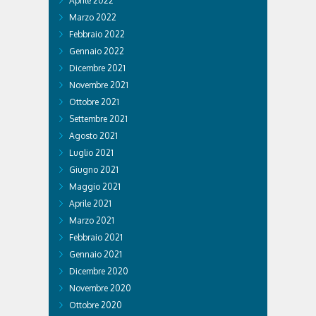
Aprile 2022
Marzo 2022
Febbraio 2022
Gennaio 2022
Dicembre 2021
Novembre 2021
Ottobre 2021
Settembre 2021
Agosto 2021
Luglio 2021
Giugno 2021
Maggio 2021
Aprile 2021
Marzo 2021
Febbraio 2021
Gennaio 2021
Dicembre 2020
Novembre 2020
Ottobre 2020