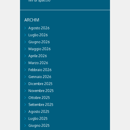
fini di spaccio
ARCHIVI
Agosto 2026
Luglio 2026
Giugno 2026
Maggio 2026
Aprile 2026
Marzo 2026
Febbraio 2026
Gennaio 2026
Dicembre 2025
Novembre 2025
Ottobre 2025
Settembre 2025
Agosto 2025
Luglio 2025
Giugno 2025