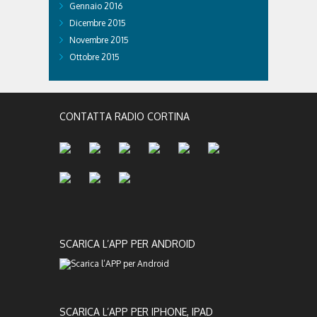
Gennaio 2016
Dicembre 2015
Novembre 2015
Ottobre 2015
CONTATTA RADIO CORTINA
SCARICA L’APP PER ANDROID
SCARICA L’APP PER IPHONE, IPAD