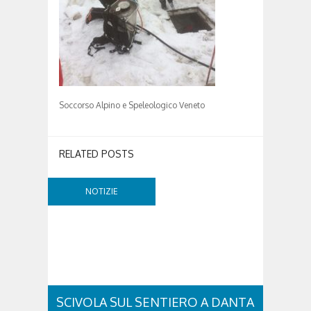
Soccorso Alpino e Speleologico Veneto
RELATED POSTS
NOTIZIE
SCIVOLA SUL SENTIERO A DANTA