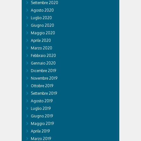
Settembre 2020
Agosto 2020
Luglio 2020
Giugno 2020
Maggio 2020
Aprile 2020
Marzo 2020
Febbraio 2020
Gennaio 2020
Dicembre 2019
Novembre 2019
Ottobre 2019
Settembre 2019
Agosto 2019
Luglio 2019
Giugno 2019
Maggio 2019
Aprile 2019
Marzo 2019