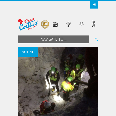
NAVIGATE TO...
NOTIZIE