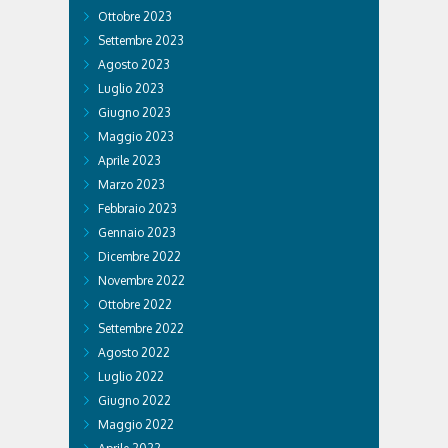
Ottobre 2023
Settembre 2023
Agosto 2023
Luglio 2023
Giugno 2023
Maggio 2023
Aprile 2023
Marzo 2023
Febbraio 2023
Gennaio 2023
Dicembre 2022
Novembre 2022
Ottobre 2022
Settembre 2022
Agosto 2022
Luglio 2022
Giugno 2022
Maggio 2022