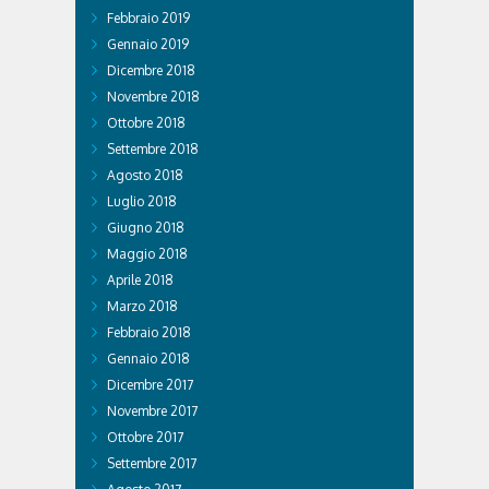
Febbraio 2019
Gennaio 2019
Dicembre 2018
Novembre 2018
Ottobre 2018
Settembre 2018
Agosto 2018
Luglio 2018
Giugno 2018
Maggio 2018
Aprile 2018
Marzo 2018
Febbraio 2018
Gennaio 2018
Dicembre 2017
Novembre 2017
Ottobre 2017
Settembre 2017