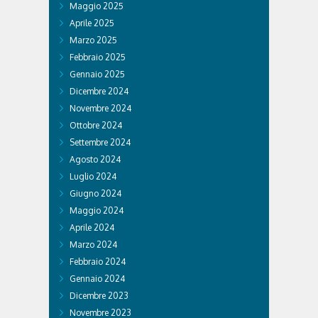
Maggio 2025
Aprile 2025
Marzo 2025
Febbraio 2025
Gennaio 2025
Dicembre 2024
Novembre 2024
Ottobre 2024
Settembre 2024
Agosto 2024
Luglio 2024
Giugno 2024
Maggio 2024
Aprile 2024
Marzo 2024
Febbraio 2024
Gennaio 2024
Dicembre 2023
Novembre 2023