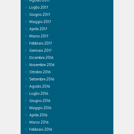
Agosto 2017
Luglio 2017
Giugno 2017
Maggio 2017
Aprile 2017
Marzo 2017
Febbraio 2017
Gennaio 2017
Dicembre 2016
Novembre 2016
Ottobre 2016
Settembre 2016
Agosto 2016
Luglio 2016
Giugno 2016
Maggio 2016
Aprile 2016
Marzo 2016
Febbraio 2016