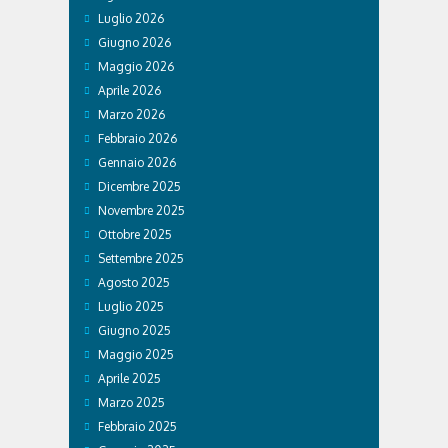
Luglio 2026
Giugno 2026
Maggio 2026
Aprile 2026
Marzo 2026
Febbraio 2026
Gennaio 2026
Dicembre 2025
Novembre 2025
Ottobre 2025
Settembre 2025
Agosto 2025
Luglio 2025
Giugno 2025
Maggio 2025
Aprile 2025
Marzo 2025
Febbraio 2025