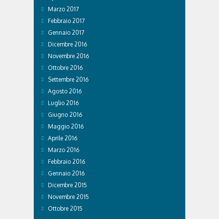
Marzo 2017
Febbraio 2017
Gennaio 2017
Dicembre 2016
Novembre 2016
Ottobre 2016
Settembre 2016
Agosto 2016
Luglio 2016
Giugno 2016
Maggio 2016
Aprile 2016
Marzo 2016
Febbraio 2016
Gennaio 2016
Dicembre 2015
Novembre 2015
Ottobre 2015