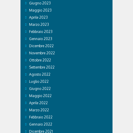
Giugno 2023
Maggio 2023
Aprile 2023
Marzo 2023
Febbraio 2023
Gennaio 2023
Dicembre 2022
Novembre 2022
Ottobre 2022
Settembre 2022
Agosto 2022
Luglio 2022
Giugno 2022
Maggio 2022
Aprile 2022
Marzo 2022
Febbraio 2022
Gennaio 2022
Dicembre 2021