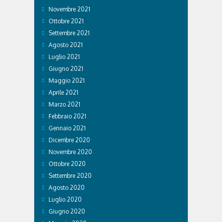
Novembre 2021
Ottobre 2021
Settembre 2021
Agosto 2021
Luglio 2021
Giugno 2021
Maggio 2021
Aprile 2021
Marzo 2021
Febbraio 2021
Gennaio 2021
Dicembre 2020
Novembre 2020
Ottobre 2020
Settembre 2020
Agosto 2020
Luglio 2020
Giugno 2020