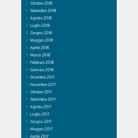
Ottobre 2018
Settembre 2018
Agosto 2018
Luglio 2018
Giugno 2018
Maggio 2018
Aprile 2018
Marzo 2018
Febbraio 2018
Gennaio 2018
Dicembre 2017
Novembre 2017
Ottobre 2017
Settembre 2017
Agosto 2017
Luglio 2017
Giugno 2017
Maggio 2017
Aprile 2017