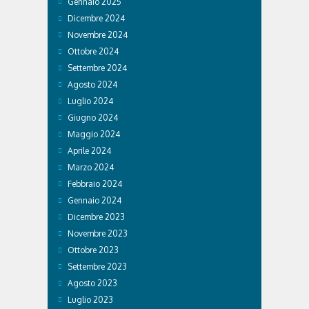
Gennaio 2025
Dicembre 2024
Novembre 2024
Ottobre 2024
Settembre 2024
Agosto 2024
Luglio 2024
Giugno 2024
Maggio 2024
Aprile 2024
Marzo 2024
Febbraio 2024
Gennaio 2024
Dicembre 2023
Novembre 2023
Ottobre 2023
Settembre 2023
Agosto 2023
Luglio 2023