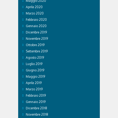
Maggio 2020
Aprile 2020
Marzo 2020
Febbraio 2020
Gennaio 2020
Dicembre 2019
Novembre 2019
Ottobre 2019
Settembre 2019
Agosto 2019
Luglio 2019
Giugno 2019
Maggio 2019
Aprile 2019
Marzo 2019
Febbraio 2019
Gennaio 2019
Dicembre 2018
Novembre 2018