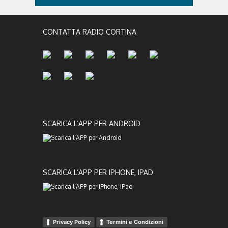
CONTATTA RADIO CORTINA
SCARICA L’APP PER ANDROID
SCARICA L’APP PER IPHONE, IPAD
Privacy Policy
Termini e Condizioni