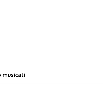
p musicali