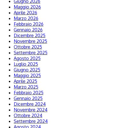
Giugno 2026
Maggio 2026
Aprile 2026
Marzo 2026
Febbraio 2026
Gennaio 2026
Dicembre 2025
Novembre 2025
Ottobre 2025
Settembre 2025
Agosto 2025
Luglio 2025
Giugno 2025
Maggio 2025
Aprile 2025
Marzo 2025
Febbraio 2025
Gennaio 2025
Dicembre 2024
Novembre 2024
Ottobre 2024
Settembre 2024
Agosto 2024