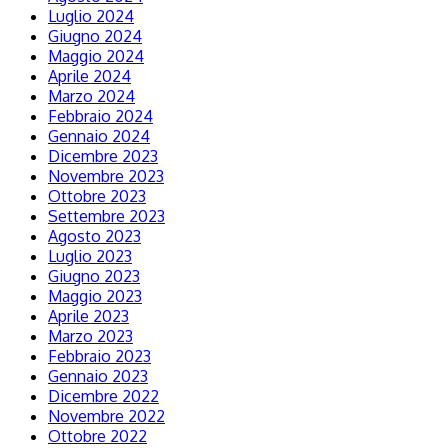
Luglio 2024
Giugno 2024
Maggio 2024
Aprile 2024
Marzo 2024
Febbraio 2024
Gennaio 2024
Dicembre 2023
Novembre 2023
Ottobre 2023
Settembre 2023
Agosto 2023
Luglio 2023
Giugno 2023
Maggio 2023
Aprile 2023
Marzo 2023
Febbraio 2023
Gennaio 2023
Dicembre 2022
Novembre 2022
Ottobre 2022