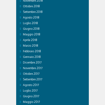
Novembre 2018
Ottobre 2018
Settembre 2018
Agosto 2018
Luglio 2018
Giugno 2018
Maggio 2018
Aprile 2018
Marzo 2018
Febbraio 2018
Gennaio 2018
Dicembre 2017
Novembre 2017
Ottobre 2017
Settembre 2017
Agosto 2017
Luglio 2017
Giugno 2017
Maggio 2017