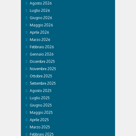
Agosto 2026
Luglio 2026
Giugno 2026
Maggio 2026
Aprile 2026
Marzo 2026
Febbraio 2026
Gennaio 2026
Dicembre 2025
Novembre 2025
Ottobre 2025
Settembre 2025
Agosto 2025
Luglio 2025
Giugno 2025
Maggio 2025
Aprile 2025
Marzo 2025
Febbraio 2025