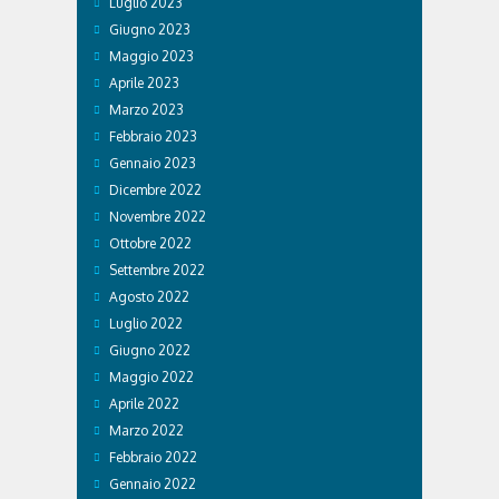
Luglio 2023
Giugno 2023
Maggio 2023
Aprile 2023
Marzo 2023
Febbraio 2023
Gennaio 2023
Dicembre 2022
Novembre 2022
Ottobre 2022
Settembre 2022
Agosto 2022
Luglio 2022
Giugno 2022
Maggio 2022
Aprile 2022
Marzo 2022
Febbraio 2022
Gennaio 2022