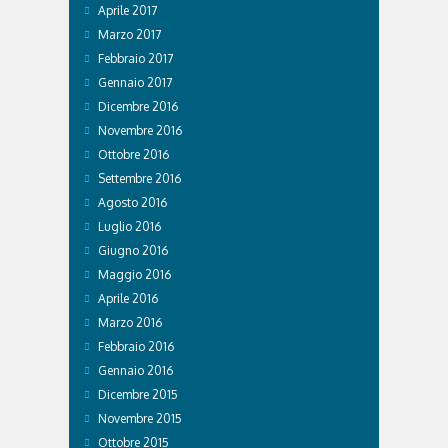
Aprile 2017
Marzo 2017
Febbraio 2017
Gennaio 2017
Dicembre 2016
Novembre 2016
Ottobre 2016
Settembre 2016
Agosto 2016
Luglio 2016
Giugno 2016
Maggio 2016
Aprile 2016
Marzo 2016
Febbraio 2016
Gennaio 2016
Dicembre 2015
Novembre 2015
Ottobre 2015