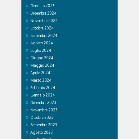
Gennaio 2025
Dicembre 2024
Novembre 2024
Ottobre 2024
Settembre 2024
Agosto 2024
Luglio 2024
Giugno 2024
Maggio 2024
Aprile 2024
Marzo 2024
Febbraio 2024
Gennaio 2024
Dicembre 2023
Novembre 2023
Ottobre 2023
Settembre 2023
Agosto 2023