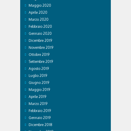
Maggio 2020
Aprile 2020
Marzo 2020
Febbraio 2020
Gennaio 2020
Dicembre 2019
Novembre 2019
Ottobre 2019
Settembre 2019
Agosto 2019
Luglio 2019
Giugno 2019
Maggio 2019
Aprile 2019
Marzo 2019
Febbraio 2019
Gennaio 2019
Dicembre 2018