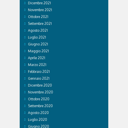
Dicembre 2021
Novembre 2021
Ottobre 2021
Settembre 2021
Agosto 2021
Luglio 2021
Giugno 2021
Maggio 2021
Aprile 2021
Marzo 2021
Febbraio 2021
Gennaio 2021
Dicembre 2020
Novembre 2020
Ottobre 2020
Settembre 2020
Agosto 2020
Luglio 2020
Giugno 2020