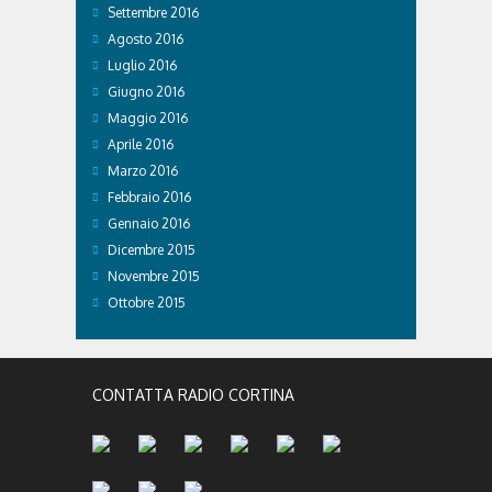
Settembre 2016
Agosto 2016
Luglio 2016
Giugno 2016
Maggio 2016
Aprile 2016
Marzo 2016
Febbraio 2016
Gennaio 2016
Dicembre 2015
Novembre 2015
Ottobre 2015
CONTATTA RADIO CORTINA