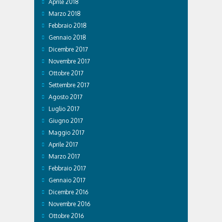
Aprile 2018
Marzo 2018
Febbraio 2018
Gennaio 2018
Dicembre 2017
Novembre 2017
Ottobre 2017
Settembre 2017
Agosto 2017
Luglio 2017
Giugno 2017
Maggio 2017
Aprile 2017
Marzo 2017
Febbraio 2017
Gennaio 2017
Dicembre 2016
Novembre 2016
Ottobre 2016