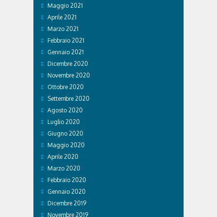
Maggio 2021
Aprile 2021
Marzo 2021
Febbraio 2021
Gennaio 2021
Dicembre 2020
Novembre 2020
Ottobre 2020
Settembre 2020
Agosto 2020
Luglio 2020
Giugno 2020
Maggio 2020
Aprile 2020
Marzo 2020
Febbraio 2020
Gennaio 2020
Dicembre 2019
Novembre 2019