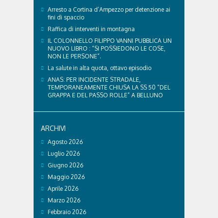
Arresto a Cortina d’Ampezzo per detenzione ai
fini di spaccio
Raffica di interventi in montagna
IL COLONNELLO FILIPPO VANNI PUBBLICA UN
NUOVO LIBRO : “SI POSSIEDONO LE COSE,
NON LE PERSONE”.
La salute in alta quota, ottavo episodio
ANAS: PER INCIDENTE STRADALE,
TEMPORANEAMENTE CHIUSA LA SS 50 “DEL
GRAPPA E DEL PASSO ROLLE” A BELLUNO
ARCHIVI
Agosto 2026
Luglio 2026
Giugno 2026
Maggio 2026
Aprile 2026
Marzo 2026
Febbraio 2026