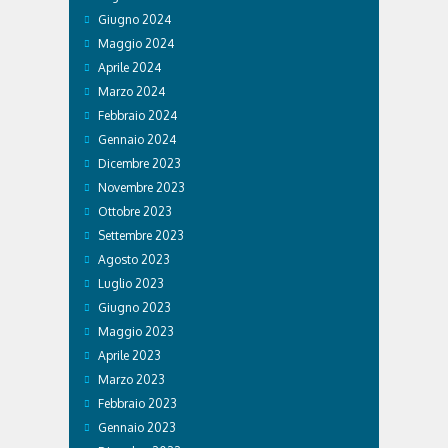
Giugno 2024
Maggio 2024
Aprile 2024
Marzo 2024
Febbraio 2024
Gennaio 2024
Dicembre 2023
Novembre 2023
Ottobre 2023
Settembre 2023
Agosto 2023
Luglio 2023
Giugno 2023
Maggio 2023
Aprile 2023
Marzo 2023
Febbraio 2023
Gennaio 2023