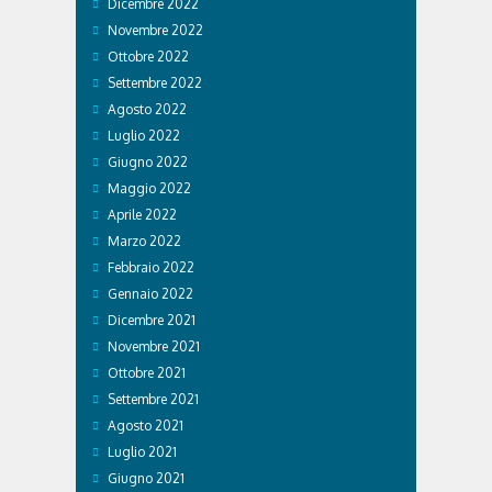
Dicembre 2022
Novembre 2022
Ottobre 2022
Settembre 2022
Agosto 2022
Luglio 2022
Giugno 2022
Maggio 2022
Aprile 2022
Marzo 2022
Febbraio 2022
Gennaio 2022
Dicembre 2021
Novembre 2021
Ottobre 2021
Settembre 2021
Agosto 2021
Luglio 2021
Giugno 2021