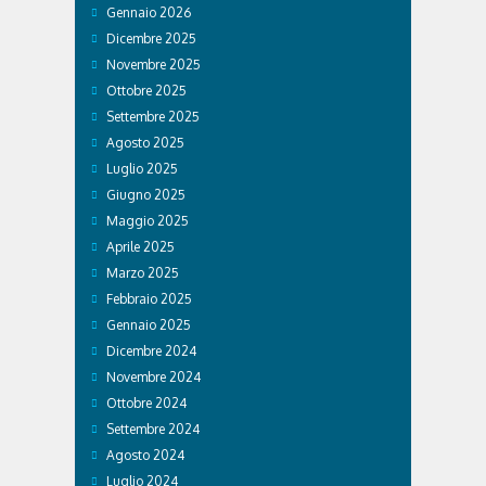
Gennaio 2026
Dicembre 2025
Novembre 2025
Ottobre 2025
Settembre 2025
Agosto 2025
Luglio 2025
Giugno 2025
Maggio 2025
Aprile 2025
Marzo 2025
Febbraio 2025
Gennaio 2025
Dicembre 2024
Novembre 2024
Ottobre 2024
Settembre 2024
Agosto 2024
Luglio 2024