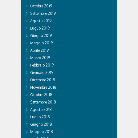
Ottobre 2019
Settembre 2019
Agosto 2019
Luglio 2019
Giugno 2019
Maggio 2019
Aprile 2019
Marzo 2019
Febbraio 2019
Gennaio 2019
Dicembre 2018
Novembre 2018
Ottobre 2018
Settembre 2018
Agosto 2018
Luglio 2018
Giugno 2018
Maggio 2018