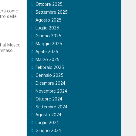
Ottobre 2025
riera come
Settembre 2025
tro delle
Agosto 2025
Luglio 2025
Giugno 2025
Maggio 2025
 4 al Museo
Tommaso
Aprile 2025
Marzo 2025
Febbraio 2025
Gennaio 2025
Dicembre 2024
Novembre 2024
Ottobre 2024
Settembre 2024
Agosto 2024
Luglio 2024
Giugno 2024