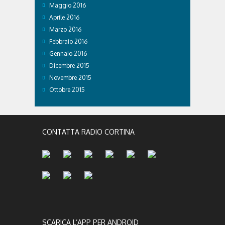
Maggio 2016
Aprile 2016
Marzo 2016
Febbraio 2016
Gennaio 2016
Dicembre 2015
Novembre 2015
Ottobre 2015
CONTATTA RADIO CORTINA
SCARICA L’APP PER ANDROID