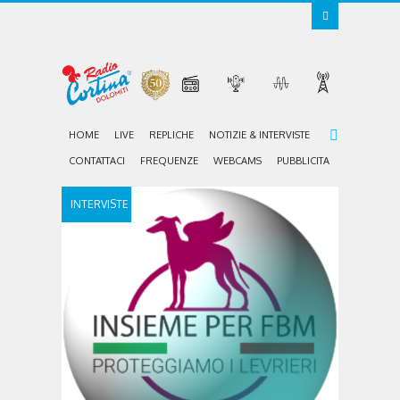
HOME
LIVE
REPLICHE
NOTIZIE & INTERVISTE
CONTATTACI
FREQUENZE
WEBCAMS
PUBBLICITA
INTERVISTE