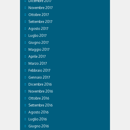
Dicembre 2017
Novembre 2017
Ottobre 2017
Settembre 2017
Agosto 2017
Luglio 2017
Giugno 2017
Maggio 2017
Aprile 2017
Marzo 2017
Febbraio 2017
Gennaio 2017
Dicembre 2016
Novembre 2016
Ottobre 2016
Settembre 2016
Agosto 2016
Luglio 2016
Giugno 2016