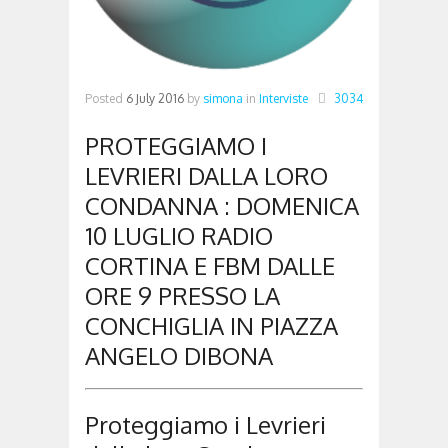
Posted
6 July 2016
by
simona
in
Interviste
3034
PROTEGGIAMO I
LEVRIERI DALLA LORO
CONDANNA : DOMENICA
10 LUGLIO RADIO
CORTINA E FBM DALLE
ORE 9 PRESSO LA
CONCHIGLIA IN PIAZZA
ANGELO DIBONA
Proteggiamo i Levrieri