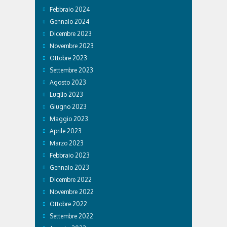
Febbraio 2024
Gennaio 2024
Dicembre 2023
Novembre 2023
Ottobre 2023
Settembre 2023
Agosto 2023
Luglio 2023
Giugno 2023
Maggio 2023
Aprile 2023
Marzo 2023
Febbraio 2023
Gennaio 2023
Dicembre 2022
Novembre 2022
Ottobre 2022
Settembre 2022