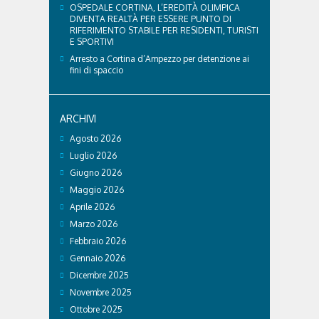
OSPEDALE CORTINA, L’EREDITÀ OLIMPICA
DIVENTA REALTÀ PER ESSERE PUNTO DI
RIFERIMENTO STABILE PER RESIDENTI, TURISTI
E SPORTIVI
Arresto a Cortina d’Ampezzo per detenzione ai
fini di spaccio
ARCHIVI
Agosto 2026
Luglio 2026
Giugno 2026
Maggio 2026
Aprile 2026
Marzo 2026
Febbraio 2026
Gennaio 2026
Dicembre 2025
Novembre 2025
Ottobre 2025