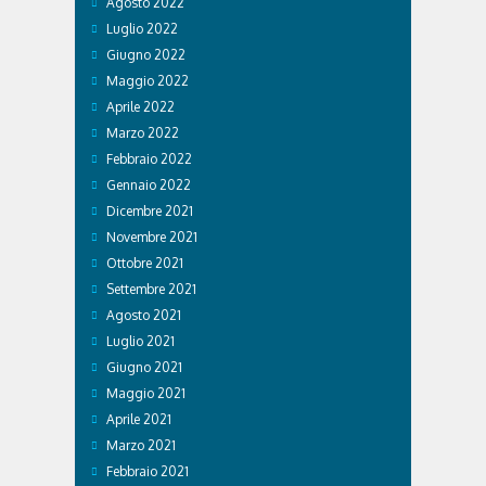
Agosto 2022
Luglio 2022
Giugno 2022
Maggio 2022
Aprile 2022
Marzo 2022
Febbraio 2022
Gennaio 2022
Dicembre 2021
Novembre 2021
Ottobre 2021
Settembre 2021
Agosto 2021
Luglio 2021
Giugno 2021
Maggio 2021
Aprile 2021
Marzo 2021
Febbraio 2021