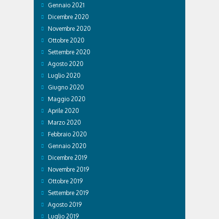
Gennaio 2021
Dicembre 2020
Novembre 2020
Ottobre 2020
Settembre 2020
Agosto 2020
Luglio 2020
Giugno 2020
Maggio 2020
Aprile 2020
Marzo 2020
Febbraio 2020
Gennaio 2020
Dicembre 2019
Novembre 2019
Ottobre 2019
Settembre 2019
Agosto 2019
Luglio 2019