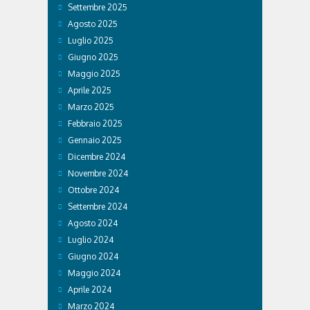
Settembre 2025
Agosto 2025
Luglio 2025
Giugno 2025
Maggio 2025
Aprile 2025
Marzo 2025
Febbraio 2025
Gennaio 2025
Dicembre 2024
Novembre 2024
Ottobre 2024
Settembre 2024
Agosto 2024
Luglio 2024
Giugno 2024
Maggio 2024
Aprile 2024
Marzo 2024