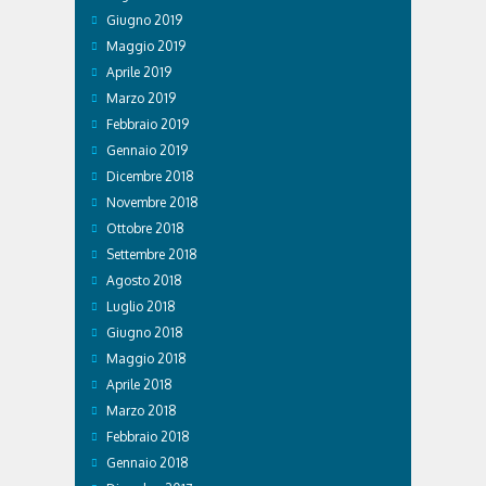
Giugno 2019
Maggio 2019
Aprile 2019
Marzo 2019
Febbraio 2019
Gennaio 2019
Dicembre 2018
Novembre 2018
Ottobre 2018
Settembre 2018
Agosto 2018
Luglio 2018
Giugno 2018
Maggio 2018
Aprile 2018
Marzo 2018
Febbraio 2018
Gennaio 2018