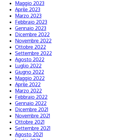
Maggio 2023
Aprile 2023
Marzo 2023
Febbraio 2023
Gennaio 2023
Dicembre 2022
Novembre 2022
Ottobre 2022
Settembre 2022
Agosto 2022
Luglio 2022
Giugno 2022
Maggio 2022
Aprile 2022
Marzo 2022
Febbraio 2022
Gennaio 2022
Dicembre 2021
Novembre 2021
Ottobre 2021
Settembre 2021
Agosto 2021