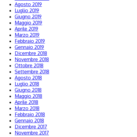
Agosto 2019
Luglio 2019
Giugno 2019
Maggio 2019
Aprile 2019
Marzo 2019
Febbraio 2019
Gennaio 2019
Dicembre 2018
Novembre 2018
Ottobre 2018
Settembre 2018
Agosto 2018
Luglio 2018
Giugno 2018
Maggio 2018
Aprile 2018
Marzo 2018
Febbraio 2018
Gennaio 2018
Dicembre 2017
Novembre 2017