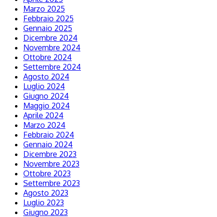
Marzo 2025
Febbraio 2025
Gennaio 2025
Dicembre 2024
Novembre 2024
Ottobre 2024
Settembre 2024
Agosto 2024
Luglio 2024
Giugno 2024
Maggio 2024
Aprile 2024
Marzo 2024
Febbraio 2024
Gennaio 2024
Dicembre 2023
Novembre 2023
Ottobre 2023
Settembre 2023
Agosto 2023
Luglio 2023
Giugno 2023