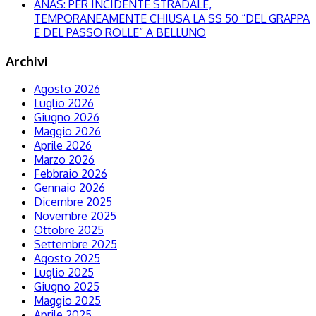
ANAS: PER INCIDENTE STRADALE,
TEMPORANEAMENTE CHIUSA LA SS 50 “DEL GRAPPA
E DEL PASSO ROLLE” A BELLUNO
Archivi
Agosto 2026
Luglio 2026
Giugno 2026
Maggio 2026
Aprile 2026
Marzo 2026
Febbraio 2026
Gennaio 2026
Dicembre 2025
Novembre 2025
Ottobre 2025
Settembre 2025
Agosto 2025
Luglio 2025
Giugno 2025
Maggio 2025
Aprile 2025