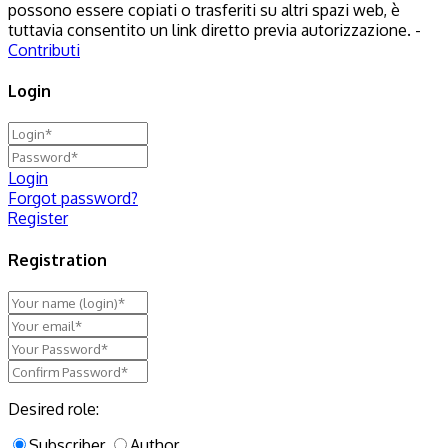
possono essere copiati o trasferiti su altri spazi web, è
tuttavia consentito un link diretto previa autorizzazione. -
Contributi
Login
Login
Forgot password?
Register
Registration
Desired role:
Subscriber
Author