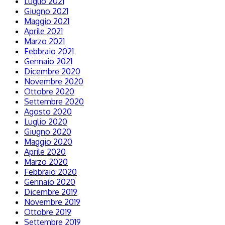
Luglio 2021
Giugno 2021
Maggio 2021
Aprile 2021
Marzo 2021
Febbraio 2021
Gennaio 2021
Dicembre 2020
Novembre 2020
Ottobre 2020
Settembre 2020
Agosto 2020
Luglio 2020
Giugno 2020
Maggio 2020
Aprile 2020
Marzo 2020
Febbraio 2020
Gennaio 2020
Dicembre 2019
Novembre 2019
Ottobre 2019
Settembre 2019