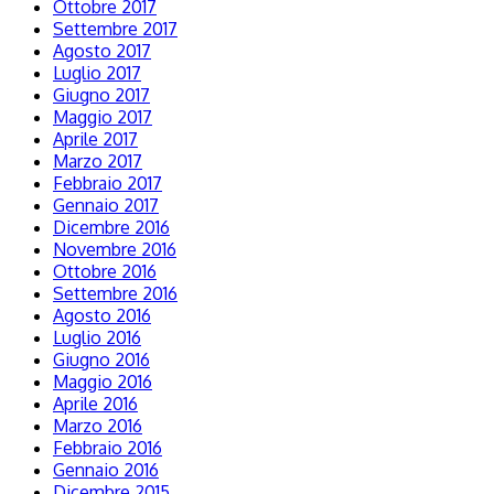
Ottobre 2017
Settembre 2017
Agosto 2017
Luglio 2017
Giugno 2017
Maggio 2017
Aprile 2017
Marzo 2017
Febbraio 2017
Gennaio 2017
Dicembre 2016
Novembre 2016
Ottobre 2016
Settembre 2016
Agosto 2016
Luglio 2016
Giugno 2016
Maggio 2016
Aprile 2016
Marzo 2016
Febbraio 2016
Gennaio 2016
Dicembre 2015