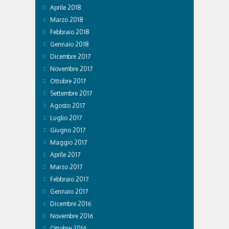
Aprile 2018
Marzo 2018
Febbraio 2018
Gennaio 2018
Dicembre 2017
Novembre 2017
Ottobre 2017
Settembre 2017
Agosto 2017
Luglio 2017
Giugno 2017
Maggio 2017
Aprile 2017
Marzo 2017
Febbraio 2017
Gennaio 2017
Dicembre 2016
Novembre 2016
Ottobre 2016