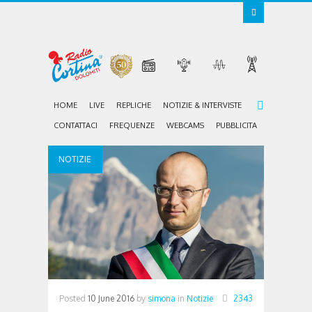
HOME
LIVE
REPLICHE
NOTIZIE & INTERVISTE
CONTATTACI
FREQUENZE
WEBCAMS
PUBBLICITA
NOTIZIE
Posted
10 June 2016
by
simona
in
Notizie
2343