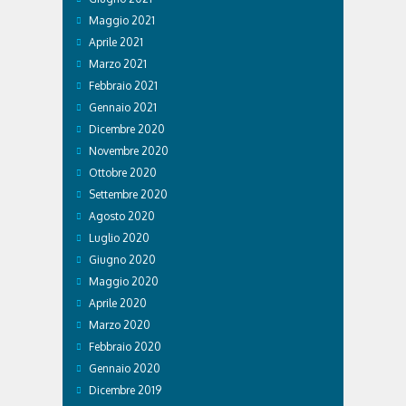
Maggio 2021
Aprile 2021
Marzo 2021
Febbraio 2021
Gennaio 2021
Dicembre 2020
Novembre 2020
Ottobre 2020
Settembre 2020
Agosto 2020
Luglio 2020
Giugno 2020
Maggio 2020
Aprile 2020
Marzo 2020
Febbraio 2020
Gennaio 2020
Dicembre 2019