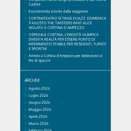
Cadore
Escursionista scivola dalla seggiovia
CORTINATEATRO SI TINGE DI JAZZ: DOMENICA
9 AGOSTO THE TWISTERS WHIT ALICE
VIOLATO A CORTINA D’AMPEZZO
OSPEDALE CORTINA, L’EREDITÀ OLIMPICA
DIVENTA REALTÀ PER ESSERE PUNTO DI
RIFERIMENTO STABILE PER RESIDENTI, TURISTI
E SPORTIVI
Arresto a Cortina d’Ampezzo per detenzione ai
fini di spaccio
ARCHIVI
Agosto 2026
Luglio 2026
Giugno 2026
Maggio 2026
Aprile 2026
Marzo 2026
Febbraio 2026