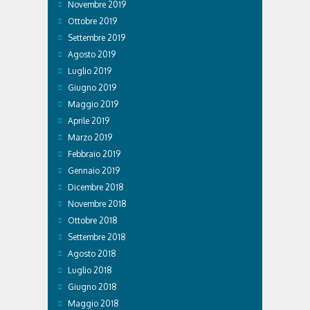
Novembre 2019
Ottobre 2019
Settembre 2019
Agosto 2019
Luglio 2019
Giugno 2019
Maggio 2019
Aprile 2019
Marzo 2019
Febbraio 2019
Gennaio 2019
Dicembre 2018
Novembre 2018
Ottobre 2018
Settembre 2018
Agosto 2018
Luglio 2018
Giugno 2018
Maggio 2018