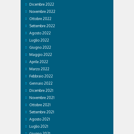
Dicembre 2022
Novembre 2022
Ottobre 2022
Settembre 2022
Agosto 2022
Luglio 2022
Giugno 2022
Maggio 2022
Aprile 2022
Marzo 2022
Febbraio 2022
Gennaio 2022
Dicembre 2021
Novembre 2021
Ottobre 2021
Settembre 2021
Agosto 2021
Luglio 2021
Giugno 2021