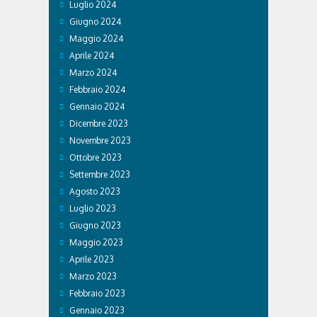
Luglio 2024
Giugno 2024
Maggio 2024
Aprile 2024
Marzo 2024
Febbraio 2024
Gennaio 2024
Dicembre 2023
Novembre 2023
Ottobre 2023
Settembre 2023
Agosto 2023
Luglio 2023
Giugno 2023
Maggio 2023
Aprile 2023
Marzo 2023
Febbraio 2023
Gennaio 2023