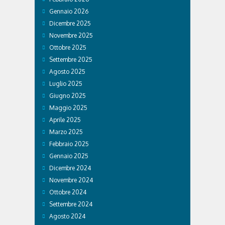
Gennaio 2026
Dicembre 2025
Novembre 2025
Ottobre 2025
Settembre 2025
Agosto 2025
Luglio 2025
Giugno 2025
Maggio 2025
Aprile 2025
Marzo 2025
Febbraio 2025
Gennaio 2025
Dicembre 2024
Novembre 2024
Ottobre 2024
Settembre 2024
Agosto 2024