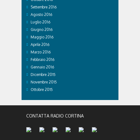
Settembre 2016
Agosto 2016
Luglio 2016
Giugno 2016
Maggio 2016
Aprile 2016
Marzo 2016
Febbraio 2016
Gennaio 2016
Dicembre 2015
Novembre 2015
Ottobre 2015
CONTATTA RADIO CORTINA