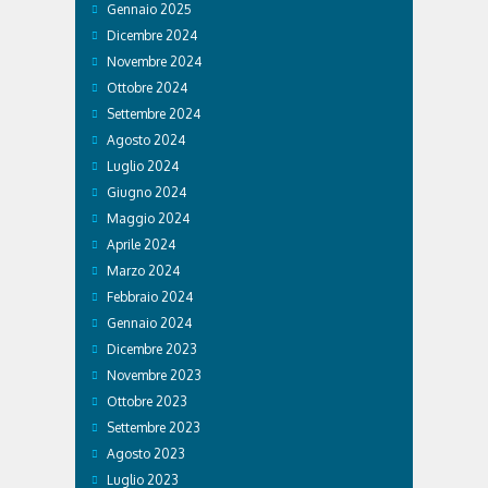
Gennaio 2025
Dicembre 2024
Novembre 2024
Ottobre 2024
Settembre 2024
Agosto 2024
Luglio 2024
Giugno 2024
Maggio 2024
Aprile 2024
Marzo 2024
Febbraio 2024
Gennaio 2024
Dicembre 2023
Novembre 2023
Ottobre 2023
Settembre 2023
Agosto 2023
Luglio 2023