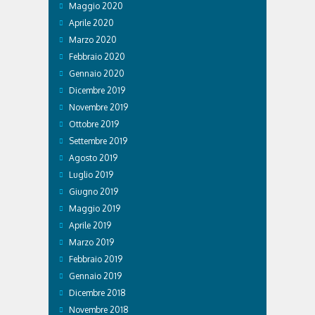
Maggio 2020
Aprile 2020
Marzo 2020
Febbraio 2020
Gennaio 2020
Dicembre 2019
Novembre 2019
Ottobre 2019
Settembre 2019
Agosto 2019
Luglio 2019
Giugno 2019
Maggio 2019
Aprile 2019
Marzo 2019
Febbraio 2019
Gennaio 2019
Dicembre 2018
Novembre 2018