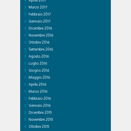
Aprile 2017
Marzo 2017
Febbraio 2017
Gennaio 2017
Dicembre 2016
Novembre 2016
Ottobre 2016
Settembre 2016
Agosto 2016
Luglio 2016
Giugno 2016
Maggio 2016
Aprile 2016
Marzo 2016
Febbraio 2016
Gennaio 2016
Dicembre 2015
Novembre 2015
Ottobre 2015