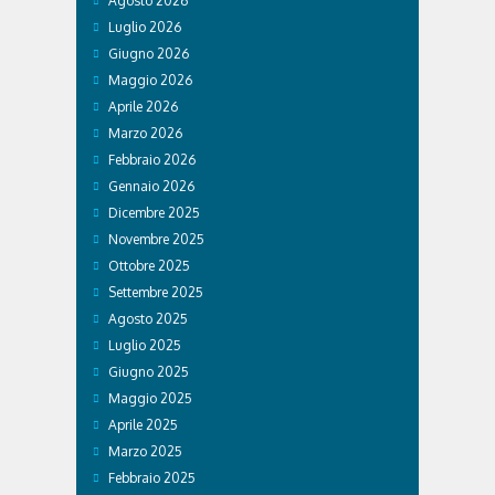
Agosto 2026
Luglio 2026
Giugno 2026
Maggio 2026
Aprile 2026
Marzo 2026
Febbraio 2026
Gennaio 2026
Dicembre 2025
Novembre 2025
Ottobre 2025
Settembre 2025
Agosto 2025
Luglio 2025
Giugno 2025
Maggio 2025
Aprile 2025
Marzo 2025
Febbraio 2025