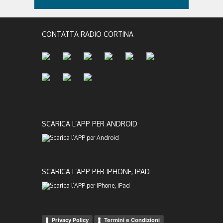
CONTATTA RADIO CORTINA
SCARICA L’APP PER ANDROID
SCARICA L’APP PER IPHONE, IPAD
Privacy Policy
Termini e Condizioni