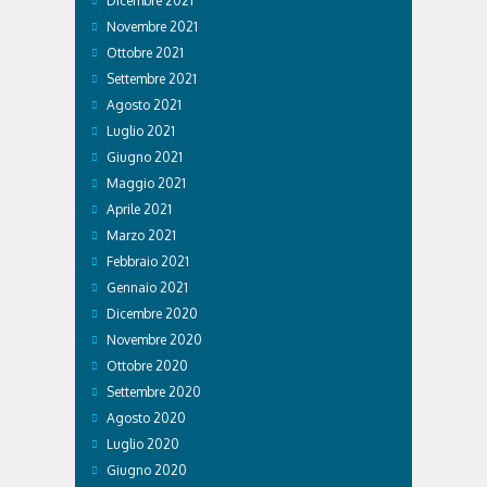
Dicembre 2021
Novembre 2021
Ottobre 2021
Settembre 2021
Agosto 2021
Luglio 2021
Giugno 2021
Maggio 2021
Aprile 2021
Marzo 2021
Febbraio 2021
Gennaio 2021
Dicembre 2020
Novembre 2020
Ottobre 2020
Settembre 2020
Agosto 2020
Luglio 2020
Giugno 2020