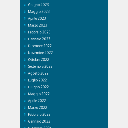
Giugno 2023
Maggio 2023
Aprile 2023
Marzo 2023
Febbraio 2023
Gennaio 2023
Dicembre 2022
Novembre 2022
Ottobre 2022
Settembre 2022
Agosto 2022
Luglio 2022
Giugno 2022
Maggio 2022
Aprile 2022
Marzo 2022
Febbraio 2022
Gennaio 2022