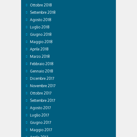
Ottobre 2018
Settembre 2018
Agosto 2018
Luglio 2018
Giugno 2018
Maggio 2018
Aprile 2018
Marzo 2018
Febbraio 2018
Gennaio 2018
Dicembre 2017
Novembre 2017
Ottobre 2017
Settembre 2017
Agosto 2017
Luglio 2017
Giugno 2017
Maggio 2017