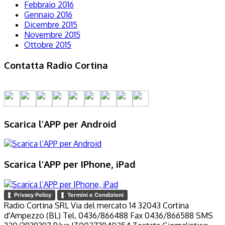
Febbraio 2016
Gennaio 2016
Dicembre 2015
Novembre 2015
Ottobre 2015
Contatta Radio Cortina
Scarica l’APP per Android
Scarica l’APP per IPhone, iPad
Privacy Policy
Termini e Condizioni
Radio Cortina SRL Via del mercato 14 32043 Cortina
d'Ampezzo (BL) Tel. 0436/866488 Fax 0436/866588 SMS