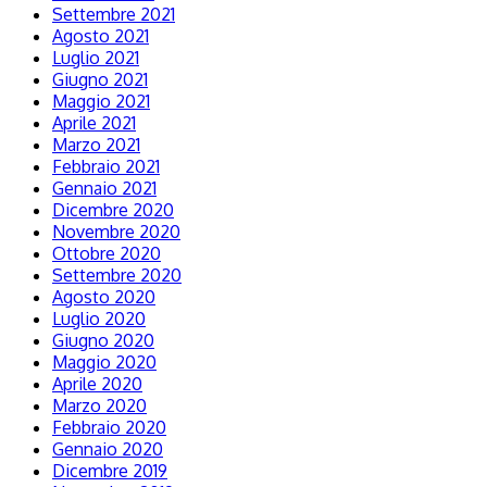
Settembre 2021
Agosto 2021
Luglio 2021
Giugno 2021
Maggio 2021
Aprile 2021
Marzo 2021
Febbraio 2021
Gennaio 2021
Dicembre 2020
Novembre 2020
Ottobre 2020
Settembre 2020
Agosto 2020
Luglio 2020
Giugno 2020
Maggio 2020
Aprile 2020
Marzo 2020
Febbraio 2020
Gennaio 2020
Dicembre 2019