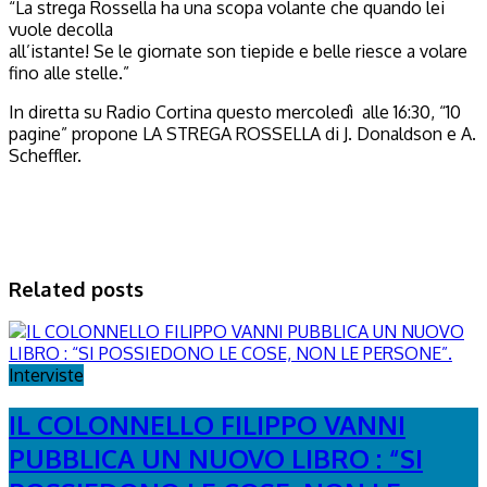
“La strega Rossella ha una scopa volante che quando lei
vuole decolla
all’istante! Se le giornate son tiepide e belle riesce a volare
fino alle stelle.”
In diretta su Radio Cortina questo mercoledì alle 16:30, “10
pagine” propone LA STREGA ROSSELLA di J. Donaldson e A.
Scheffler.
Related posts
Interviste
IL COLONNELLO FILIPPO VANNI
PUBBLICA UN NUOVO LIBRO : “SI