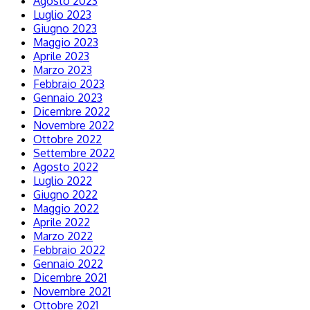
Agosto 2023
Luglio 2023
Giugno 2023
Maggio 2023
Aprile 2023
Marzo 2023
Febbraio 2023
Gennaio 2023
Dicembre 2022
Novembre 2022
Ottobre 2022
Settembre 2022
Agosto 2022
Luglio 2022
Giugno 2022
Maggio 2022
Aprile 2022
Marzo 2022
Febbraio 2022
Gennaio 2022
Dicembre 2021
Novembre 2021
Ottobre 2021