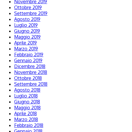
Novembre 2019
Ottobre 2019
Settembre 2019
Agosto 2019
Luglio 2019
Giugno 2019
Maggio 2019
Aprile 2019
Marzo 2019
Febbraio 2019
Gennaio 2019
Dicembre 2018
Novembre 2018
Ottobre 2018
Settembre 2018
Agosto 2018
Luglio 2018
Giugno 2018
Maggio 2018
Aprile 2018
Marzo 2018
Febbraio 2018
Gennaio 2018