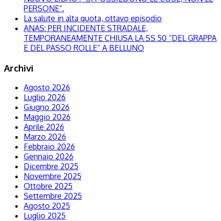
PERSONE”.
La salute in alta quota, ottavo episodio
ANAS: PER INCIDENTE STRADALE,
TEMPORANEAMENTE CHIUSA LA SS 50 “DEL GRAPPA
E DEL PASSO ROLLE” A BELLUNO
Archivi
Agosto 2026
Luglio 2026
Giugno 2026
Maggio 2026
Aprile 2026
Marzo 2026
Febbraio 2026
Gennaio 2026
Dicembre 2025
Novembre 2025
Ottobre 2025
Settembre 2025
Agosto 2025
Luglio 2025