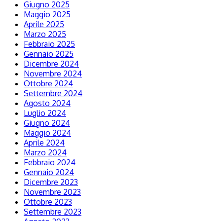
Giugno 2025
Maggio 2025
Aprile 2025
Marzo 2025
Febbraio 2025
Gennaio 2025
Dicembre 2024
Novembre 2024
Ottobre 2024
Settembre 2024
Agosto 2024
Luglio 2024
Giugno 2024
Maggio 2024
Aprile 2024
Marzo 2024
Febbraio 2024
Gennaio 2024
Dicembre 2023
Novembre 2023
Ottobre 2023
Settembre 2023