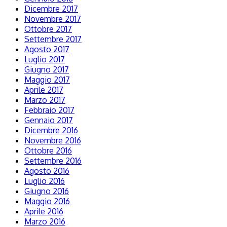
Dicembre 2017
Novembre 2017
Ottobre 2017
Settembre 2017
Agosto 2017
Luglio 2017
Giugno 2017
Maggio 2017
Aprile 2017
Marzo 2017
Febbraio 2017
Gennaio 2017
Dicembre 2016
Novembre 2016
Ottobre 2016
Settembre 2016
Agosto 2016
Luglio 2016
Giugno 2016
Maggio 2016
Aprile 2016
Marzo 2016