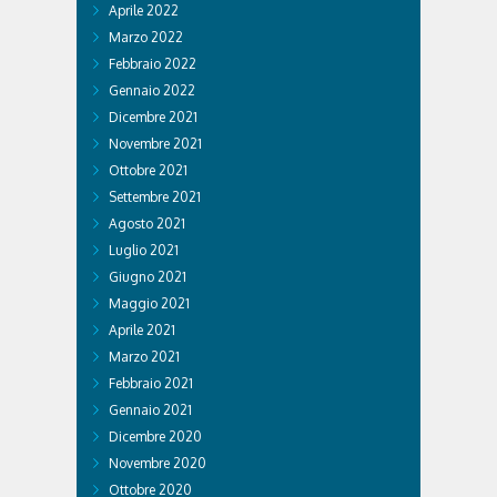
Aprile 2022
Marzo 2022
Febbraio 2022
Gennaio 2022
Dicembre 2021
Novembre 2021
Ottobre 2021
Settembre 2021
Agosto 2021
Luglio 2021
Giugno 2021
Maggio 2021
Aprile 2021
Marzo 2021
Febbraio 2021
Gennaio 2021
Dicembre 2020
Novembre 2020
Ottobre 2020