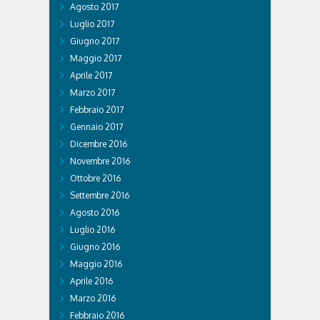
Agosto 2017
Luglio 2017
Giugno 2017
Maggio 2017
Aprile 2017
Marzo 2017
Febbraio 2017
Gennaio 2017
Dicembre 2016
Novembre 2016
Ottobre 2016
Settembre 2016
Agosto 2016
Luglio 2016
Giugno 2016
Maggio 2016
Aprile 2016
Marzo 2016
Febbraio 2016