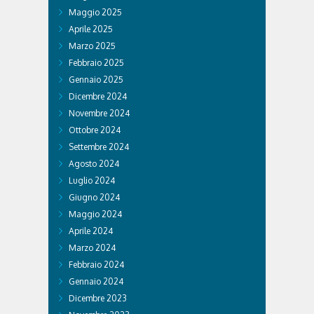
Maggio 2025
Aprile 2025
Marzo 2025
Febbraio 2025
Gennaio 2025
Dicembre 2024
Novembre 2024
Ottobre 2024
Settembre 2024
Agosto 2024
Luglio 2024
Giugno 2024
Maggio 2024
Aprile 2024
Marzo 2024
Febbraio 2024
Gennaio 2024
Dicembre 2023