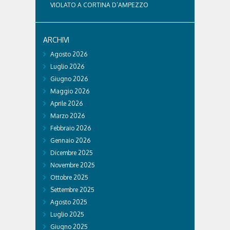
VIOLATO A CORTINA D’AMPEZZO
ARCHIVI
Agosto 2026
Luglio 2026
Giugno 2026
Maggio 2026
Aprile 2026
Marzo 2026
Febbraio 2026
Gennaio 2026
Dicembre 2025
Novembre 2025
Ottobre 2025
Settembre 2025
Agosto 2025
Luglio 2025
Giugno 2025