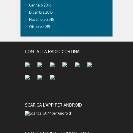
Gennaio 2016
Dicembre 2015
Novembre 2015
Ottobre 2015
CONTATTA RADIO CORTINA
SCARICA L’APP PER ANDROID