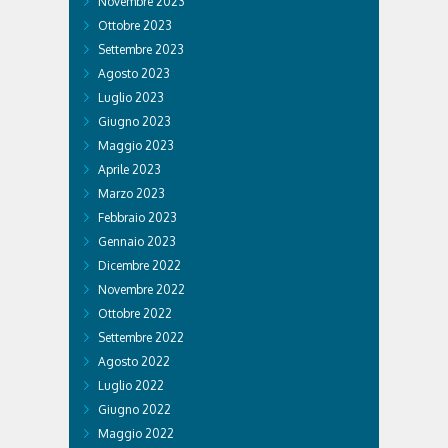
Novembre 2023
Ottobre 2023
Settembre 2023
Agosto 2023
Luglio 2023
Giugno 2023
Maggio 2023
Aprile 2023
Marzo 2023
Febbraio 2023
Gennaio 2023
Dicembre 2022
Novembre 2022
Ottobre 2022
Settembre 2022
Agosto 2022
Luglio 2022
Giugno 2022
Maggio 2022