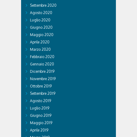
Settembre 2020
Agosto 2020
Luglio 2020
Giugno 2020
Maggio 2020
Aprile 2020
Marzo 2020
Febbraio 2020
Gennaio 2020
Dicembre 2019
Novembre 2019
Ottobre 2019
Settembre 2019
Agosto 2019
Luglio 2019
Giugno 2019
Maggio 2019
Aprile 2019