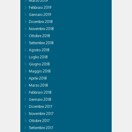
Marzo 2019
Febbraio 2019
Gennaio 2019
Dicembre 2018
Novembre 2018
Ottobre 2018
Settembre 2018
Agosto 2018
Luglio 2018
Giugno 2018
Maggio 2018
Aprile 2018
Marzo 2018
Febbraio 2018
Gennaio 2018
Dicembre 2017
Novembre 2017
Ottobre 2017
Settembre 2017