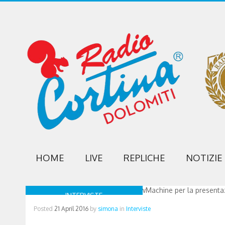
HOME
LIVE
REPLICHE
NOTIZIE
INTERVISTE
Posted
21 April 2016
by
simona
in
Interviste