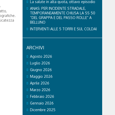
La salute in alta quota, ottavo episodio
o
ANAS: PER INCIDENTE STRADALE,
atto,
TEMPORANEAMENTE CHIUSA LA SS 50
ografiche.
“DEL GRAPPA E DEL PASSO ROLLE” A
licatezza
BELLUNO
INTERVENTI ALLE 5 TORRI E SUL COLDAI
ARCHIVI
Agosto 2026
Luglio 2026
Giugno 2026
Maggio 2026
Aprile 2026
Marzo 2026
Febbraio 2026
Gennaio 2026
Dicembre 2025