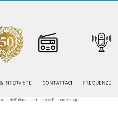
 & INTERVISTE
CONTATTACI
FREQUENZE