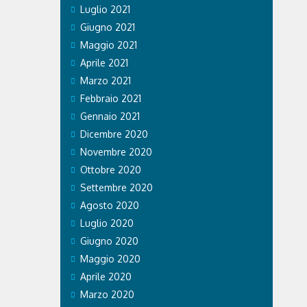
lustrato i
Luglio 2021
e i cani ad
Giugno 2021
Maggio 2021
Aprile 2021
Marzo 2021
Febbraio 2021
Gennaio 2021
Dicembre 2020
Novembre 2020
Ottobre 2020
Settembre 2020
Agosto 2020
Luglio 2020
Giugno 2020
Maggio 2020
Aprile 2020
Marzo 2020