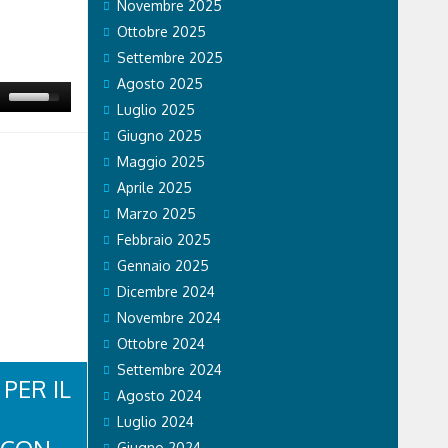
Novembre 2025
Ottobre 2025
Settembre 2025
Agosto 2025
Luglio 2025
Giugno 2025
Maggio 2025
Aprile 2025
Marzo 2025
Febbraio 2025
Gennaio 2025
Dicembre 2024
Novembre 2024
Ottobre 2024
Settembre 2024
PER IL
Agosto 2024
Luglio 2024
Giugno 2024