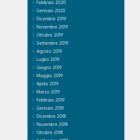
Febbraio 2020
Gennaio 2020
Dicembre 2019
Novembre 2019
Ottobre 2019
Settembre 2019
Agosto 2019
Luglio 2019
Giugno 2019
Maggio 2019
Aprile 2019
Marzo 2019
Febbraio 2019
Gennaio 2019
Dicembre 2018
Novembre 2018
Ottobre 2018