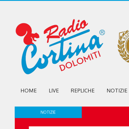
HOME
LIVE
REPLICHE
NOTIZIE
NOTIZIE