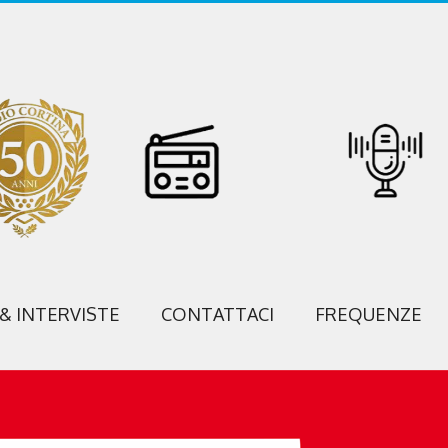
 & INTERVISTE
CONTATTACI
FREQUENZE