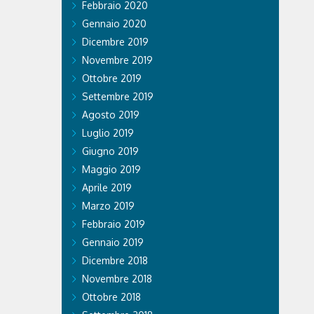
Febbraio 2020
Gennaio 2020
Dicembre 2019
Novembre 2019
Ottobre 2019
Settembre 2019
Agosto 2019
Luglio 2019
Giugno 2019
Maggio 2019
Aprile 2019
Marzo 2019
Febbraio 2019
Gennaio 2019
Dicembre 2018
Novembre 2018
Ottobre 2018