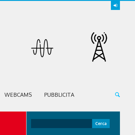
WEBCAMS
PUBBLICITA
Ricerca
per: