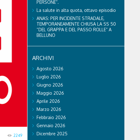
PERSONE”.
La salute in alta quota, ottavo episodio
ANAS: PER INCIDENTE STRADALE,
TEMPORANEAMENTE CHIUSA LA SS 50
“DEL GRAPPA E DEL PASSO ROLLE” A
BELLUNO
ARCHIVI
Agosto 2026
Luglio 2026
Giugno 2026
Maggio 2026
Aprile 2026
Marzo 2026
Febbraio 2026
Gennaio 2026
Dicembre 2025
2249