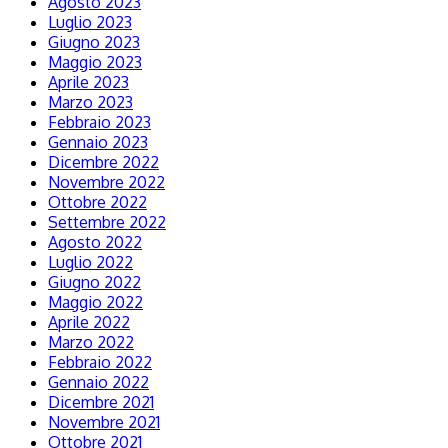
Agosto 2023
Luglio 2023
Giugno 2023
Maggio 2023
Aprile 2023
Marzo 2023
Febbraio 2023
Gennaio 2023
Dicembre 2022
Novembre 2022
Ottobre 2022
Settembre 2022
Agosto 2022
Luglio 2022
Giugno 2022
Maggio 2022
Aprile 2022
Marzo 2022
Febbraio 2022
Gennaio 2022
Dicembre 2021
Novembre 2021
Ottobre 2021