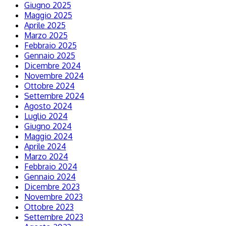
Giugno 2025
Maggio 2025
Aprile 2025
Marzo 2025
Febbraio 2025
Gennaio 2025
Dicembre 2024
Novembre 2024
Ottobre 2024
Settembre 2024
Agosto 2024
Luglio 2024
Giugno 2024
Maggio 2024
Aprile 2024
Marzo 2024
Febbraio 2024
Gennaio 2024
Dicembre 2023
Novembre 2023
Ottobre 2023
Settembre 2023