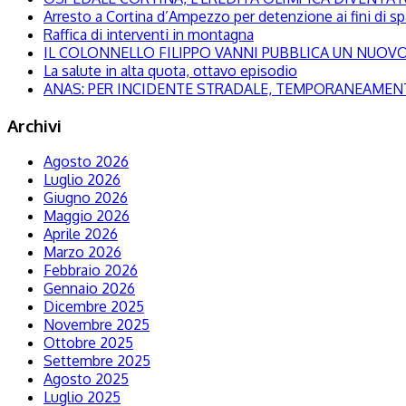
Arresto a Cortina d’Ampezzo per detenzione ai fini di s
Raffica di interventi in montagna
IL COLONNELLO FILIPPO VANNI PUBBLICA UN NUOVO 
La salute in alta quota, ottavo episodio
ANAS: PER INCIDENTE STRADALE, TEMPORANEAMENTE
Archivi
Agosto 2026
Luglio 2026
Giugno 2026
Maggio 2026
Aprile 2026
Marzo 2026
Febbraio 2026
Gennaio 2026
Dicembre 2025
Novembre 2025
Ottobre 2025
Settembre 2025
Agosto 2025
Luglio 2025