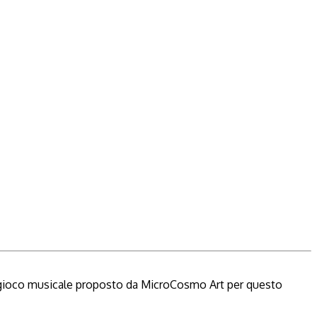
al gioco musicale proposto da MicroCosmo Art per questo