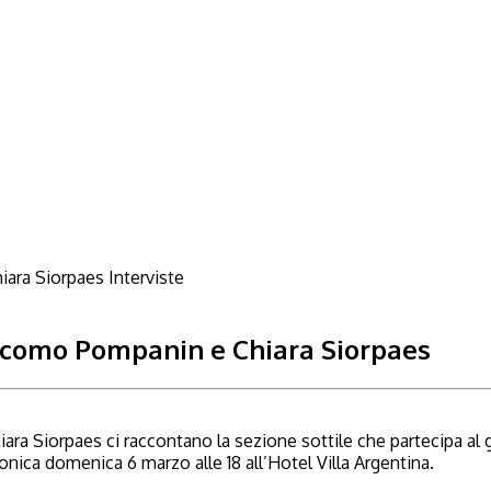
Interviste
Giacomo Pompanin e Chiara Siorpaes
iara Siorpaes ci raccontano la sezione sottile che partecipa 
ica domenica 6 marzo alle 18 all’Hotel Villa Argentina.