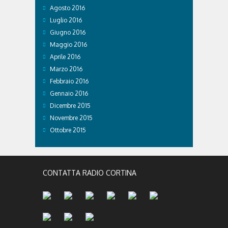
Agosto 2016
Luglio 2016
Giugno 2016
Maggio 2016
Aprile 2016
Marzo 2016
Febbraio 2016
Gennaio 2016
Dicembre 2015
Novembre 2015
Ottobre 2015
CONTATTA RADIO CORTINA