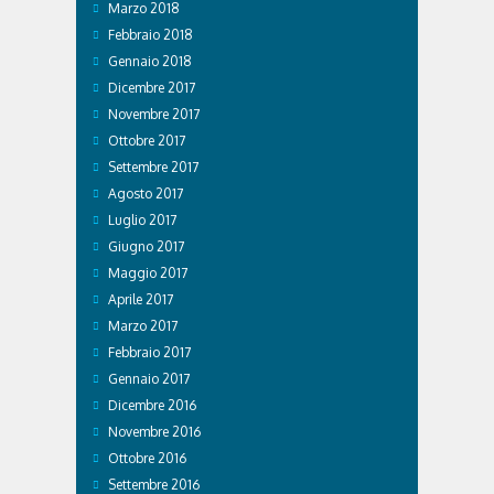
Marzo 2018
Febbraio 2018
Gennaio 2018
Dicembre 2017
Novembre 2017
Ottobre 2017
Settembre 2017
Agosto 2017
Luglio 2017
Giugno 2017
Maggio 2017
Aprile 2017
Marzo 2017
Febbraio 2017
Gennaio 2017
Dicembre 2016
Novembre 2016
Ottobre 2016
Settembre 2016