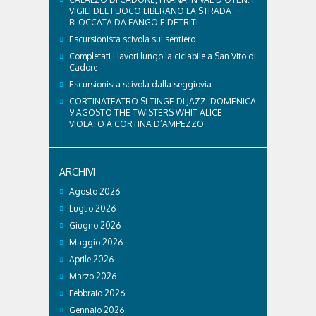
VIGILI DEL FUOCO LIBERANO LA STRADA
BLOCCATA DA FANGO E DETRITI
Escursionista scivola sul sentiero
Completati i lavori lungo la ciclabile a San Vito di
Cadore
Escursionista scivola dalla seggiovia
CORTINATEATRO SI TINGE DI JAZZ: DOMENICA
9 AGOSTO THE TWISTERS WHIT ALICE
VIOLATO A CORTINA D’AMPEZZO
ARCHIVI
Agosto 2026
Luglio 2026
Giugno 2026
Maggio 2026
Aprile 2026
Marzo 2026
Febbraio 2026
Gennaio 2026