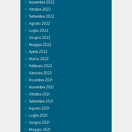
Novembre 2022
Ottobre 2022
Settembre 2022
Agosto 2022
Luglio 2022
Giugno 2022
Maggio 2022
Aprile 2022
Marzo 2022
Febbraio 2022
Gennaio 2022
Dicembre 2021
Novembre 2021
Ottobre 2021
Settembre 2021
Agosto 2021
Luglio 2021
Giugno 2021
Maggio 2021