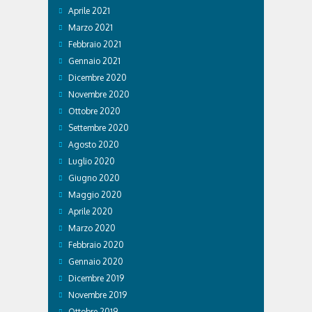
Aprile 2021
Marzo 2021
Febbraio 2021
Gennaio 2021
Dicembre 2020
Novembre 2020
Ottobre 2020
Settembre 2020
Agosto 2020
Luglio 2020
Giugno 2020
Maggio 2020
Aprile 2020
Marzo 2020
Febbraio 2020
Gennaio 2020
Dicembre 2019
Novembre 2019
Ottobre 2019