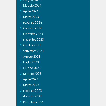
Maggio 2024
Aprile 2024
Marzo 2024
Febbraio 2024
Gennaio 2024
Dicembre 2023
Novembre 2023
Ottobre 2023
Settembre 2023
Agosto 2023
Luglio 2023
Giugno 2023
Maggio 2023
Aprile 2023
Marzo 2023
Febbraio 2023
Gennaio 2023
Dicembre 2022