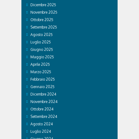
Dicembre 2025
Novembre 2025
Ottobre 2025
Settembre 2025
Agosto 2025
Luglio 2025
Giugno 2025
Maggio 2025
Aprile 2025
Marzo 2025
Febbraio 2025
Gennaio 2025
Dicembre 2024
Novembre 2024
Ottobre 2024
Settembre 2024
Agosto 2024
Luglio 2024
Giugno 2024