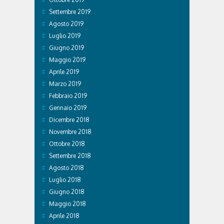
Settembre 2019
Agosto 2019
Luglio 2019
Giugno 2019
Maggio 2019
Aprile 2019
Marzo 2019
Febbraio 2019
Gennaio 2019
Dicembre 2018
Novembre 2018
Ottobre 2018
Settembre 2018
Agosto 2018
Luglio 2018
Giugno 2018
Maggio 2018
Aprile 2018