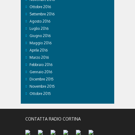
Ottobre 2016
Settembre 2016
Agosto 2016
Luglio 2016
Giugno 2016
Maggio 2016
Aprile 2016
Marzo 2016
Febbraio 2016
Gennaio 2016
Dicembre 2015
Novembre 2015
Ottobre 2015
CONTATTA RADIO CORTINA