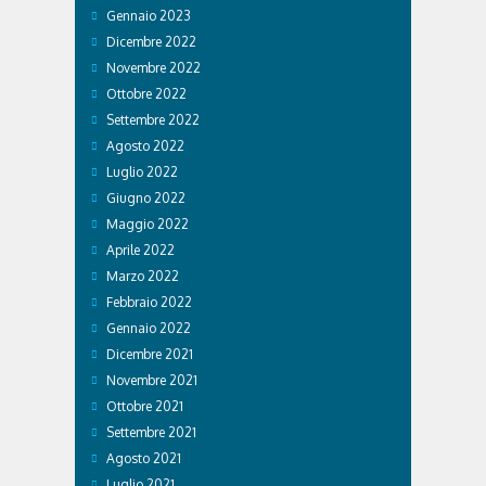
Gennaio 2023
Dicembre 2022
Novembre 2022
Ottobre 2022
Settembre 2022
Agosto 2022
Luglio 2022
Giugno 2022
Maggio 2022
Aprile 2022
Marzo 2022
Febbraio 2022
Gennaio 2022
Dicembre 2021
Novembre 2021
Ottobre 2021
Settembre 2021
Agosto 2021
Luglio 2021