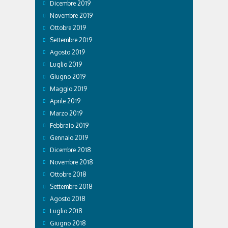
Dicembre 2019
Novembre 2019
Ottobre 2019
Settembre 2019
Agosto 2019
Luglio 2019
Giugno 2019
Maggio 2019
Aprile 2019
Marzo 2019
Febbraio 2019
Gennaio 2019
Dicembre 2018
Novembre 2018
Ottobre 2018
Settembre 2018
Agosto 2018
Luglio 2018
Giugno 2018