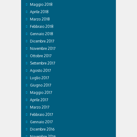
Maggio 2018
Aprile 2018
Marzo 2018
Febbraio 2018
Gennaio 2018
Dicembre 2017
Novembre 2017
Ottobre 2017
Settembre 2017
Agosto 2017
Luglio 2017
Giugno 2017
Maggio 2017
Aprile 2017
Marzo 2017
Febbraio 2017
Gennaio 2017
Dicembre 2016
Novembre 2016