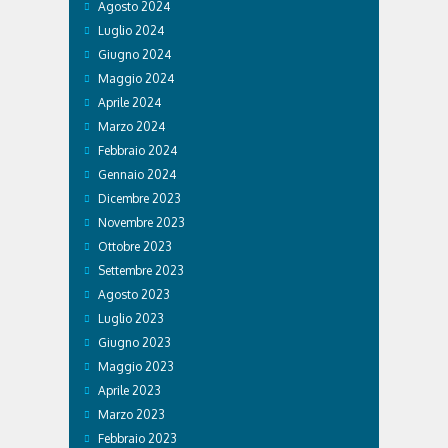
Agosto 2024
Luglio 2024
Giugno 2024
Maggio 2024
Aprile 2024
Marzo 2024
Febbraio 2024
Gennaio 2024
Dicembre 2023
Novembre 2023
Ottobre 2023
Settembre 2023
Agosto 2023
Luglio 2023
Giugno 2023
Maggio 2023
Aprile 2023
Marzo 2023
Febbraio 2023