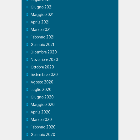
Giugno 2021
Maggio 2021
Aprile 2021
Marzo 2021
Febbraio 2021
Gennaio 2021
Dicembre 2020
Novembre 2020
Ottobre 2020
Settembre 2020
Agosto 2020
Luglio 2020
Giugno 2020
Maggio 2020
Aprile 2020
Marzo 2020
Febbraio 2020
Gennaio 2020