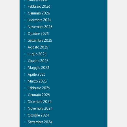
Febbraio 2026
Gennaio 2026
Dicembre 2025
Novembre 2025
Ottobre 2025
Settembre 2025
Agosto 2025
Luglio 2025
Giugno 2025
Maggio 2025
Aprile 2025
Marzo 2025
Febbraio 2025
Gennaio 2025
Dicembre 2024
Novembre 2024
Ottobre 2024
Settembre 2024