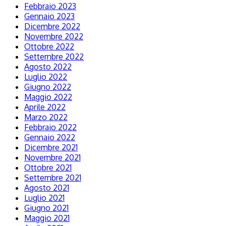
Febbraio 2023
Gennaio 2023
Dicembre 2022
Novembre 2022
Ottobre 2022
Settembre 2022
Agosto 2022
Luglio 2022
Giugno 2022
Maggio 2022
Aprile 2022
Marzo 2022
Febbraio 2022
Gennaio 2022
Dicembre 2021
Novembre 2021
Ottobre 2021
Settembre 2021
Agosto 2021
Luglio 2021
Giugno 2021
Maggio 2021