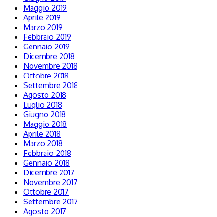
Maggio 2019
Aprile 2019
Marzo 2019
Febbraio 2019
Gennaio 2019
Dicembre 2018
Novembre 2018
Ottobre 2018
Settembre 2018
Agosto 2018
Luglio 2018
Giugno 2018
Maggio 2018
Aprile 2018
Marzo 2018
Febbraio 2018
Gennaio 2018
Dicembre 2017
Novembre 2017
Ottobre 2017
Settembre 2017
Agosto 2017