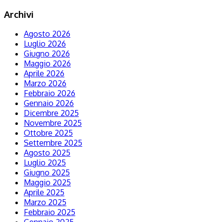
Archivi
Agosto 2026
Luglio 2026
Giugno 2026
Maggio 2026
Aprile 2026
Marzo 2026
Febbraio 2026
Gennaio 2026
Dicembre 2025
Novembre 2025
Ottobre 2025
Settembre 2025
Agosto 2025
Luglio 2025
Giugno 2025
Maggio 2025
Aprile 2025
Marzo 2025
Febbraio 2025