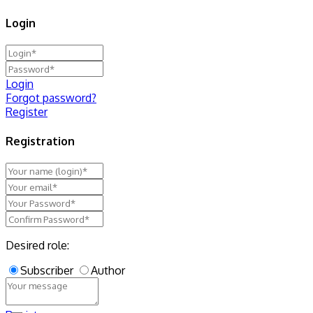
Login
Login
Forgot password?
Register
Registration
Desired role:
Subscriber
Author