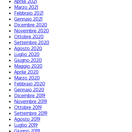
Aprile 2021
Marzo 2021
Febbraio 2021
Gennaio 2021
Dicembre 2020
Novembre 2020
Ottobre 2020
Settembre 2020
Agosto 2020
Luglio 2020
Giugno 2020
Maggio 2020
Aprile 2020
Marzo 2020
Febbraio 2020
Gennaio 2020
Dicembre 2019
Novembre 2019
Ottobre 2019
Settembre 2019
Agosto 2019
Luglio 2019
Giugno 2019