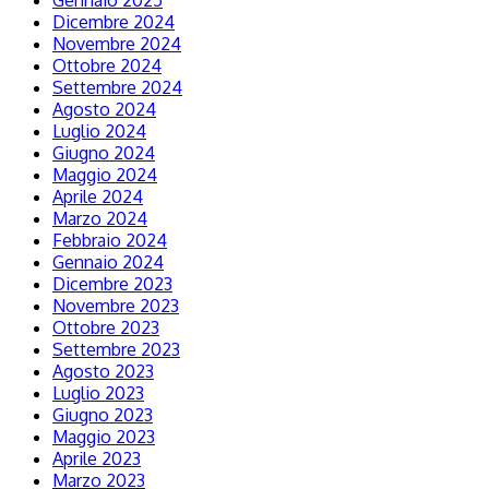
Gennaio 2025
Dicembre 2024
Novembre 2024
Ottobre 2024
Settembre 2024
Agosto 2024
Luglio 2024
Giugno 2024
Maggio 2024
Aprile 2024
Marzo 2024
Febbraio 2024
Gennaio 2024
Dicembre 2023
Novembre 2023
Ottobre 2023
Settembre 2023
Agosto 2023
Luglio 2023
Giugno 2023
Maggio 2023
Aprile 2023
Marzo 2023