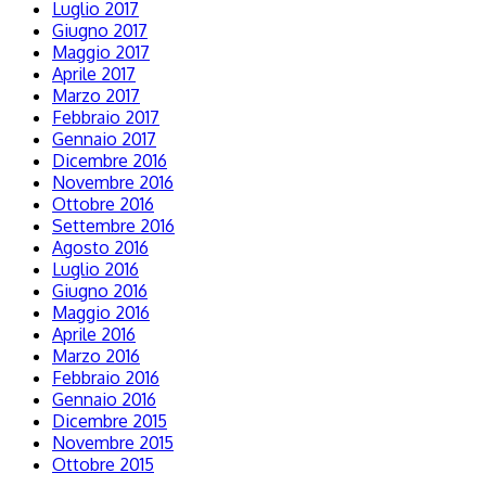
Luglio 2017
Giugno 2017
Maggio 2017
Aprile 2017
Marzo 2017
Febbraio 2017
Gennaio 2017
Dicembre 2016
Novembre 2016
Ottobre 2016
Settembre 2016
Agosto 2016
Luglio 2016
Giugno 2016
Maggio 2016
Aprile 2016
Marzo 2016
Febbraio 2016
Gennaio 2016
Dicembre 2015
Novembre 2015
Ottobre 2015