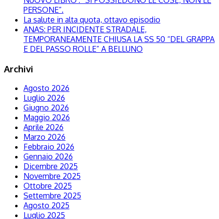
NUOVO LIBRO : “SI POSSIEDONO LE COSE, NON LE
PERSONE”.
La salute in alta quota, ottavo episodio
ANAS: PER INCIDENTE STRADALE,
TEMPORANEAMENTE CHIUSA LA SS 50 “DEL GRAPPA
E DEL PASSO ROLLE” A BELLUNO
Archivi
Agosto 2026
Luglio 2026
Giugno 2026
Maggio 2026
Aprile 2026
Marzo 2026
Febbraio 2026
Gennaio 2026
Dicembre 2025
Novembre 2025
Ottobre 2025
Settembre 2025
Agosto 2025
Luglio 2025