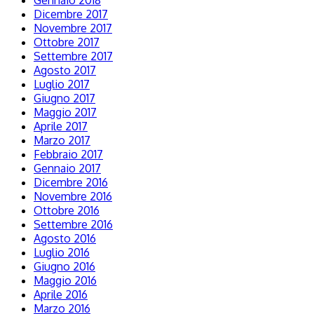
Gennaio 2018
Dicembre 2017
Novembre 2017
Ottobre 2017
Settembre 2017
Agosto 2017
Luglio 2017
Giugno 2017
Maggio 2017
Aprile 2017
Marzo 2017
Febbraio 2017
Gennaio 2017
Dicembre 2016
Novembre 2016
Ottobre 2016
Settembre 2016
Agosto 2016
Luglio 2016
Giugno 2016
Maggio 2016
Aprile 2016
Marzo 2016