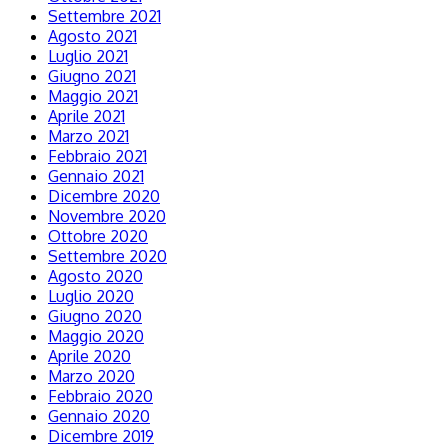
Settembre 2021
Agosto 2021
Luglio 2021
Giugno 2021
Maggio 2021
Aprile 2021
Marzo 2021
Febbraio 2021
Gennaio 2021
Dicembre 2020
Novembre 2020
Ottobre 2020
Settembre 2020
Agosto 2020
Luglio 2020
Giugno 2020
Maggio 2020
Aprile 2020
Marzo 2020
Febbraio 2020
Gennaio 2020
Dicembre 2019