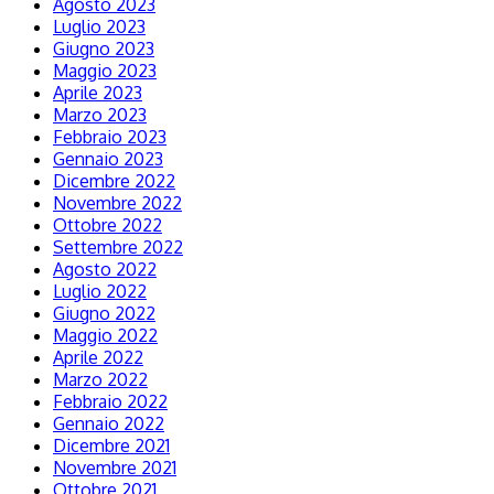
Agosto 2023
Luglio 2023
Giugno 2023
Maggio 2023
Aprile 2023
Marzo 2023
Febbraio 2023
Gennaio 2023
Dicembre 2022
Novembre 2022
Ottobre 2022
Settembre 2022
Agosto 2022
Luglio 2022
Giugno 2022
Maggio 2022
Aprile 2022
Marzo 2022
Febbraio 2022
Gennaio 2022
Dicembre 2021
Novembre 2021
Ottobre 2021