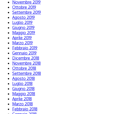
Novembre 2019
Ottobre 2019
Settembre 2019
Agosto 2019
Luglio 2019
Giugno 2019
Maggio 2019
Aprile 2019
Marzo 2019
Febbraio 2019
Gennaio 2019
Dicembre 2018
Novembre 2018
Ottobre 2018
Settembre 2018
Agosto 2018
Luglio 2018
Giugno 2018
Maggio 2018
Aprile 2018
Marzo 2018
Febbraio 2018