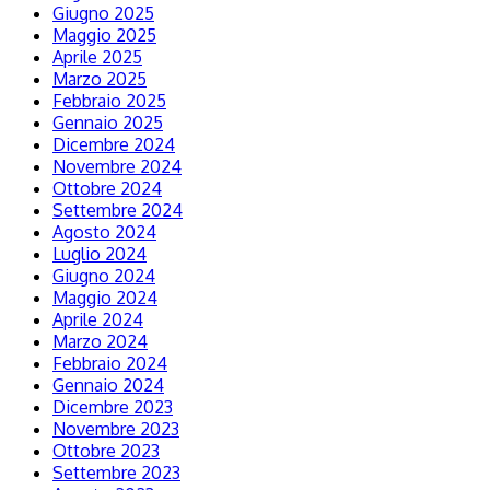
Giugno 2025
Maggio 2025
Aprile 2025
Marzo 2025
Febbraio 2025
Gennaio 2025
Dicembre 2024
Novembre 2024
Ottobre 2024
Settembre 2024
Agosto 2024
Luglio 2024
Giugno 2024
Maggio 2024
Aprile 2024
Marzo 2024
Febbraio 2024
Gennaio 2024
Dicembre 2023
Novembre 2023
Ottobre 2023
Settembre 2023