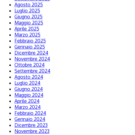
Agosto 2025
Luglio 2025
Giugno 2025
Maggio 2025
Aprile 2025
Marzo 2025
Febbraio 2025
Gennaio 2025
Dicembre 2024
Novembre 2024
Ottobre 2024
Settembre 2024
Agosto 2024
Luglio 2024
Giugno 2024
Maggio 2024
Aprile 2024
Marzo 2024
Febbraio 2024
Gennaio 2024
Dicembre 2023
Novembre 2023