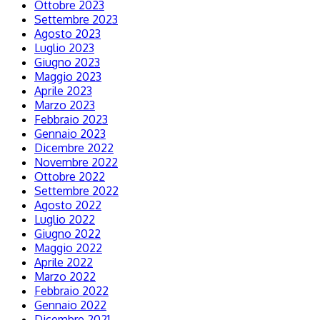
Ottobre 2023
Settembre 2023
Agosto 2023
Luglio 2023
Giugno 2023
Maggio 2023
Aprile 2023
Marzo 2023
Febbraio 2023
Gennaio 2023
Dicembre 2022
Novembre 2022
Ottobre 2022
Settembre 2022
Agosto 2022
Luglio 2022
Giugno 2022
Maggio 2022
Aprile 2022
Marzo 2022
Febbraio 2022
Gennaio 2022
Dicembre 2021