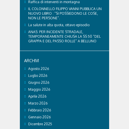
Raffica di interventi in montagna
IL COLONNELLO FILIPPO VANNI PUBBLICA UN
NUOVO LIBRO : “SI POSSIEDONO LE COSE,
NON LE PERSONE”.
La salute in alta quota, ottavo episodio
ANAS: PER INCIDENTE STRADALE,
TEMPORANEAMENTE CHIUSA LA SS 50 “DEL
GRAPPA E DEL PASSO ROLLE” A BELLUNO
ARCHIVI
Agosto 2026
Luglio 2026
Giugno 2026
Maggio 2026
Aprile 2026
Marzo 2026
Febbraio 2026
Gennaio 2026
Dicembre 2025