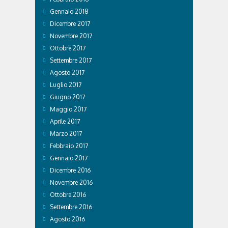
Gennaio 2018
Dicembre 2017
Novembre 2017
Ottobre 2017
Settembre 2017
Agosto 2017
Luglio 2017
Giugno 2017
Maggio 2017
Aprile 2017
Marzo 2017
Febbraio 2017
Gennaio 2017
Dicembre 2016
Novembre 2016
Ottobre 2016
Settembre 2016
Agosto 2016