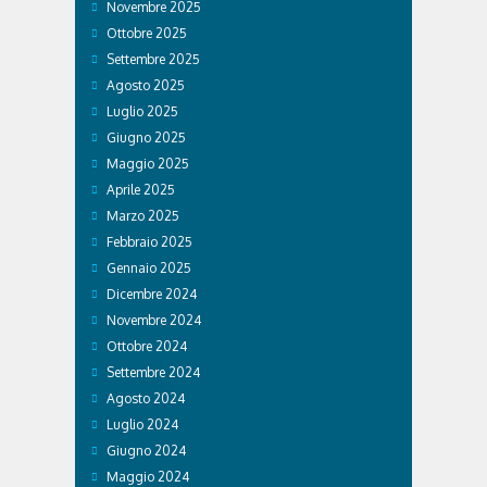
Novembre 2025
Ottobre 2025
Settembre 2025
Agosto 2025
Luglio 2025
Giugno 2025
Maggio 2025
Aprile 2025
Marzo 2025
Febbraio 2025
Gennaio 2025
Dicembre 2024
Novembre 2024
Ottobre 2024
Settembre 2024
Agosto 2024
Luglio 2024
Giugno 2024
Maggio 2024