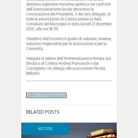
desidera esprimere massima apertura nei confronti
dell’associazionismo locale attraverso la
convocazione dei Presidenti, o dei loro delegati, di
tutte le associazioni di Cortina presso la Sala
Consiliare del Municipio in data lunedì 21 dicembre
2015, alle ore 18.30.
Obiettivo dell’incontro è quello di valutare, insieme,
soluzioni migliorative per le associazioni e per la
Comunità.
Allegata la lettera dell’Amministrazione firmata dal
Sindaco di Cortina Andrea Franceschi e dal
Consigliere con delega alle associazioni Nicola
Bellodis.
Lettera-ad-Associazioni
RELATED POSTS
NOTIZIE