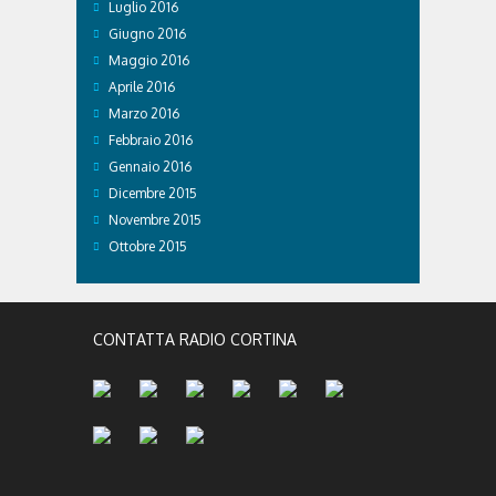
Luglio 2016
Giugno 2016
Maggio 2016
Aprile 2016
Marzo 2016
Febbraio 2016
Gennaio 2016
Dicembre 2015
Novembre 2015
Ottobre 2015
CONTATTA RADIO CORTINA