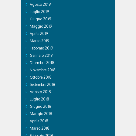
Agosto 2019
Luglio 2019
Giugno 2019
Maggio 2019
Aprile 2019
Marzo 2019
Febbraio 2019
Gennaio 2019
Dicembre 2018
Novembre 2018
Ottobre 2018
Settembre 2018
Agosto 2018
Luglio 2018
Giugno 2018
Maggio 2018
Aprile 2018
Marzo 2018
Febbraio 2018