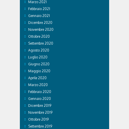
Marzo 2021
Febbraio 2021
Gennaio 2021
Dicembre 2020
Novembre 2020
Ottobre 2020
Settembre 2020
Agosto 2020
Luglio 2020
Giugno 2020
Maggio 2020
Aprile 2020
Marzo 2020
Febbraio 2020
Gennaio 2020
Dicembre 2019
Novembre 2019
Ottobre 2019
Settembre 2019