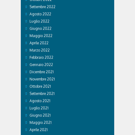
Settembre 2022
Agosto 2022
Luglio 2022
Giugno 2022
Maggio 2022
Aprile 2022
Marzo 2022
Febbraio 2022
Gennaio 2022
Dicembre 2021
Novembre 2021
Ottobre 2021
Settembre 2021
Agosto 2021
Luglio 2021
Giugno 2021
Maggio 2021
Aprile 2021