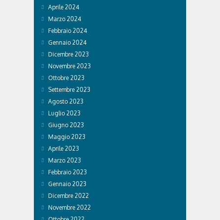
Aprile 2024
Marzo 2024
Febbraio 2024
Gennaio 2024
Dicembre 2023
Novembre 2023
Ottobre 2023
Settembre 2023
Agosto 2023
Luglio 2023
Giugno 2023
Maggio 2023
Aprile 2023
Marzo 2023
Febbraio 2023
Gennaio 2023
Dicembre 2022
Novembre 2022
Ottobre 2022