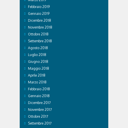
Febbraio 2019
Gennaio 2019
Dicembre 2018
Novembre 2018
Ottobre 2018
Settembre 2018
Agosto 2018
Luglio 2018
Giugno 2018
Maggio 2018
Aprile 2018
Marzo 2018
Febbraio 2018
Gennaio 2018
Dicembre 2017
Novembre 2017
Ottobre 2017
Settembre 2017