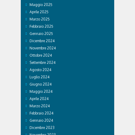
Maggio 2025
Aprile 2025
Marzo 2025
Febbraio 2025
Gennaio 2025
Dicembre 2024
Novembre 2024
Ottobre 2024
Settembre 2024
Agosto 2024
Luglio 2024
Giugno 2024
Maggio 2024
Aprile 2024
Marzo 2024
Febbraio 2024
Gennaio 2024
Dicembre 2023
Novembre 2023