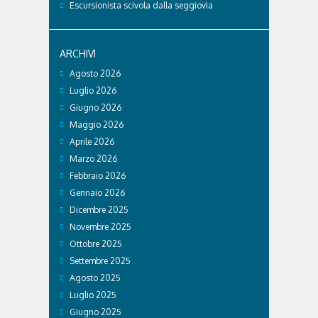
Escursionista scivola dalla seggiovia
ARCHIVI
Agosto 2026
Luglio 2026
Giugno 2026
Maggio 2026
Aprile 2026
Marzo 2026
Febbraio 2026
Gennaio 2026
Dicembre 2025
Novembre 2025
Ottobre 2025
Settembre 2025
Agosto 2025
Luglio 2025
Giugno 2025