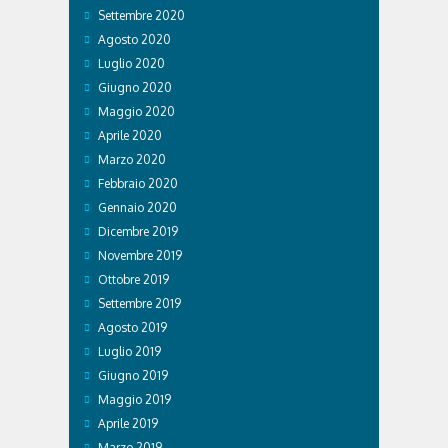
Settembre 2020
Agosto 2020
Luglio 2020
Giugno 2020
Maggio 2020
Aprile 2020
Marzo 2020
Febbraio 2020
Gennaio 2020
Dicembre 2019
Novembre 2019
Ottobre 2019
Settembre 2019
Agosto 2019
Luglio 2019
Giugno 2019
Maggio 2019
Aprile 2019
Marzo 2019