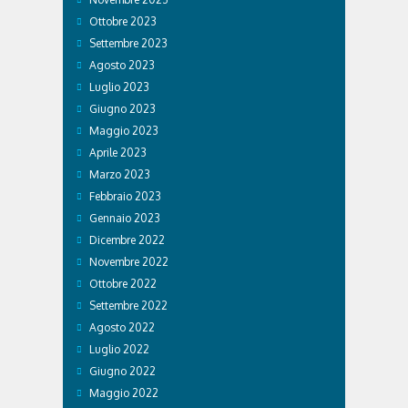
Ottobre 2023
Settembre 2023
Agosto 2023
Luglio 2023
Giugno 2023
Maggio 2023
Aprile 2023
Marzo 2023
Febbraio 2023
Gennaio 2023
Dicembre 2022
Novembre 2022
Ottobre 2022
Settembre 2022
Agosto 2022
Luglio 2022
Giugno 2022
Maggio 2022