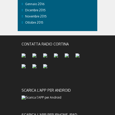
Gennaio 2016
Dicembre 2015
Novembre 2015
Ottobre 2015
CONTATTA RADIO CORTINA
SCARICA L’APP PER ANDROID
SCARICA L’APP PER IPHONE, IPAD