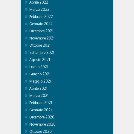
Aprile 2022
Marzo 2022
Febbraio 2022
Gennaio 2022
Dicembre 2021
Novembre 2021
Ottobre 2021
Settembre 2021
Agosto 2021
Luglio 2021
Giugno 2021
Maggio 2021
Aprile 2021
Marzo 2021
Febbraio 2021
Gennaio 2021
Dicembre 2020
Novembre 2020
Ottobre 2020