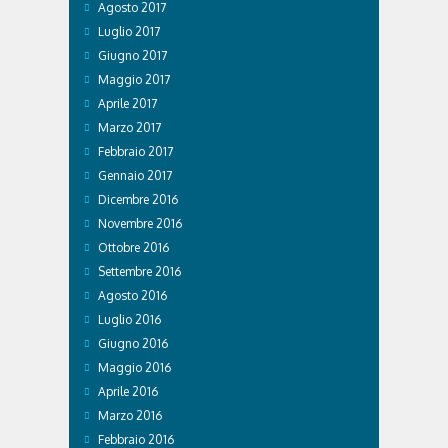
Agosto 2017
Luglio 2017
Giugno 2017
Maggio 2017
Aprile 2017
Marzo 2017
Febbraio 2017
Gennaio 2017
Dicembre 2016
Novembre 2016
Ottobre 2016
Settembre 2016
Agosto 2016
Luglio 2016
Giugno 2016
Maggio 2016
Aprile 2016
Marzo 2016
Febbraio 2016