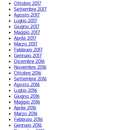
Ottobre 2017
Settembre 2017
Agosto 2017
Luglio 2017
Giugno 2017
Maggio 2017
Aprile 2017
Marzo 2017
Febbraio 2017
Gennaio 2017
Dicembre 2016
Novembre 2016
Ottobre 2016
Settembre 2016
Agosto 2016
Luglio 2016
Giugno 2016
Maggio 2016
Aprile 2016
Marzo 2016
Febbraio 2016
Gennaio 2016