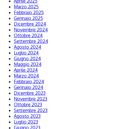
Aprile 2025
Marzo 2025
Febbraio 2025
Gennaio 2025
Dicembre 2024
Novembre 2024
Ottobre 2024
Settembre 2024
Agosto 2024
Luglio 2024
Giugno 2024
Maggio 2024
Aprile 2024
Marzo 2024
Febbraio 2024
Gennaio 2024
Dicembre 2023
Novembre 2023
Ottobre 2023
Settembre 2023
Agosto 2023
Luglio 2023
Giugno 2023