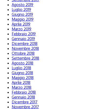
Agosto 2019
Luglio 2019
Giugno 2019
Maggio 2019
Aprile 2019
Marzo 2019
Febbraio 2019
Gennaio 2019
Dicembre 2018
Novembre 2018
Ottobre 2018
Settembre 2018
Agosto 2018
Luglio 2018
Giugno 2018
Maggio 2018
Aprile 2018
Marzo 2018
Febbraio 2018
Gennaio 2018
Dicembre 2017
Novembre 2017