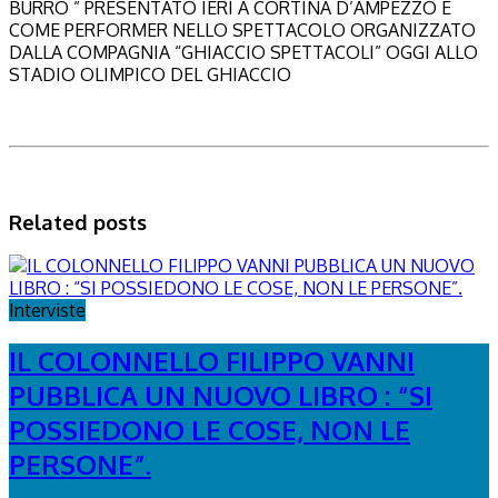
BURRO ” PRESENTATO IERI A CORTINA D’AMPEZZO E
COME PERFORMER NELLO SPETTACOLO ORGANIZZATO
DALLA COMPAGNIA “GHIACCIO SPETTACOLI” OGGI ALLO
STADIO OLIMPICO DEL GHIACCIO
Related posts
Interviste
IL COLONNELLO FILIPPO VANNI
PUBBLICA UN NUOVO LIBRO : “SI
POSSIEDONO LE COSE, NON LE
PERSONE”.