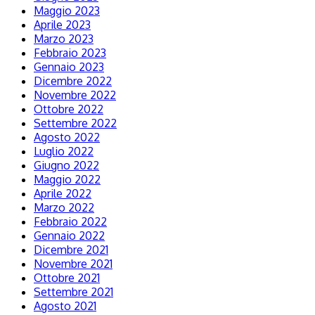
Maggio 2023
Aprile 2023
Marzo 2023
Febbraio 2023
Gennaio 2023
Dicembre 2022
Novembre 2022
Ottobre 2022
Settembre 2022
Agosto 2022
Luglio 2022
Giugno 2022
Maggio 2022
Aprile 2022
Marzo 2022
Febbraio 2022
Gennaio 2022
Dicembre 2021
Novembre 2021
Ottobre 2021
Settembre 2021
Agosto 2021