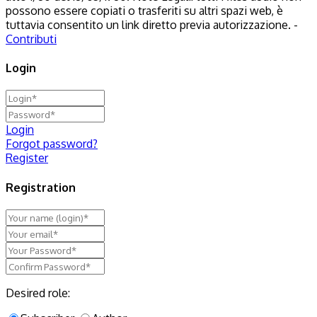
possono essere copiati o trasferiti su altri spazi web, è
tuttavia consentito un link diretto previa autorizzazione. -
Contributi
Login
Login
Forgot password?
Register
Registration
Desired role: