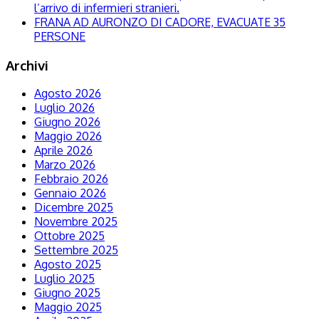
l’arrivo di infermieri stranieri.
FRANA AD AURONZO DI CADORE, EVACUATE 35
PERSONE
Archivi
Agosto 2026
Luglio 2026
Giugno 2026
Maggio 2026
Aprile 2026
Marzo 2026
Febbraio 2026
Gennaio 2026
Dicembre 2025
Novembre 2025
Ottobre 2025
Settembre 2025
Agosto 2025
Luglio 2025
Giugno 2025
Maggio 2025