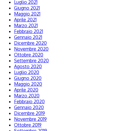
Luglio 2021
Giugno 2021
Maggio 2021
Aprile 2021
Marzo 2021
Febbraio 2021
Gennaio 2021
Dicembre 2020
Novembre 2020
Ottobre 2020
Settembre 2020
Agosto 2020
Luglio 2020
Giugno 2020
Maggio 2020
Aprile 2020
Marzo 2020
Febbraio 2020
Gennaio 2020
Dicembre 2019
Novembre 2019
Ottobre 2019
Settembre 2019