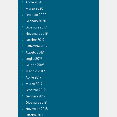
Aprile 2020
Marzo 2020
Febbraio 2020
Gennaio 2020
Dicembre 2019
Novembre 2019
Ottobre 2019
Settembre 2019
Agosto 2019
Luglio 2019
Giugno 2019
Maggio 2019
Aprile 2019
Marzo 2019
Febbraio 2019
Gennaio 2019
Dicembre 2018
Novembre 2018
Ottobre 2018