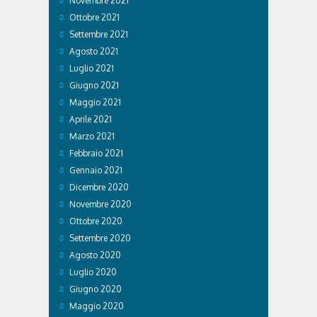
Novembre 2021
Ottobre 2021
Settembre 2021
Agosto 2021
Luglio 2021
Giugno 2021
Maggio 2021
Aprile 2021
Marzo 2021
Febbraio 2021
Gennaio 2021
Dicembre 2020
Novembre 2020
Ottobre 2020
Settembre 2020
Agosto 2020
Luglio 2020
Giugno 2020
Maggio 2020