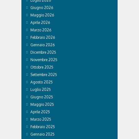
Luglio 2026
Giugno 2026
Maggio 2026
Aprile 2026
Marzo 2026
Febbraio 2026
Gennaio 2026
Dicembre 2025
Novembre 2025
Ottobre 2025
Settembre 2025
Agosto 2025
Luglio 2025
Giugno 2025
Maggio 2025
Aprile 2025
Marzo 2025
Febbraio 2025
Gennaio 2025