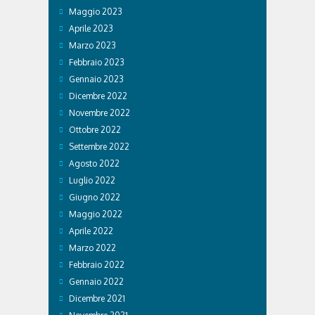
Maggio 2023
Aprile 2023
Marzo 2023
Febbraio 2023
Gennaio 2023
Dicembre 2022
Novembre 2022
Ottobre 2022
Settembre 2022
Agosto 2022
Luglio 2022
Giugno 2022
Maggio 2022
Aprile 2022
Marzo 2022
Febbraio 2022
Gennaio 2022
Dicembre 2021