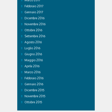
Marzo 2017
Febbraio 2017
Gennaio 2017
Dicembre 2016
Novembre 2016
Ottobre 2016
Settembre 2016
Agosto 2016
Luglio 2016
Giugno 2016
Maggio 2016
Aprile 2016
Marzo 2016
Febbraio 2016
Gennaio 2016
Dicembre 2015
Novembre 2015
Ottobre 2015