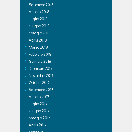
Settembre 2018
Agosto 2018
Luglio 2018
Giugno 2018
Maggio 2018
Aprile 2018
Marzo 2018
Febbraio 2018
Gennaio 2018
Dicembre 2017
Novembre 2017
Ottobre 2017
Settembre 2017
Agosto 2017
Luglio 2017
Giugno 2017
Maggio 2017
Aprile 2017