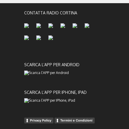
CONTATTA RADIO CORTINA
SCARICA L’APP PER ANDROID
SCARICA L’APP PER IPHONE, IPAD
Privacy Policy
Termini e Condizioni