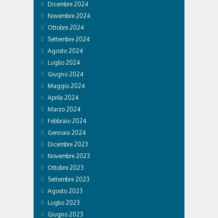
Dicembre 2024
Novembre 2024
Ottobre 2024
Settembre 2024
Agosto 2024
Luglio 2024
Giugno 2024
Maggio 2024
Aprile 2024
Marzo 2024
Febbraio 2024
Gennaio 2024
Dicembre 2023
Novembre 2023
Ottobre 2023
Settembre 2023
Agosto 2023
Luglio 2023
Giugno 2023