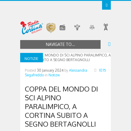
NAVIGATE TO...
NOTIZIE
Posted
30 January 2024
by
Alessandra
1075
Segafreddo
in
Notizie
COPPA DEL MONDO DI
SCI ALPINO
PARALIMPICO, A
CORTINA SUBITO A
SEGNO BERTAGNOLLI