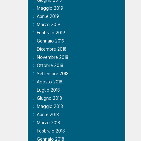
Maggio 2019
Aprile 2019
Marzo 2019
Febbraio 2019
Gennaio 2019
Dicembre 2018
Novembre 2018
Ottobre 2018
Settembre 2018
Agosto 2018
Luglio 2018
Giugno 2018
Maggio 2018
Aprile 2018
Marzo 2018
Febbraio 2018
Gennaio 2018