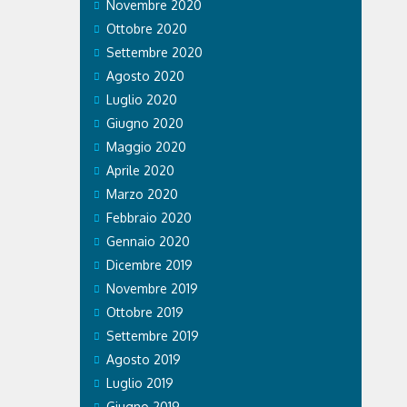
Novembre 2020
Ottobre 2020
Settembre 2020
Agosto 2020
Luglio 2020
Giugno 2020
Maggio 2020
Aprile 2020
Marzo 2020
Febbraio 2020
Gennaio 2020
Dicembre 2019
Novembre 2019
Ottobre 2019
Settembre 2019
Agosto 2019
Luglio 2019
Giugno 2019