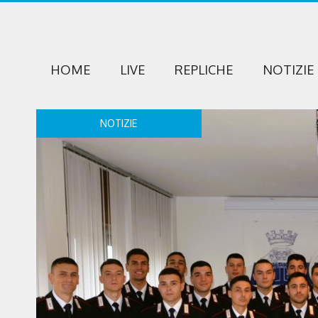
HOME
LIVE
REPLICHE
NOTIZIE
NOTIZIE