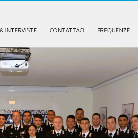
 & INTERVISTE
CONTATTACI
FREQUENZE