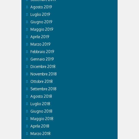
Agosto 2019
Luglio 2019
Giugno 2019
Maggio 2019
Aprile 2019
Marzo 2019
Febbraio 2019
Gennaio 2019
Dicembre 2018
Novembre 2018
Ottobre 2018
Settembre 2018
Agosto 2018
Luglio 2018
Giugno 2018
Maggio 2018
Aprile 2018
Marzo 2018