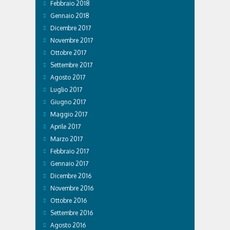
Febbraio 2018
Gennaio 2018
Dicembre 2017
Novembre 2017
Ottobre 2017
Settembre 2017
Agosto 2017
Luglio 2017
Giugno 2017
Maggio 2017
Aprile 2017
Marzo 2017
Febbraio 2017
Gennaio 2017
Dicembre 2016
Novembre 2016
Ottobre 2016
Settembre 2016
Agosto 2016