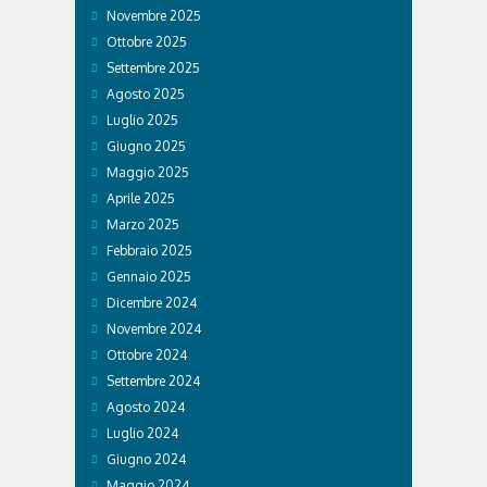
Novembre 2025
Ottobre 2025
Settembre 2025
Agosto 2025
Luglio 2025
Giugno 2025
Maggio 2025
Aprile 2025
Marzo 2025
Febbraio 2025
Gennaio 2025
Dicembre 2024
Novembre 2024
Ottobre 2024
Settembre 2024
Agosto 2024
Luglio 2024
Giugno 2024
Maggio 2024