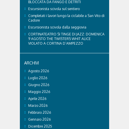
BLOCCATA DA FANGO E DETRITI
Escursionista scivola sul sentiero
Completati i lavori lungo la ciclabile a San Vito di
Cadore
Escursionista scivola dalla seggiovia
CORTINATEATRO SI TINGE DI JAZZ: DOMENICA
9 AGOSTO THE TWISTERS WHIT ALICE
VIOLATO A CORTINA D’AMPEZZO
ARCHIVI
Agosto 2026
Luglio 2026
Giugno 2026
Maggio 2026
Aprile 2026
Marzo 2026
Febbraio 2026
Gennaio 2026
Dicembre 2025