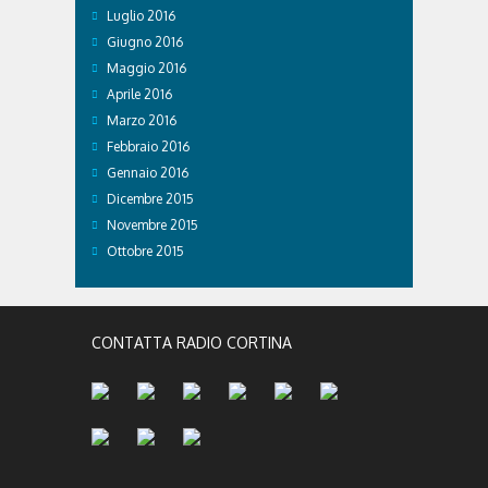
Luglio 2016
Giugno 2016
Maggio 2016
Aprile 2016
Marzo 2016
Febbraio 2016
Gennaio 2016
Dicembre 2015
Novembre 2015
Ottobre 2015
CONTATTA RADIO CORTINA