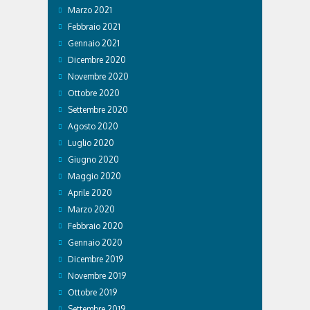
Marzo 2021
Febbraio 2021
Gennaio 2021
Dicembre 2020
Novembre 2020
Ottobre 2020
Settembre 2020
Agosto 2020
Luglio 2020
Giugno 2020
Maggio 2020
Aprile 2020
Marzo 2020
Febbraio 2020
Gennaio 2020
Dicembre 2019
Novembre 2019
Ottobre 2019
Settembre 2019