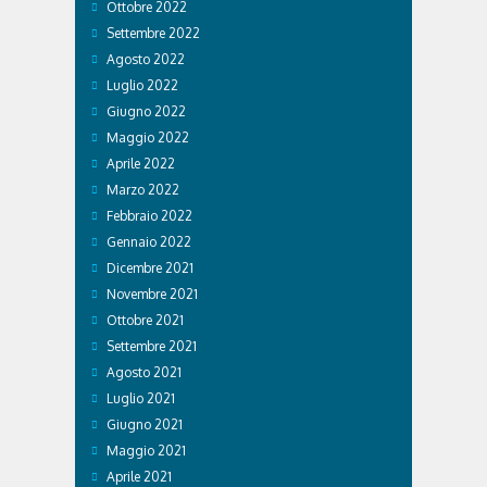
Ottobre 2022
Settembre 2022
Agosto 2022
Luglio 2022
Giugno 2022
Maggio 2022
Aprile 2022
Marzo 2022
Febbraio 2022
Gennaio 2022
Dicembre 2021
Novembre 2021
Ottobre 2021
Settembre 2021
Agosto 2021
Luglio 2021
Giugno 2021
Maggio 2021
Aprile 2021