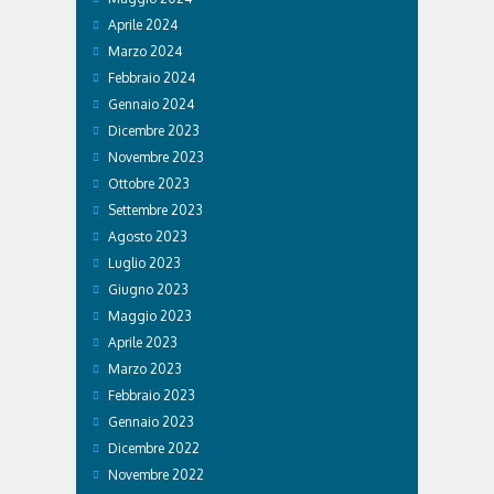
Aprile 2024
Marzo 2024
Febbraio 2024
Gennaio 2024
Dicembre 2023
Novembre 2023
Ottobre 2023
Settembre 2023
Agosto 2023
Luglio 2023
Giugno 2023
Maggio 2023
Aprile 2023
Marzo 2023
Febbraio 2023
Gennaio 2023
Dicembre 2022
Novembre 2022