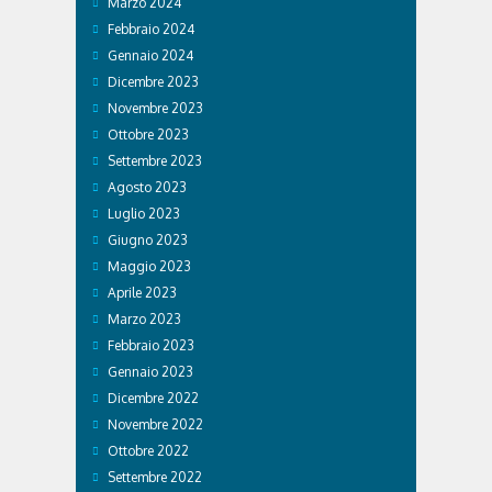
Marzo 2024
Febbraio 2024
Gennaio 2024
Dicembre 2023
Novembre 2023
Ottobre 2023
Settembre 2023
Agosto 2023
Luglio 2023
Giugno 2023
Maggio 2023
Aprile 2023
Marzo 2023
Febbraio 2023
Gennaio 2023
Dicembre 2022
Novembre 2022
Ottobre 2022
Settembre 2022