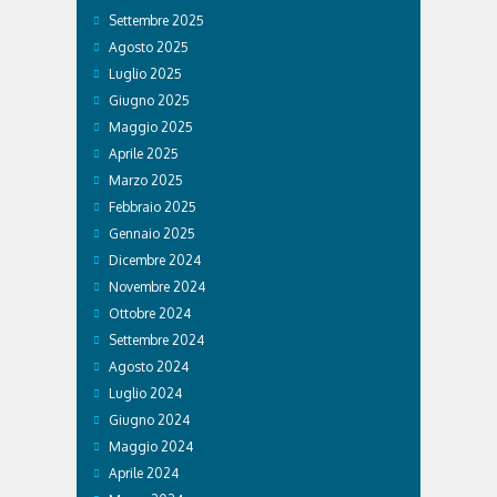
Settembre 2025
Agosto 2025
Luglio 2025
Giugno 2025
Maggio 2025
Aprile 2025
Marzo 2025
Febbraio 2025
Gennaio 2025
Dicembre 2024
Novembre 2024
Ottobre 2024
Settembre 2024
Agosto 2024
Luglio 2024
Giugno 2024
Maggio 2024
Aprile 2024