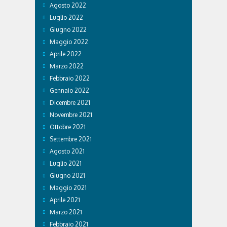
Agosto 2022
Luglio 2022
Giugno 2022
Maggio 2022
Aprile 2022
Marzo 2022
Febbraio 2022
Gennaio 2022
Dicembre 2021
Novembre 2021
Ottobre 2021
Settembre 2021
Agosto 2021
Luglio 2021
Giugno 2021
Maggio 2021
Aprile 2021
Marzo 2021
Febbraio 2021