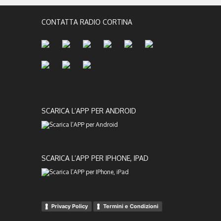
CONTATTA RADIO CORTINA
SCARICA L’APP PER ANDROID
SCARICA L’APP PER IPHONE, IPAD
Privacy Policy
Termini e Condizioni