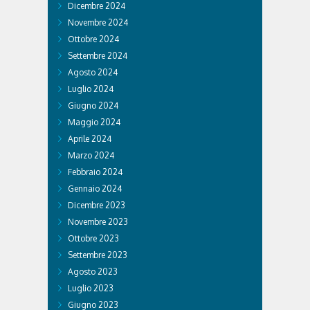
Dicembre 2024
Novembre 2024
Ottobre 2024
Settembre 2024
Agosto 2024
Luglio 2024
Giugno 2024
Maggio 2024
Aprile 2024
Marzo 2024
Febbraio 2024
Gennaio 2024
Dicembre 2023
Novembre 2023
Ottobre 2023
Settembre 2023
Agosto 2023
Luglio 2023
Giugno 2023