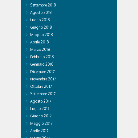
Settembre 2018
Agosto 2018
Luglio 2018
Giugno 2018
Maggio 2018
Aprile 2018
Marzo 2018
Febbraio 2018
Gennaio 2018
Dicembre 2017
Novembre 2017
Ottobre 2017
Settembre 2017
Agosto 2017
Luglio 2017
Giugno 2017
Maggio 2017
Aprile 2017