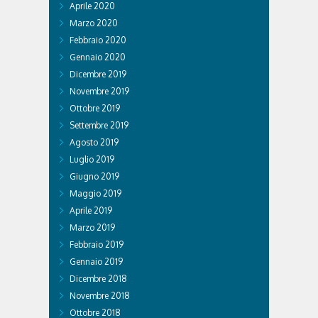
Aprile 2020
Marzo 2020
Febbraio 2020
Gennaio 2020
Dicembre 2019
Novembre 2019
Ottobre 2019
Settembre 2019
Agosto 2019
Luglio 2019
Giugno 2019
Maggio 2019
Aprile 2019
Marzo 2019
Febbraio 2019
Gennaio 2019
Dicembre 2018
Novembre 2018
Ottobre 2018