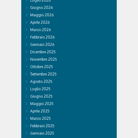
Luglio 2026
Giugno 2026
Maggio 2026
Aprile 2026
Marzo 2026
Febbraio 2026
Gennaio 2026
Dicembre 2025
Novembre 2025
Ottobre 2025
Settembre 2025
Agosto 2025
Luglio 2025
Giugno 2025
Maggio 2025
Aprile 2025
Marzo 2025
Febbraio 2025
Gennaio 2025