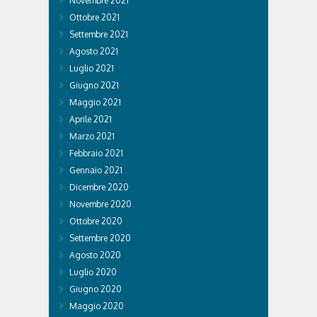
Novembre 2021
Ottobre 2021
Settembre 2021
Agosto 2021
Luglio 2021
Giugno 2021
Maggio 2021
Aprile 2021
Marzo 2021
Febbraio 2021
Gennaio 2021
Dicembre 2020
Novembre 2020
Ottobre 2020
Settembre 2020
Agosto 2020
Luglio 2020
Giugno 2020
Maggio 2020