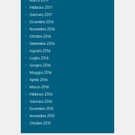
Marzo 2017
Febbraio 2017
Gennaio 2017
Dicembre 2016
Novembre 2016
Ottobre 2016
Settembre 2016
Agosto 2016
Luglio 2016
Giugno 2016
Maggio 2016
Aprile 2016
Marzo 2016
Febbraio 2016
Gennaio 2016
Dicembre 2015
Novembre 2015
Ottobre 2015