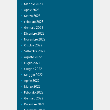
Maggio 2023
Aprile 2023
Marzo 2023
Febbraio 2023
Gennaio 2023
Dicembre 2022
Novembre 2022
Ottobre 2022
Settembre 2022
Agosto 2022
Luglio 2022
Giugno 2022
Maggio 2022
Aprile 2022
Marzo 2022
Febbraio 2022
Gennaio 2022
Dicembre 2021