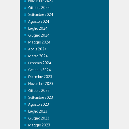
Novembre 2024
Ottobre 2024
Settembre 2024
Agosto 2024
Luglio 2024
Giugno 2024
Maggio 2024
Aprile 2024
Marzo 2024
Febbraio 2024
Gennaio 2024
Dicembre 2023
Novembre 2023
Ottobre 2023
Settembre 2023
Agosto 2023
Luglio 2023
Giugno 2023
Maggio 2023