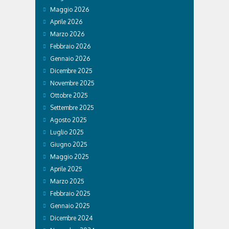
Maggio 2026
Aprile 2026
Marzo 2026
Febbraio 2026
Gennaio 2026
Dicembre 2025
Novembre 2025
Ottobre 2025
Settembre 2025
Agosto 2025
Luglio 2025
Giugno 2025
Maggio 2025
Aprile 2025
Marzo 2025
Febbraio 2025
Gennaio 2025
Dicembre 2024