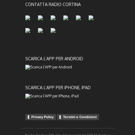
CONTATTA RADIO CORTINA
SCARICA L’APP PER ANDROID
SCARICA L’APP PER IPHONE, IPAD
Privacy Policy
Termini e Condizioni