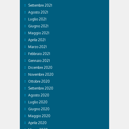
Settembre 2021
Agosto 2021
Luglio 2021
Giugno 2021
Maggio 2021
Aprile 2021
Marzo 2021
Febbraio 2021
Gennaio 2021
Dicembre 2020
Novembre 2020
Ottobre 2020
Settembre 2020
Agosto 2020
Luglio 2020
Giugno 2020
Maggio 2020
Aprile 2020