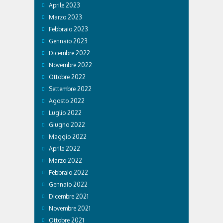
Aprile 2023
Marzo 2023
Febbraio 2023
Gennaio 2023
Dicembre 2022
Novembre 2022
Ottobre 2022
Settembre 2022
Agosto 2022
Luglio 2022
Giugno 2022
Maggio 2022
Aprile 2022
Marzo 2022
Febbraio 2022
Gennaio 2022
Dicembre 2021
Novembre 2021
Ottobre 2021