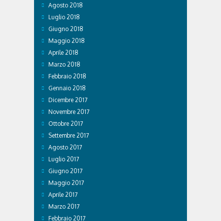
Agosto 2018
Luglio 2018
Giugno 2018
Maggio 2018
Aprile 2018
Marzo 2018
Febbraio 2018
Gennaio 2018
Dicembre 2017
Novembre 2017
Ottobre 2017
Settembre 2017
Agosto 2017
Luglio 2017
Giugno 2017
Maggio 2017
Aprile 2017
Marzo 2017
Febbraio 2017