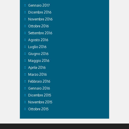
Gennaio 2017
Dicembre 2016
Novembre 2016
Ottobre 2016
Settembre 2016
Agosto 2016
Luglio 2016
Giugno 2016
Maggio 2016
Aprile 2016
Marzo 2016
Febbraio 2016
Gennaio 2016
Dicembre 2015
Novembre 2015
Ottobre 2015