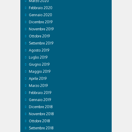
Marzo 2020
Febbraio 2020
Gennaio 2020
Dicembre 2019
Novembre 2019
Ottobre 2019
Settembre 2019
Agosto 2019
Luglio 2019
Giugno 2019
Maggio 2019
Aprile 2019
Marzo 2019
Febbraio 2019
Gennaio 2019
Dicembre 2018
Novembre 2018
Ottobre 2018
Settembre 2018