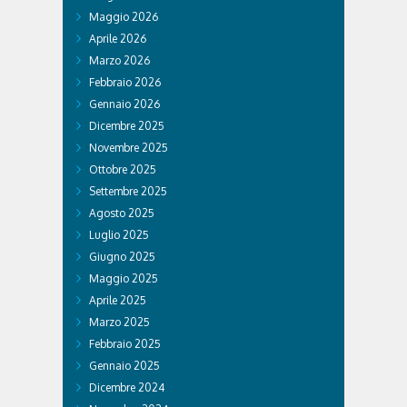
Maggio 2026
Aprile 2026
Marzo 2026
Febbraio 2026
Gennaio 2026
Dicembre 2025
Novembre 2025
Ottobre 2025
Settembre 2025
Agosto 2025
Luglio 2025
Giugno 2025
Maggio 2025
Aprile 2025
Marzo 2025
Febbraio 2025
Gennaio 2025
Dicembre 2024