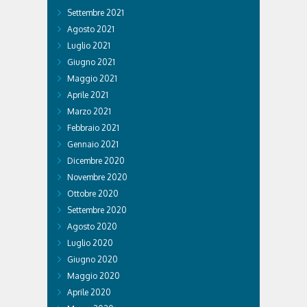
Settembre 2021
Agosto 2021
Luglio 2021
Giugno 2021
Maggio 2021
Aprile 2021
Marzo 2021
Febbraio 2021
Gennaio 2021
Dicembre 2020
Novembre 2020
Ottobre 2020
Settembre 2020
Agosto 2020
Luglio 2020
Giugno 2020
Maggio 2020
Aprile 2020