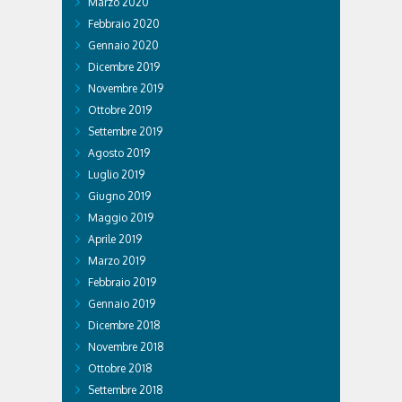
Marzo 2020
Febbraio 2020
Gennaio 2020
Dicembre 2019
Novembre 2019
Ottobre 2019
Settembre 2019
Agosto 2019
Luglio 2019
Giugno 2019
Maggio 2019
Aprile 2019
Marzo 2019
Febbraio 2019
Gennaio 2019
Dicembre 2018
Novembre 2018
Ottobre 2018
Settembre 2018