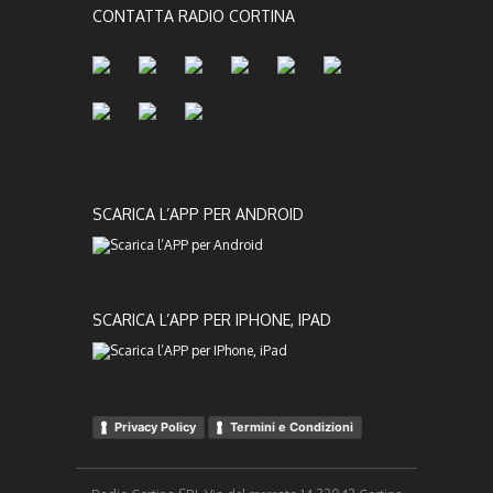
CONTATTA RADIO CORTINA
SCARICA L’APP PER ANDROID
SCARICA L’APP PER IPHONE, IPAD
Privacy Policy
Termini e Condizioni