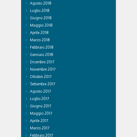
Agosto 2018
Luglio 2018
Giugno 2018
Maggio 2018
Aprile 2018
Marzo 2018
Febbraio 2018
Gennaio 2018
Dicembre 2017
Novembre 2017
Ottobre 2017
Settembre 2017
Agosto 2017
Luglio 2017
Giugno 2017
Maggio 2017
Aprile 2017
Marzo 2017
Febbraio 2017