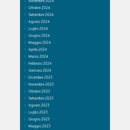
Novembre 2024
Ottobre 2024
Settembre 2024
Agosto 2024
Luglio 2024
Giugno 2024
Maggio 2024
Aprile 2024
Marzo 2024
Febbraio 2024
Gennaio 2024
Dicembre 2023
Novembre 2023
Ottobre 2023
Settembre 2023
Agosto 2023
Luglio 2023
Giugno 2023
Maggio 2023