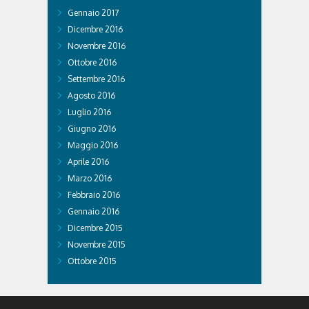
Gennaio 2017
Dicembre 2016
Novembre 2016
Ottobre 2016
Settembre 2016
Agosto 2016
Luglio 2016
Giugno 2016
Maggio 2016
Aprile 2016
Marzo 2016
Febbraio 2016
Gennaio 2016
Dicembre 2015
Novembre 2015
Ottobre 2015