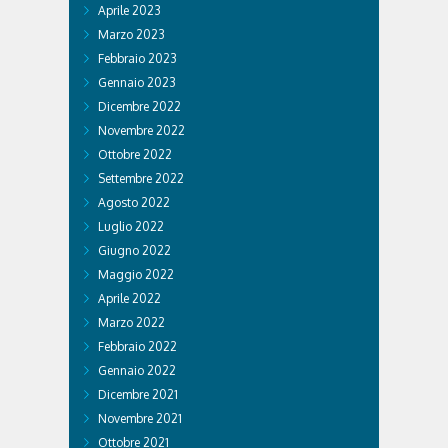
Aprile 2023
Marzo 2023
Febbraio 2023
Gennaio 2023
Dicembre 2022
Novembre 2022
Ottobre 2022
Settembre 2022
Agosto 2022
Luglio 2022
Giugno 2022
Maggio 2022
Aprile 2022
Marzo 2022
Febbraio 2022
Gennaio 2022
Dicembre 2021
Novembre 2021
Ottobre 2021