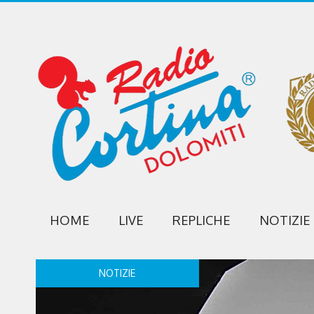
HOME
LIVE
REPLICHE
NOTIZIE
NOTIZIE