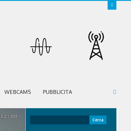
WEBCAMS
PUBBLICITA
Ricerca
per: