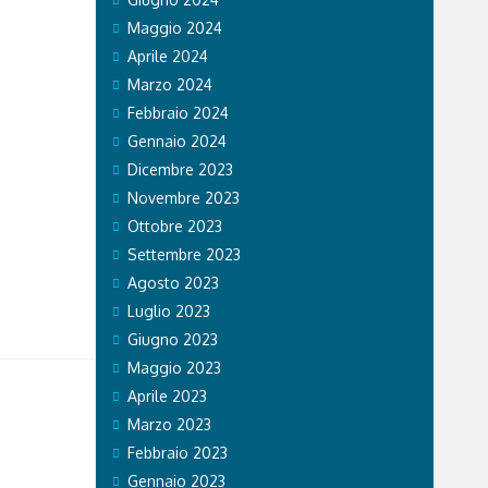
Maggio 2024
Aprile 2024
Marzo 2024
Febbraio 2024
Gennaio 2024
Dicembre 2023
Novembre 2023
Ottobre 2023
Settembre 2023
Agosto 2023
Luglio 2023
Giugno 2023
Maggio 2023
Aprile 2023
Marzo 2023
Febbraio 2023
Gennaio 2023