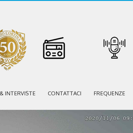
 & INTERVISTE
CONTATTACI
FREQUENZE