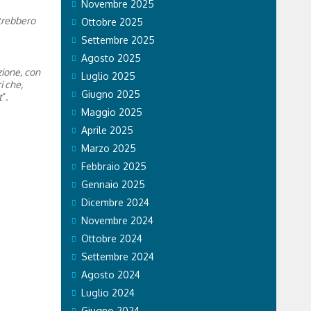
Novembre 2025
otrebbero
Ottobre 2025
Settembre 2025
Agosto 2025
zione, con
Luglio 2025
i che,
Giugno 2025
t
”.
Maggio 2025
Aprile 2025
Marzo 2025
Febbraio 2025
Gennaio 2025
Dicembre 2024
Novembre 2024
Ottobre 2024
Settembre 2024
Agosto 2024
Luglio 2024
Giugno 2024