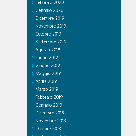
Febbraio 2020
spedale
nitario di
Gennaio 2020
ngo
Dicembre 2019
a. GVM Care
Novembre 2019
Ottobre 2019
Settembre 2019
Agosto 2019
Luglio 2019
Giugno 2019
Maggio 2019
Aprile 2019
Marzo 2019
Febbraio 2019
Gennaio 2019
Dicembre 2018
Novembre 2018
Ottobre 2018