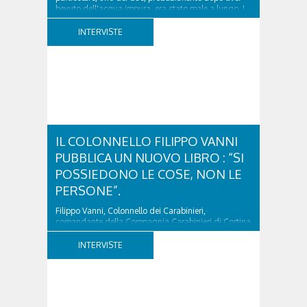
bevuto dell'acqua impura, era stato male a lungo. I
due ragazzi, che avevano passato...
INTERVISTE
IL COLONNELLO FILIPPO VANNI
PUBBLICA UN NUOVO LIBRO : “SI
POSSIEDONO LE COSE, NON LE
PERSONE”.
Filippo Vanni, Colonnello dei Carabinieri,
comandante della Compagnia Carabinieri di Cortina
d’Ampezzo sino al 2010, esperto di legislazione
nazionale ed europea, è l’ideatore del progetto di
INTERVISTE
tutela “Una stanza tutta per sé”, modello diffuso in
Italia e Francia. Giurista e autore, svolge...