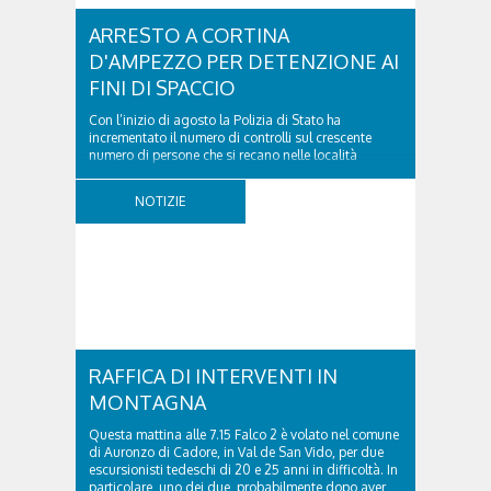
ARRESTO A CORTINA
D'AMPEZZO PER DETENZIONE AI
FINI DI SPACCIO
Con l’inizio di agosto la Polizia di Stato ha
incrementato il numero di controlli sul crescente
numero di persone che si recano nelle località
turistiche della provincia. Nel pomeriggio del 2
agosto 2026 la volante del Commissariato di
NOTIZIE
Cortina ha tratto in arresto un cittadino sloveno,
classe...
RAFFICA DI INTERVENTI IN
MONTAGNA
Questa mattina alle 7.15 Falco 2 è volato nel comune
di Auronzo di Cadore, in Val de San Vido, per due
escursionisti tedeschi di 20 e 25 anni in difficoltà. In
particolare, uno dei due, probabilmente dopo aver