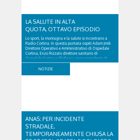
LA SALUTE IN ALTA
QUOTA, OTTAVO EPISODIO
Lo sport, la montagna e la salute si incontrano a
Radio Cortina. In questa puntata ospiti Adam Jmili
Direttore Operativo e Amministrativo di Ospedale
Cortina, Enzo Rizzato direttore sanitario di
Ospedale Cortina e Stefano Longo presidente di
Fondazione Cortina. GVM Care & Research –...
NOTIZIE
ANAS: PER INCIDENTE
STRADALE,
TEMPORANEAMENTE CHIUSA LA