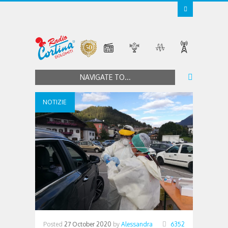
NAVIGATE TO...
NOTIZIE
Posted
27 October 2020
by
Alessandra
6352