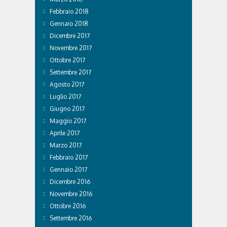
Febbraio 2018
Gennaio 2018
Dicembre 2017
Novembre 2017
Ottobre 2017
Settembre 2017
Agosto 2017
Luglio 2017
Giugno 2017
Maggio 2017
Aprile 2017
Marzo 2017
Febbraio 2017
Gennaio 2017
Dicembre 2016
Novembre 2016
Ottobre 2016
Settembre 2016