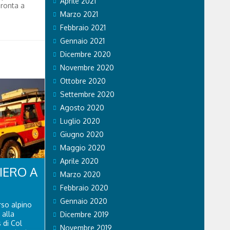
Aprile 2021
pronta a
Marzo 2021
Febbraio 2021
Gennaio 2021
Dicembre 2020
Novembre 2020
Ottobre 2020
Settembre 2020
Agosto 2020
Luglio 2020
Giugno 2020
Maggio 2020
Aprile 2020
IERO A
Marzo 2020
Febbraio 2020
Gennaio 2020
rso alpino
 alla
Dicembre 2019
 di Col
Novembre 2019