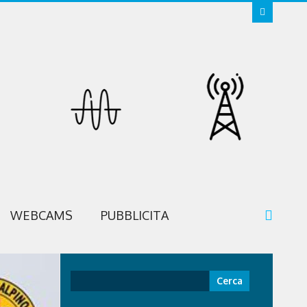
WEBCAMS
PUBBLICITA
Ricerca
per: