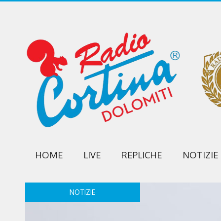
HOME
LIVE
REPLICHE
NOTIZIE
NOTIZIE