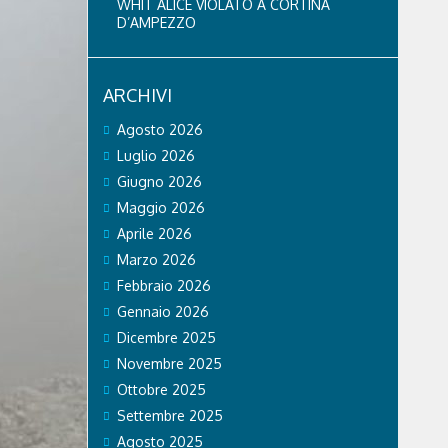
WHIT ALICE VIOLATO A CORTINA
D’AMPEZZO
ARCHIVI
Agosto 2026
Luglio 2026
Giugno 2026
Maggio 2026
Aprile 2026
Marzo 2026
Febbraio 2026
Gennaio 2026
Dicembre 2025
Novembre 2025
Ottobre 2025
Settembre 2025
Agosto 2025