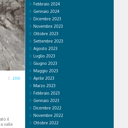
Febbraio 2024
Gennaio 2024
Dicembre 2023
Novembre 2023
Ottobre 2023
Settembre 2023
Agosto 2023
Luglio 2023
Giugno 2023
Maggio 2023
Aprile 2023
2010
Marzo 2023
Febbraio 2023
Gennaio 2023
Dicembre 2022
Novembre 2022
ato il
Ottobre 2022
a valle