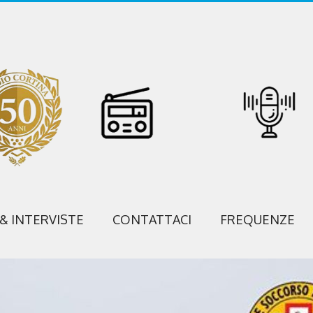
 & INTERVISTE
CONTATTACI
FREQUENZE