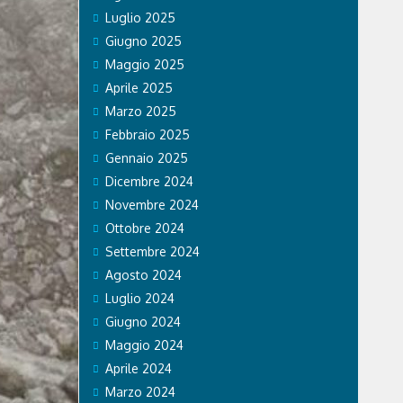
Luglio 2025
Giugno 2025
Maggio 2025
Aprile 2025
Marzo 2025
Febbraio 2025
Gennaio 2025
Dicembre 2024
Novembre 2024
Ottobre 2024
Settembre 2024
Agosto 2024
Luglio 2024
Giugno 2024
Maggio 2024
Aprile 2024
Marzo 2024