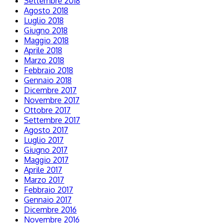
Settembre 2018
Agosto 2018
Luglio 2018
Giugno 2018
Maggio 2018
Aprile 2018
Marzo 2018
Febbraio 2018
Gennaio 2018
Dicembre 2017
Novembre 2017
Ottobre 2017
Settembre 2017
Agosto 2017
Luglio 2017
Giugno 2017
Maggio 2017
Aprile 2017
Marzo 2017
Febbraio 2017
Gennaio 2017
Dicembre 2016
Novembre 2016