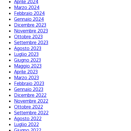
Aprile 2024
Marzo 2024
Febbraio 2024
Gennaio 2024
Dicembre 2023
Novembre 2023
Ottobre 2023
Settembre 2023
Agosto 2023
Luglio 2023
Giugno 2023
Maggio 2023
Aprile 2023
Marzo 2023
Febbraio 2023
Gennaio 2023
Dicembre 2022
Novembre 2022
Ottobre 2022
Settembre 2022
Agosto 2022
Luglio 2022
Giugno 2022