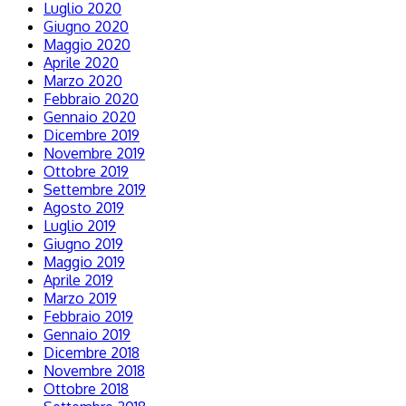
Luglio 2020
Giugno 2020
Maggio 2020
Aprile 2020
Marzo 2020
Febbraio 2020
Gennaio 2020
Dicembre 2019
Novembre 2019
Ottobre 2019
Settembre 2019
Agosto 2019
Luglio 2019
Giugno 2019
Maggio 2019
Aprile 2019
Marzo 2019
Febbraio 2019
Gennaio 2019
Dicembre 2018
Novembre 2018
Ottobre 2018