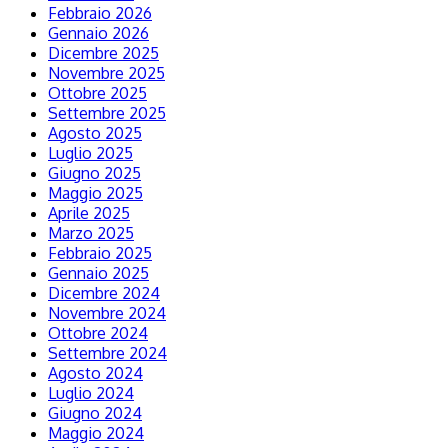
Febbraio 2026
Gennaio 2026
Dicembre 2025
Novembre 2025
Ottobre 2025
Settembre 2025
Agosto 2025
Luglio 2025
Giugno 2025
Maggio 2025
Aprile 2025
Marzo 2025
Febbraio 2025
Gennaio 2025
Dicembre 2024
Novembre 2024
Ottobre 2024
Settembre 2024
Agosto 2024
Luglio 2024
Giugno 2024
Maggio 2024