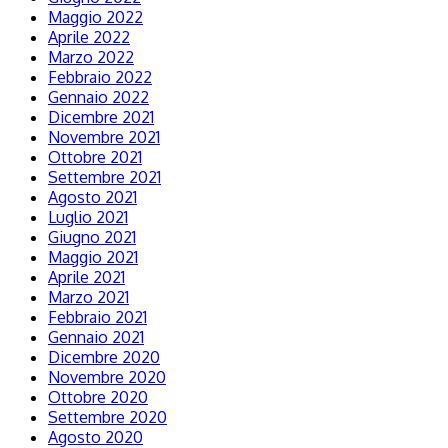
Maggio 2022
Aprile 2022
Marzo 2022
Febbraio 2022
Gennaio 2022
Dicembre 2021
Novembre 2021
Ottobre 2021
Settembre 2021
Agosto 2021
Luglio 2021
Giugno 2021
Maggio 2021
Aprile 2021
Marzo 2021
Febbraio 2021
Gennaio 2021
Dicembre 2020
Novembre 2020
Ottobre 2020
Settembre 2020
Agosto 2020