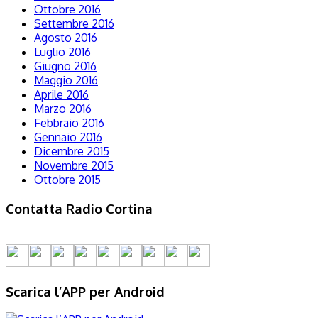
Ottobre 2016
Settembre 2016
Agosto 2016
Luglio 2016
Giugno 2016
Maggio 2016
Aprile 2016
Marzo 2016
Febbraio 2016
Gennaio 2016
Dicembre 2015
Novembre 2015
Ottobre 2015
Contatta Radio Cortina
Scarica l’APP per Android