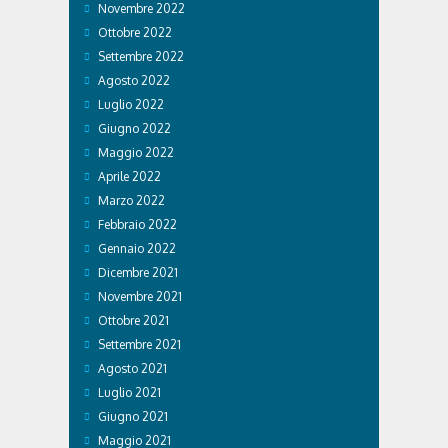
Novembre 2022
Ottobre 2022
Settembre 2022
Agosto 2022
Luglio 2022
Giugno 2022
Maggio 2022
Aprile 2022
Marzo 2022
Febbraio 2022
Gennaio 2022
Dicembre 2021
Novembre 2021
Ottobre 2021
Settembre 2021
Agosto 2021
Luglio 2021
Giugno 2021
Maggio 2021