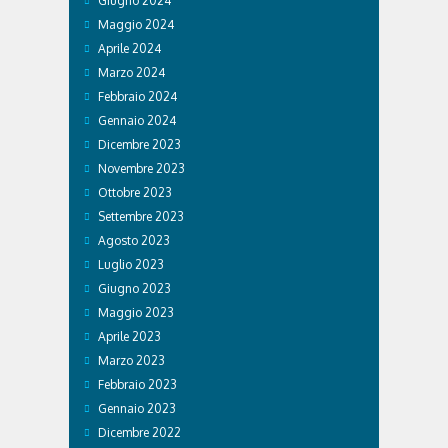
Giugno 2024
Maggio 2024
Aprile 2024
Marzo 2024
Febbraio 2024
Gennaio 2024
Dicembre 2023
Novembre 2023
Ottobre 2023
Settembre 2023
Agosto 2023
Luglio 2023
Giugno 2023
Maggio 2023
Aprile 2023
Marzo 2023
Febbraio 2023
Gennaio 2023
Dicembre 2022