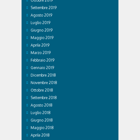
Ottobre 2019
Settembre 2019
Agosto 2019
Luglio 2019
Giugno 2019
Maggio 2019
Aprile 2019
Marzo 2019
Febbraio 2019
Gennaio 2019
Dicembre 2018
Novembre 2018
Ottobre 2018
Settembre 2018
Agosto 2018
Luglio 2018
Giugno 2018
Maggio 2018
Aprile 2018