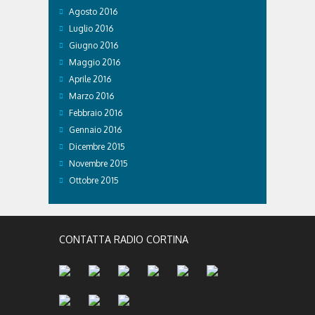
Agosto 2016
Luglio 2016
Giugno 2016
Maggio 2016
Aprile 2016
Marzo 2016
Febbraio 2016
Gennaio 2016
Dicembre 2015
Novembre 2015
Ottobre 2015
CONTATTA RADIO CORTINA