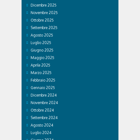
Dicembre 2025
Novembre 2025
Ottobre 2025
Settembre 2025
Agosto 2025
Luglio 2025
Giugno 2025
Maggio 2025
Aprile 2025
Marzo 2025
Febbraio 2025
Gennaio 2025
Dicembre 2024
Novembre 2024
Ottobre 2024
Settembre 2024
Agosto 2024
Luglio 2024