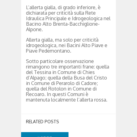
L’allerta gialla, di grado inferiore, è
dichiarata per criticità sulla Rete
Idraulica Principale e Idrogeologica nel
Bacino Alto Brenta-Bacchiglione-
Alpone.
Allerta gialla, ma solo per criticità
idrogeologica, nei Bacini Alto Piave e
Piave Pedemontano.
Sotto particolare osservazione
rimangono tre importanti frane: quella
del Tessina in Comune di Chies
d’Alpago; quella della Busa del Cristo
in Comune di Perarolo di Cadore;
quella del Rotolon in Comune di
Recoaro. In questi Comuni è
mantenuta localmente l’allerta rossa.
RELATED POSTS