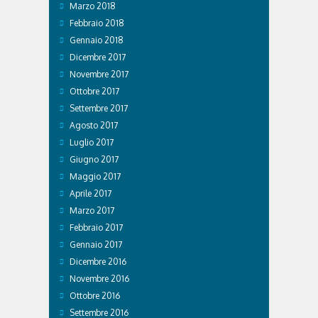
Marzo 2018
Febbraio 2018
Gennaio 2018
Dicembre 2017
Novembre 2017
Ottobre 2017
Settembre 2017
Agosto 2017
Luglio 2017
Giugno 2017
Maggio 2017
Aprile 2017
Marzo 2017
Febbraio 2017
Gennaio 2017
Dicembre 2016
Novembre 2016
Ottobre 2016
Settembre 2016