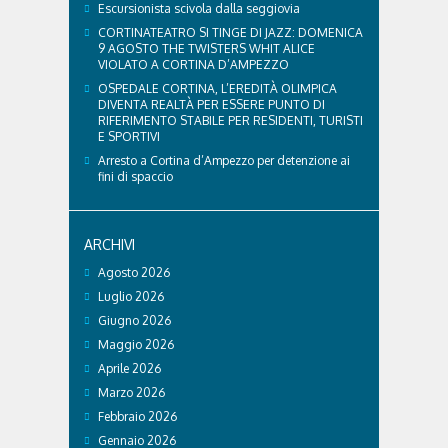
Escursionista scivola dalla seggiovia
CORTINATEATRO SI TINGE DI JAZZ: DOMENICA
9 AGOSTO THE TWISTERS WHIT ALICE
VIOLATO A CORTINA D’AMPEZZO
OSPEDALE CORTINA, L’EREDITÀ OLIMPICA
DIVENTA REALTÀ PER ESSERE PUNTO DI
RIFERIMENTO STABILE PER RESIDENTI, TURISTI
E SPORTIVI
Arresto a Cortina d’Ampezzo per detenzione ai
fini di spaccio
ARCHIVI
Agosto 2026
Luglio 2026
Giugno 2026
Maggio 2026
Aprile 2026
Marzo 2026
Febbraio 2026
Gennaio 2026