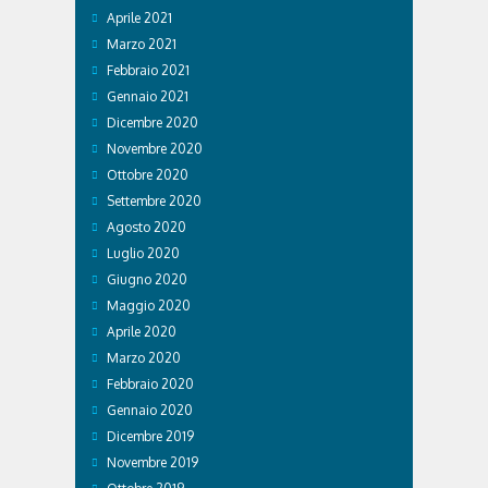
Aprile 2021
Marzo 2021
Febbraio 2021
Gennaio 2021
Dicembre 2020
Novembre 2020
Ottobre 2020
Settembre 2020
Agosto 2020
Luglio 2020
Giugno 2020
Maggio 2020
Aprile 2020
Marzo 2020
Febbraio 2020
Gennaio 2020
Dicembre 2019
Novembre 2019