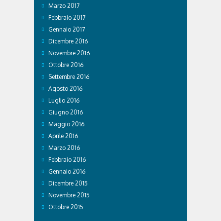
Marzo 2017
Febbraio 2017
Gennaio 2017
Dicembre 2016
Novembre 2016
Ottobre 2016
Settembre 2016
Agosto 2016
Luglio 2016
Giugno 2016
Maggio 2016
Aprile 2016
Marzo 2016
Febbraio 2016
Gennaio 2016
Dicembre 2015
Novembre 2015
Ottobre 2015