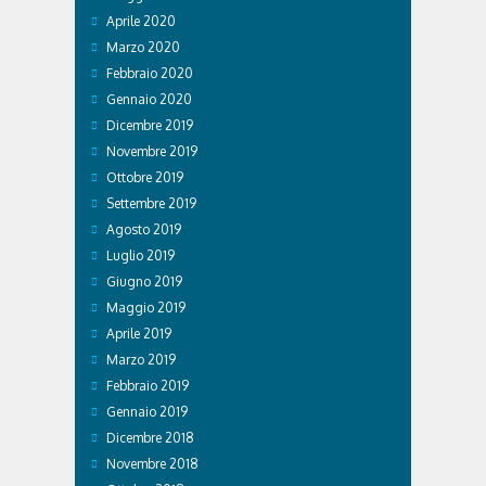
Aprile 2020
Marzo 2020
Febbraio 2020
Gennaio 2020
Dicembre 2019
Novembre 2019
Ottobre 2019
Settembre 2019
Agosto 2019
Luglio 2019
Giugno 2019
Maggio 2019
Aprile 2019
Marzo 2019
Febbraio 2019
Gennaio 2019
Dicembre 2018
Novembre 2018