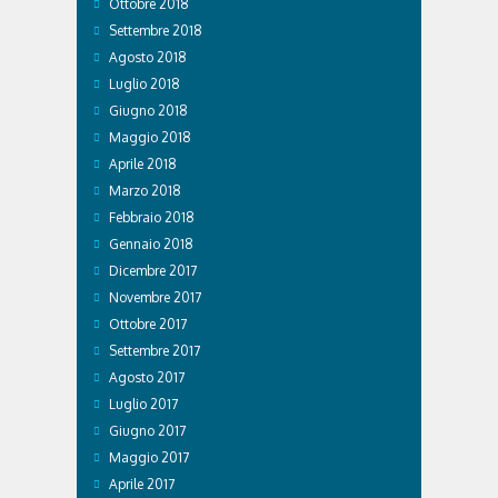
Ottobre 2018
Settembre 2018
Agosto 2018
Luglio 2018
Giugno 2018
Maggio 2018
Aprile 2018
Marzo 2018
Febbraio 2018
Gennaio 2018
Dicembre 2017
Novembre 2017
Ottobre 2017
Settembre 2017
Agosto 2017
Luglio 2017
Giugno 2017
Maggio 2017
Aprile 2017