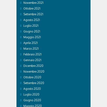
Novembre 2021
Ottobre 2021
Settembre 2021
Agosto 2021
Luglio 2021
Giugno 2021
Maggio 2021
Aprile 2021
Marzo 2021
Febbraio 2021
Gennaio 2021
Dicembre 2020
Novembre 2020
Ottobre 2020
Settembre 2020
Agosto 2020
Luglio 2020
Giugno 2020
Maggio 2020