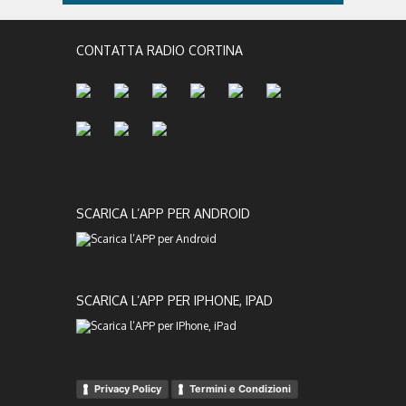
CONTATTA RADIO CORTINA
SCARICA L’APP PER ANDROID
SCARICA L’APP PER IPHONE, IPAD
Privacy Policy
Termini e Condizioni