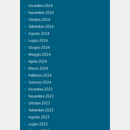
Dicembre 2024
Novembre 2024
Ottobre 2024
Settembre 2024
Agosto 2024
Luglio 2024
Giugno 2024
Maggio 2024
Aprile 2024
Marzo 2024
Febbraio 2024
Gennaio 2024
Dicembre 2023
Novembre 2023
Ottobre 2023
Settembre 2023
Agosto 2023
Luglio 2023