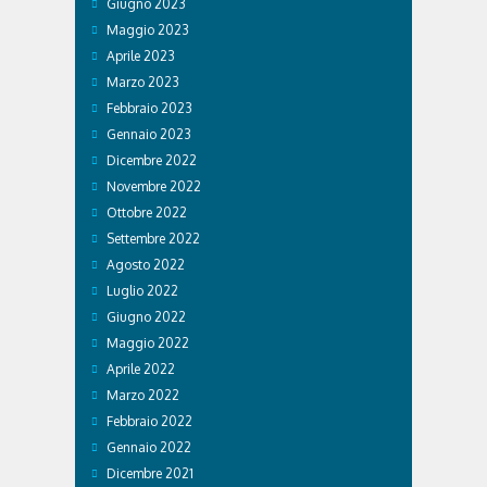
Giugno 2023
Maggio 2023
Aprile 2023
Marzo 2023
Febbraio 2023
Gennaio 2023
Dicembre 2022
Novembre 2022
Ottobre 2022
Settembre 2022
Agosto 2022
Luglio 2022
Giugno 2022
Maggio 2022
Aprile 2022
Marzo 2022
Febbraio 2022
Gennaio 2022
Dicembre 2021