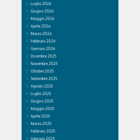
Luglio 2026
Giugno 2026
Maggio 2026
Aprile 2026
Marzo 2026
Febbraio 2026
Gennaio 2026
Dicembre 2025
Novembre 2025
Ottobre 2025
Settembre 2025
Agosto 2025
Luglio 2025
Giugno 2025
Maggio 2025
Aprile 2025
Marzo 2025
Febbraio 2025
Gennaio 2025